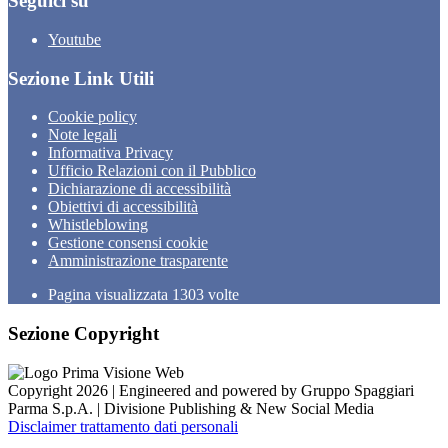
Seguici su
Youtube
Sezione Link Utili
Cookie policy
Note legali
Informativa Privacy
Ufficio Relazioni con il Pubblico
Dichiarazione di accessibilità
Obiettivi di accessibilità
Whistleblowing
Gestione consensi cookie
Amministrazione trasparente
Pagina visualizzata
1303
volte
Sezione Copyright
Copyright 2026 | Engineered and powered by Gruppo Spaggiari
Parma S.p.A. | Divisione Publishing & New Social Media
Disclaimer trattamento dati personali