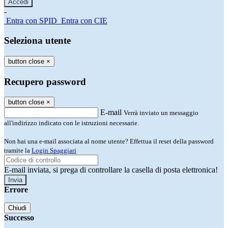
-
Entra con SPID
Entra con CIE
Seleziona utente
button close
×
Recupero password
button close
×
E-mail
Verrà inviato un messaggio
all'indirizzo indicato con le istruzioni necessarie.
Non hai una e-mail associata al nome utente? Effettua il reset della password
tramite la
Login Spaggiari
E-mail inviata, si prega di controllare la casella di posta elettronica!
Errore
Chiudi
Successo