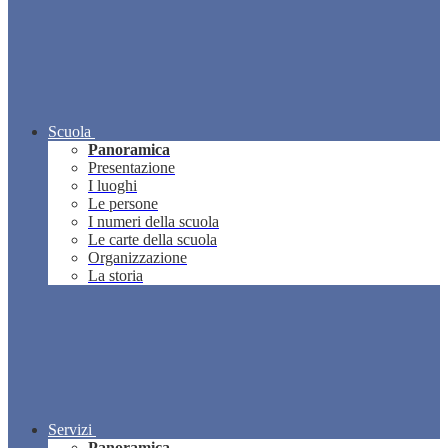
Scuola
Panoramica
Presentazione
I luoghi
Le persone
I numeri della scuola
Le carte della scuola
Organizzazione
La storia
Servizi
Panoramica