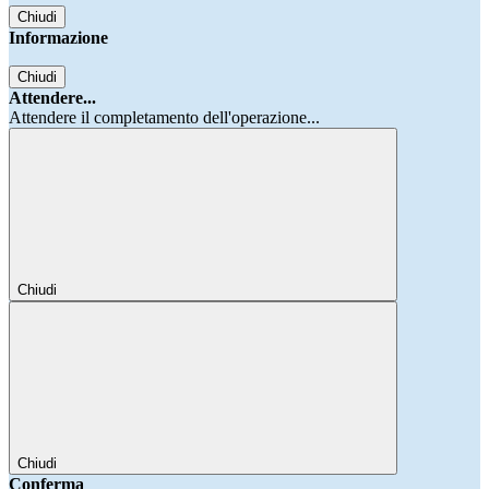
Chiudi
Informazione
Chiudi
Attendere...
Attendere il completamento dell'operazione...
Chiudi
Chiudi
Conferma