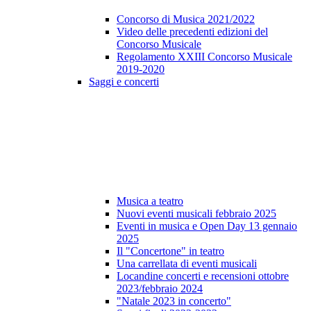
Concorso di Musica 2021/2022
Video delle precedenti edizioni del
Concorso Musicale
Regolamento XXIII Concorso Musicale
2019-2020
Saggi e concerti
Musica a teatro
Nuovi eventi musicali febbraio 2025
Eventi in musica e Open Day 13 gennaio
2025
Il "Concertone" in teatro
Una carrellata di eventi musicali
Locandine concerti e recensioni ottobre
2023/febbraio 2024
"Natale 2023 in concerto"