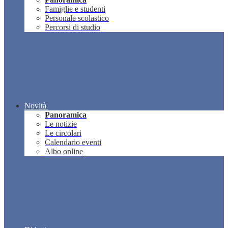
Famiglie e studenti
Personale scolastico
Percorsi di studio
Novità
Panoramica
Le notizie
Le circolari
Calendario eventi
Albo online