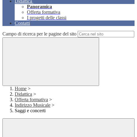
Didattica
Panoramica
Offerta formativa
I progetti delle classi
Contatti
Campo di ricerca per le pagine del sito
Home
>
Didattica
>
Offerta formativa
>
Indirizzo Musicale
>
Saggi e concerti