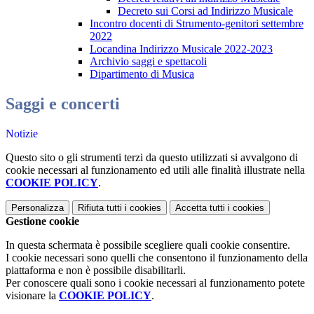
Decreto sui Corsi ad Indirizzo Musicale
Incontro docenti di Strumento-genitori settembre
2022
Locandina Indirizzo Musicale 2022-2023
Archivio saggi e spettacoli
Dipartimento di Musica
Saggi e concerti
Notizie
Questo sito o gli strumenti terzi da questo utilizzati si avvalgono di
cookie necessari al funzionamento ed utili alle finalità illustrate nella
COOKIE POLICY
.
Personalizza
Rifiuta tutti
i cookies
Accetta tutti
i cookies
Gestione cookie
In questa schermata è possibile scegliere quali cookie consentire.
I cookie necessari sono quelli che consentono il funzionamento della
piattaforma e non è possibile disabilitarli.
Per conoscere quali sono i cookie necessari al funzionamento potete
visionare la
COOKIE POLICY
.