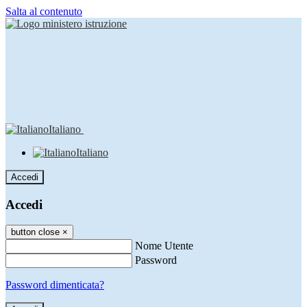
Salta al contenuto
Italiano
Italiano
Accedi
Accedi
button close
×
Nome Utente
Password
Password dimenticata?