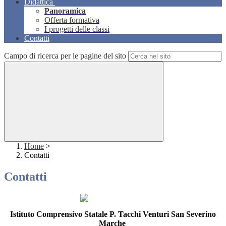
Didattica
Panoramica
Offerta formativa
I progetti delle classi
Contatti
Campo di ricerca per le pagine del sito
Home
>
Contatti
Contatti
Istituto Comprensivo Statale P. Tacchi Venturi San Severino
Marche