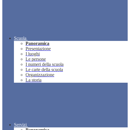
Scuola
Panoramica
Presentazione
I luoghi
Le persone
I numeri della scuola
Le carte della scuola
Organizzazione
La storia
Servizi
Panoramica