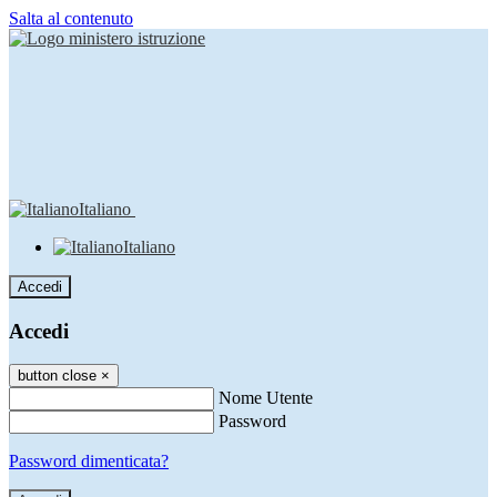
Salta al contenuto
Italiano
Italiano
Accedi
Accedi
button close
×
Nome Utente
Password
Password dimenticata?