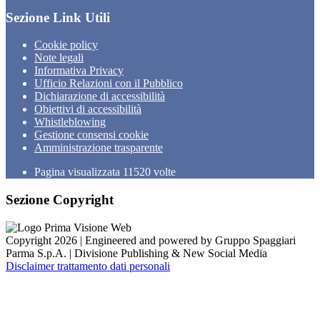
Sezione Link Utili
Cookie policy
Note legali
Informativa Privacy
Ufficio Relazioni con il Pubblico
Dichiarazione di accessibilità
Obiettivi di accessibilità
Whistleblowing
Gestione consensi cookie
Amministrazione trasparente
Pagina visualizzata
11520
volte
Sezione Copyright
Copyright 2026 | Engineered and powered by Gruppo Spaggiari
Parma S.p.A. | Divisione Publishing & New Social Media
Disclaimer trattamento dati personali