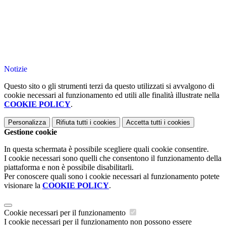
Notizie
Questo sito o gli strumenti terzi da questo utilizzati si avvalgono di
cookie necessari al funzionamento ed utili alle finalità illustrate nella
COOKIE POLICY
.
Personalizza
Rifiuta tutti
i cookies
Accetta tutti
i cookies
Gestione cookie
In questa schermata è possibile scegliere quali cookie consentire.
I cookie necessari sono quelli che consentono il funzionamento della
piattaforma e non è possibile disabilitarli.
Per conoscere quali sono i cookie necessari al funzionamento potete
visionare la
COOKIE POLICY
.
Cookie necessari per il funzionamento
I cookie necessari per il funzionamento non possono essere