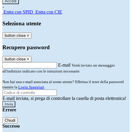
-
Entra con SPID
Entra con CIE
Seleziona utente
button close
×
Recupero password
button close
×
E-mail
Verrà inviato un messaggio
all'indirizzo indicato con le istruzioni necessarie.
Non hai una e-mail associata al nome utente? Effettua il reset della password
tramite la
Login Spaggiari
E-mail inviata, si prega di controllare la casella di posta elettronica!
Errore
Chiudi
Successo