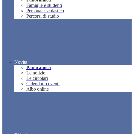
Famiglie e studenti
Personale scolastico
Percorsi di studio
Novità
Panoramica
Le notizie
Le circolari
Calendario eventi
Albo online