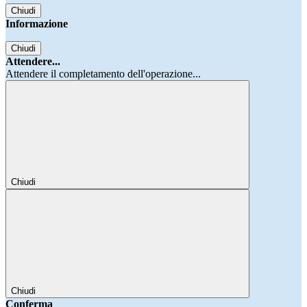
Chiudi
Informazione
Chiudi
Attendere...
Attendere il completamento dell'operazione...
Chiudi
Chiudi
Conferma