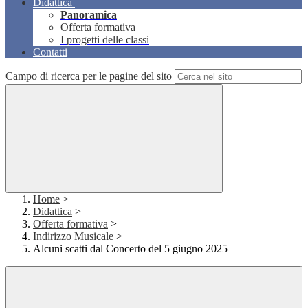
Didattica
Panoramica
Offerta formativa
I progetti delle classi
Contatti
Campo di ricerca per le pagine del sito
Home
>
Didattica
>
Offerta formativa
>
Indirizzo Musicale
>
Alcuni scatti dal Concerto del 5 giugno 2025