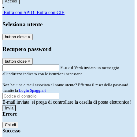
-
Entra con SPID
Entra con CIE
Seleziona utente
button close
×
Recupero password
button close
×
E-mail
Verrà inviato un messaggio
all'indirizzo indicato con le istruzioni necessarie.
Non hai una e-mail associata al nome utente? Effettua il reset della password
tramite la
Login Spaggiari
E-mail inviata, si prega di controllare la casella di posta elettronica!
Errore
Chiudi
Successo