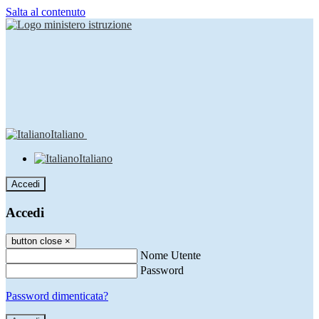
Salta al contenuto
Italiano
Italiano
Accedi
Accedi
button close
×
Nome Utente
Password
Password dimenticata?