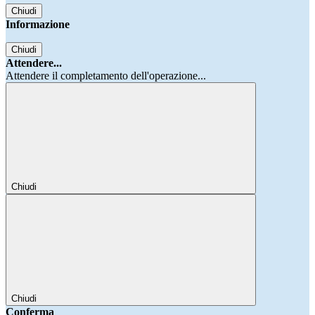
Chiudi
Informazione
Chiudi
Attendere...
Attendere il completamento dell'operazione...
Chiudi
Chiudi
Conferma