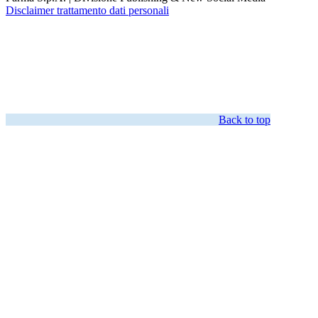
Disclaimer trattamento dati personali
Back to top