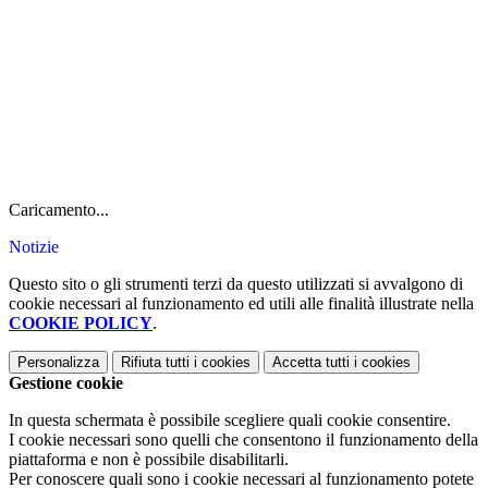
Caricamento...
Notizie
Questo sito o gli strumenti terzi da questo utilizzati si avvalgono di
cookie necessari al funzionamento ed utili alle finalità illustrate nella
COOKIE POLICY
.
Personalizza
Rifiuta tutti
i cookies
Accetta tutti
i cookies
Gestione cookie
In questa schermata è possibile scegliere quali cookie consentire.
I cookie necessari sono quelli che consentono il funzionamento della
piattaforma e non è possibile disabilitarli.
Per conoscere quali sono i cookie necessari al funzionamento potete