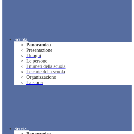
Scuola
Panoramica
Presentazione
I luoghi
Le persone
I numeri della scuola
Le carte della scuola
Organizzazione
La storia
Servizi
Panoramica