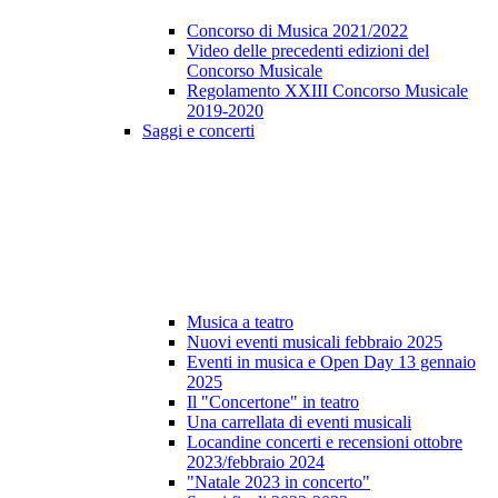
Concorso di Musica 2021/2022
Video delle precedenti edizioni del
Concorso Musicale
Regolamento XXIII Concorso Musicale
2019-2020
Saggi e concerti
Musica a teatro
Nuovi eventi musicali febbraio 2025
Eventi in musica e Open Day 13 gennaio
2025
Il "Concertone" in teatro
Una carrellata di eventi musicali
Locandine concerti e recensioni ottobre
2023/febbraio 2024
"Natale 2023 in concerto"