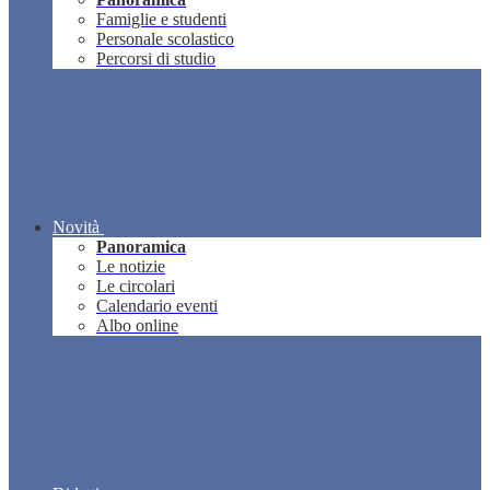
Famiglie e studenti
Personale scolastico
Percorsi di studio
Novità
Panoramica
Le notizie
Le circolari
Calendario eventi
Albo online