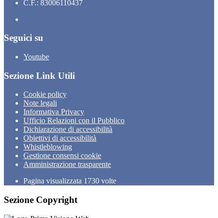
C.F.: 83006110437
Seguici su
Youtube
Sezione Link Utili
Cookie policy
Note legali
Informativa Privacy
Ufficio Relazioni con il Pubblico
Dichiarazione di accessibilità
Obiettivi di accessibilità
Whistleblowing
Gestione consensi cookie
Amministrazione trasparente
Pagina visualizzata
1730
volte
Sezione Copyright