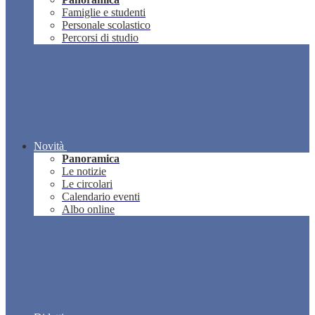
Famiglie e studenti
Personale scolastico
Percorsi di studio
Novità
Panoramica
Le notizie
Le circolari
Calendario eventi
Albo online