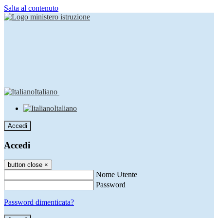
Salta al contenuto
Italiano
Italiano
Accedi
Accedi
button close
×
Nome Utente
Password
Password dimenticata?