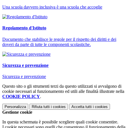
Una scuola davvero inclusiva è una scuola che accoglie
Regolamento d'Istituto
Documento che stabilisce le regole per il rispetto dei diritti e dei
doveri da parte di tutte le componenti scolastiche.
Sicurezza e prevenzione
Sicurezza e prevenzione
Questo sito o gli strumenti terzi da questo utilizzati si avvalgono di
cookie necessari al funzionamento ed utili alle finalità illustrate nella
COOKIE POLICY
.
Personalizza
Rifiuta tutti
i cookies
Accetta tutti
i cookies
Gestione cookie
In questa schermata è possibile scegliere quali cookie consentire.
I cookie necessari sono quelli che consentono il funzionamento della