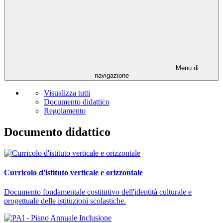
Menu di
navigazione
Visualizza tutti
Documento didattico
Regolamento
Documento didattico
Curricolo d'istituto verticale e orizzontale
Documento fondamentale costitutivo dell'identità culturale e
progettuale delle istituzioni scolastiche.