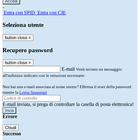
-
Entra con SPID
Entra con CIE
Seleziona utente
button close
×
Recupero password
button close
×
E-mail
Verrà inviato un messaggio
all'indirizzo indicato con le istruzioni necessarie.
Non hai una e-mail associata al nome utente? Effettua il reset della password
tramite la
Login Spaggiari
E-mail inviata, si prega di controllare la casella di posta elettronica!
Errore
Chiudi
Successo