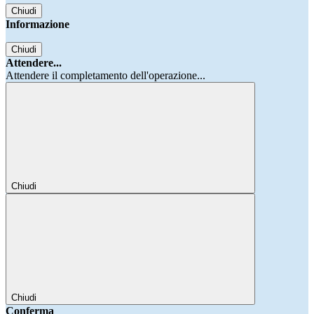
Chiudi
Informazione
Chiudi
Attendere...
Attendere il completamento dell'operazione...
Chiudi
Chiudi
Conferma