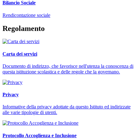
Bilancio Sociale
Rendicontazione sociale
Regolamento
Carta dei servizi
Documento di indirizzo, che favorisce nell'utenza la conoscenza di
questa istituzione scolastica e delle regole che la governano.
Privacy
Informative della privacy adottate da questo Istituto ed indirizzate
alle varie tipologie di utenti.
Protocollo Accoglienza e Inclusione