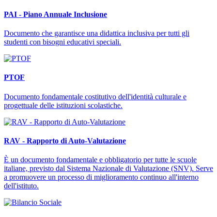
PAI - Piano Annuale Inclusione
Documento che garantisce una didattica inclusiva per tutti gli
studenti con bisogni educativi speciali.
PTOF
Documento fondamentale costitutivo dell'identità culturale e
progettuale delle istituzioni scolastiche.
RAV - Rapporto di Auto-Valutazione
È un documento fondamentale e obbligatorio per tutte le scuole
italiane, previsto dal Sistema Nazionale di Valutazione (SNV). Serve
a promuovere un processo di miglioramento continuo all'interno
dell'istituto.