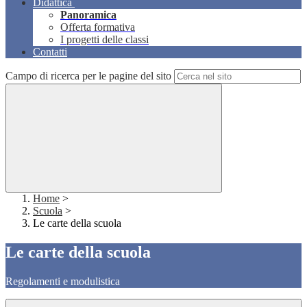
Didattica
Panoramica
Offerta formativa
I progetti delle classi
Contatti
Campo di ricerca per le pagine del sito
Home
>
Scuola
>
Le carte della scuola
Le carte della scuola
Regolamenti e modulistica