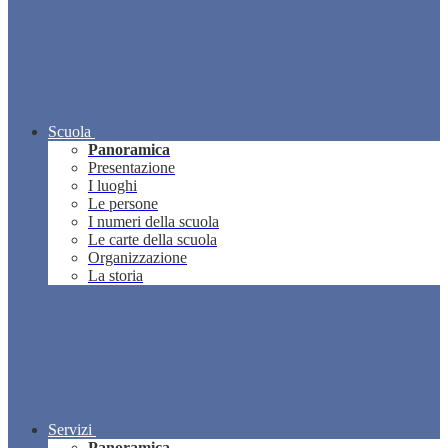
Scuola
Panoramica
Presentazione
I luoghi
Le persone
I numeri della scuola
Le carte della scuola
Organizzazione
La storia
Servizi
Panoramica