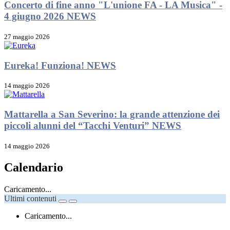
Concerto di fine anno "L'unione FA - LA Musica" -
4 giugno 2026
NEWS
27 maggio 2026
Eureka! Funziona!
NEWS
14 maggio 2026
Mattarella a San Severino: la grande attenzione dei
piccoli alunni del “Tacchi Venturi”
NEWS
14 maggio 2026
Calendario
Caricamento...
Ultimi contenuti
Caricamento...