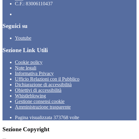
C.F.: 83006110437
Seguici su
Youtube
Sezione Link Utili
Cookie policy
Note legali
Informativa Privacy
Ufficio Relazioni con il Pubblico
Dichiarazione di accessibilità
Obiettivi di accessibilità
Whistleblowing
Gestione consensi cookie
Amministrazione trasparente
Pagina visualizzata
373768
volte
Sezione Copyright