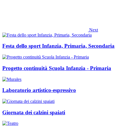
Next
Festa dello sport Infanzia, Primaria, Secondaria
Progetto continuità Scuola Infanzia - Primaria
Laboratorio artistico-espressivo
Giornata dei calzini spaiati