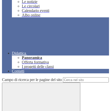
Le notizie
Le circolari
Calendario eventi
Albo online
Didattica
Panoramica
Offerta formativa
I progetti delle classi
Contatti
Campo di ricerca per le pagine del sito