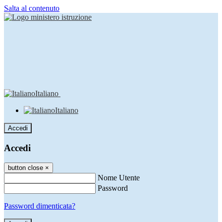
Salta al contenuto
Italiano
Italiano
Accedi
Accedi
button close
×
Nome Utente
Password
Password dimenticata?