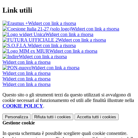
Link utili
Widget con link a risorsa
Widget con link a risorsa
Widget con link a risorsa
Widget con link a risorsa
Widget con link a risorsa
Widget con link a risorsa
Widget con link a risorsa
Widget con link a risorsa
Widget con link a risorsa
Widget con link a risorsa
Widget con link a risorsa
Widget con link a risorsa
Questo sito o gli strumenti terzi da questo utilizzati si avvalgono di
cookie necessari al funzionamento ed utili alle finalità illustrate nella
COOKIE POLICY
.
Personalizza
Rifiuta tutti
i cookies
Accetta tutti
i cookies
Gestione cookie
In questa schermata è possibile scegliere quali cookie consentire.