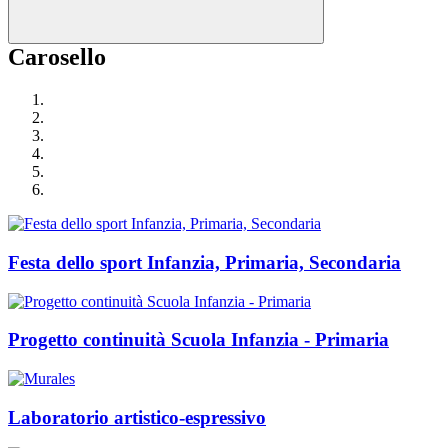
Carosello
Festa dello sport Infanzia, Primaria, Secondaria
Progetto continuità Scuola Infanzia - Primaria
Laboratorio artistico-espressivo