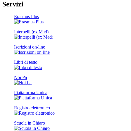
Servizi
Erasmus Plus
Interpelli (ex Mad)
Iscrizioni on-line
Libri di testo
Noi Pa
Piattaforma Unica
Registro elettronico
Scuola in Chiaro