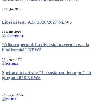
07 luglio 2026
Libri di testo A.S. 2026/2027
NEWS
06 luglio 2026
“Alla scoperta della diversità ovvero io e… la
biodiversità”
NEWS
10 giugno 2026
Spettacolo teatrale "La sostanza dei sogni" - 5
giugno 2026
NEWS
27 maggio 2026