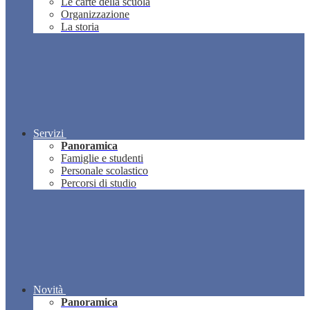
Le carte della scuola
Organizzazione
La storia
Servizi
Panoramica
Famiglie e studenti
Personale scolastico
Percorsi di studio
Novità
Panoramica