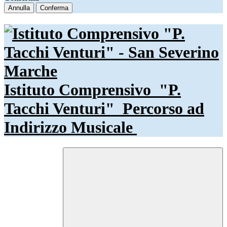
Annulla
Conferma
Istituto Comprensivo
"P.
Tacchi Venturi"
Percorso ad
Indirizzo Musicale