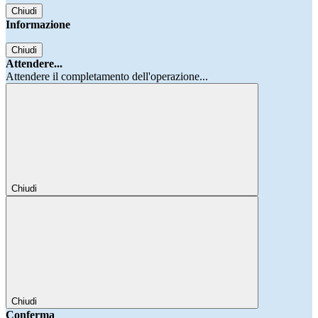
Chiudi
Informazione
Chiudi
Attendere...
Attendere il completamento dell'operazione...
Chiudi
Chiudi
Conferma