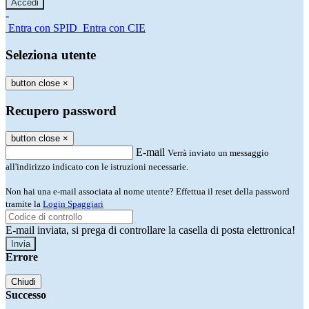
-
Entra con SPID
Entra con CIE
Seleziona utente
button close
×
Recupero password
button close
×
E-mail
Verrà inviato un messaggio
all'indirizzo indicato con le istruzioni necessarie.
Non hai una e-mail associata al nome utente? Effettua il reset della password
tramite la
Login Spaggiari
E-mail inviata, si prega di controllare la casella di posta elettronica!
Errore
Chiudi
Successo