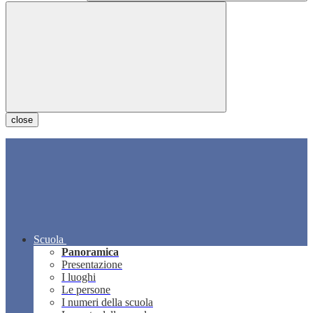
close
Scuola
Panoramica
Presentazione
I luoghi
Le persone
I numeri della scuola