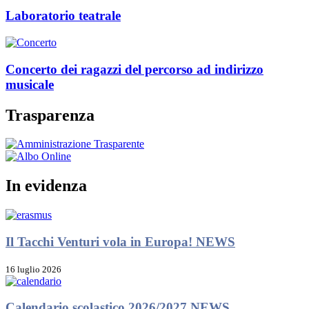
Laboratorio teatrale
Concerto dei ragazzi del percorso ad indirizzo
musicale
Trasparenza
In evidenza
Il Tacchi Venturi vola in Europa!
NEWS
16 luglio 2026
Calendario scolastico 2026/2027
NEWS