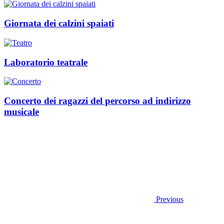
Giornata dei calzini spaiati
Laboratorio teatrale
Concerto dei ragazzi del percorso ad indirizzo
musicale
Previous