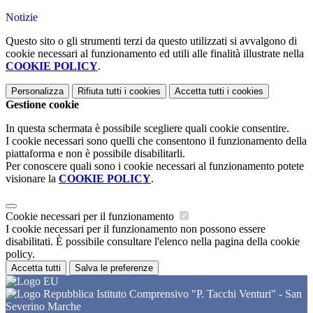
Notizie
Questo sito o gli strumenti terzi da questo utilizzati si avvalgono di
cookie necessari al funzionamento ed utili alle finalità illustrate nella
COOKIE POLICY
.
Personalizza
Rifiuta tutti
i cookies
Accetta tutti
i cookies
Gestione cookie
In questa schermata è possibile scegliere quali cookie consentire.
I cookie necessari sono quelli che consentono il funzionamento della
piattaforma e non è possibile disabilitarli.
Per conoscere quali sono i cookie necessari al funzionamento potete
visionare la
COOKIE POLICY
.
Cookie necessari per il funzionamento
I cookie necessari per il funzionamento non possono essere
disabilitati. È possibile consultare l'elenco nella pagina della cookie
policy.
Accetta tutti
Salva le preferenze
Istituto Comprensivo "P. Tacchi Venturi" - San
Severino Marche