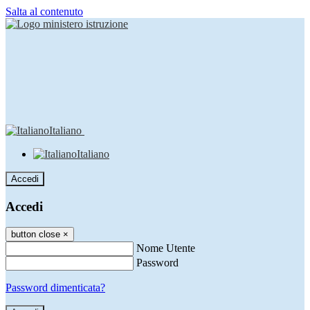
Salta al contenuto
Italiano
Italiano
Accedi
Accedi
button close
×
Nome Utente
Password
Password dimenticata?