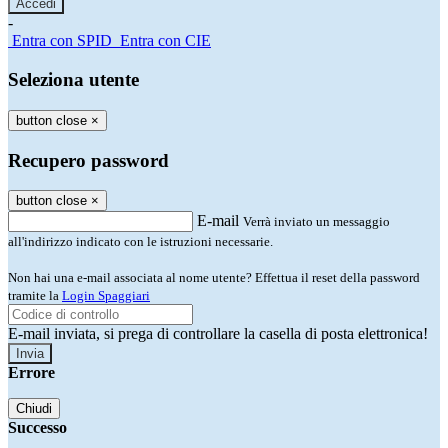
-
Entra con SPID
Entra con CIE
Seleziona utente
button close
×
Recupero password
button close
×
E-mail
Verrà inviato un messaggio
all'indirizzo indicato con le istruzioni necessarie.
Non hai una e-mail associata al nome utente? Effettua il reset della password
tramite la
Login Spaggiari
E-mail inviata, si prega di controllare la casella di posta elettronica!
Errore
Chiudi
Successo