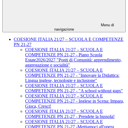
Menu di
navigazione
COESIONE ITALIA 21/27 – SCUOLA E COMPETENZE
PN 21-27
COESIONE ITALIA 21/27 – SCUOLA E
COMPETENZE PN 21-27 - Piano Scuola
Estate2026/2027 "Ponti di Comunità: apprendimento,
aggregazione e socialità"
COESIONE ITALIA 21/27 – SCUOLA E
COMPETENZE PN 21-27 - "Innovare la Didattica:
Lingua inglese, tecnologie e inclusione"
COESIONE ITALIA 21/27 – SCUOLA E
COMPETENZE PN 21-27 - "A school without gaps"
COESIONE ITALIA 21/27 – SCUOLA E
COMPETENZE PN 21-27 - Inglese in Scena: Impara,
Gioca, Cresci!
COESIONE ITALIA 21/27 – SCUOLA E
COMPETENZE PN 21-27 - Prendete la bussola!
COESIONE ITALIA 21/27 – SCUOLA E
COMPETENZE PN 21-27 -Mettiamoci all'opera