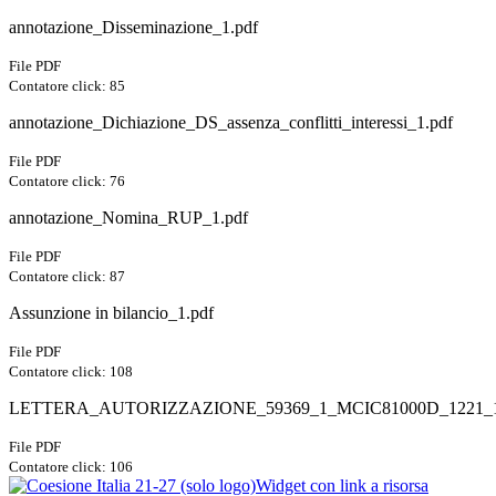
annotazione_Disseminazione_1.pdf
File PDF
Contatore click: 85
annotazione_Dichiazione_DS_assenza_conflitti_interessi_1.pdf
File PDF
Contatore click: 76
annotazione_Nomina_RUP_1.pdf
File PDF
Contatore click: 87
Assunzione in bilancio_1.pdf
File PDF
Contatore click: 108
LETTERA_AUTORIZZAZIONE_59369_1_MCIC81000D_1221_1
File PDF
Contatore click: 106
Widget con link a risorsa