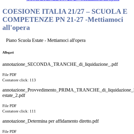
COESIONE ITALIA 21/27 – SCUOLA E
COMPETENZE PN 21-27 -Mettiamoci
all'opera
Piano Scuola Estate - Mettiamoci all'opera
Allegati
annotazione_SECONDA_TRANCHE_di_liquidazione_.pdf
File PDF
Contatore click: 113
annotazione_Provvedimento_PRIMA_TRANCHE_di_liquidazione_
estate_2.pdf
File PDF
Contatore click: 111
annotazione_Determina per affidamento diretto.pdf
File PDF