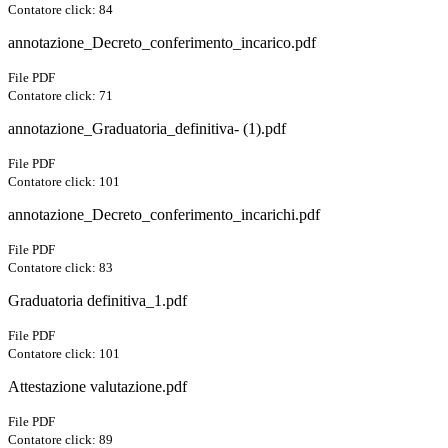
Contatore click: 84
annotazione_Decreto_conferimento_incarico.pdf
File PDF
Contatore click: 71
annotazione_Graduatoria_definitiva- (1).pdf
File PDF
Contatore click: 101
annotazione_Decreto_conferimento_incarichi.pdf
File PDF
Contatore click: 83
Graduatoria definitiva_1.pdf
File PDF
Contatore click: 101
Attestazione valutazione.pdf
File PDF
Contatore click: 89