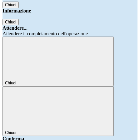
Chiudi
Informazione
Chiudi
Attendere...
Attendere il completamento dell'operazione...
Chiudi
Chiudi
Conferma