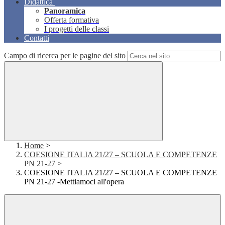
Didattica
Panoramica
Offerta formativa
I progetti delle classi
Contatti
Campo di ricerca per le pagine del sito
Home
>
COESIONE ITALIA 21/27 – SCUOLA E COMPETENZE
PN 21-27
>
COESIONE ITALIA 21/27 – SCUOLA E COMPETENZE
PN 21-27 -Mettiamoci all'opera