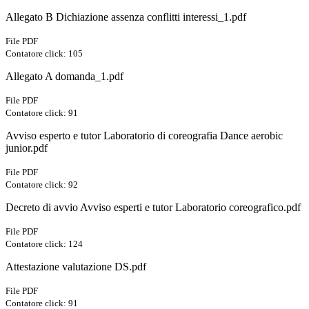
Allegato B Dichiazione assenza conflitti interessi_1.pdf
File PDF
Contatore click: 105
Allegato A domanda_1.pdf
File PDF
Contatore click: 91
Avviso esperto e tutor Laboratorio di coreografia Dance aerobic
junior.pdf
File PDF
Contatore click: 92
Decreto di avvio Avviso esperti e tutor Laboratorio coreografico.pdf
File PDF
Contatore click: 124
Attestazione valutazione DS.pdf
File PDF
Contatore click: 91