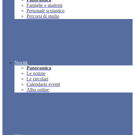
Famiglie e studenti
Personale scolastico
Percorsi di studio
Novità
Panoramica
Le notizie
Le circolari
Calendario eventi
Albo online