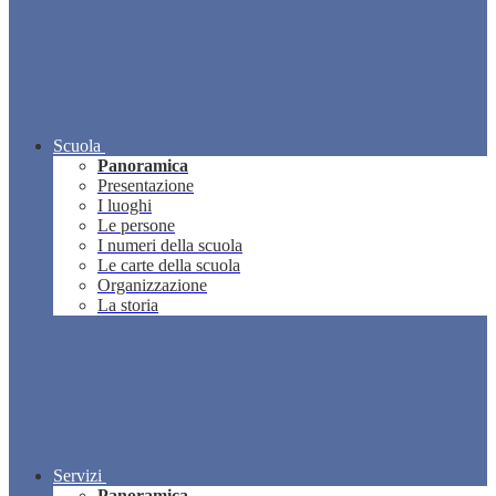
Scuola
Panoramica
Presentazione
I luoghi
Le persone
I numeri della scuola
Le carte della scuola
Organizzazione
La storia
Servizi
Panoramica