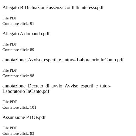
Allegato B Dichiazione assenza conflitti interessi.pdf
File PDF
Contatore click: 91
Allegato A domanda.pdf
File PDF
Contatore click: 89
annotazione_Avviso_esperti_e_tutors- Laboratorio InCanto.pdf
File PDF
Contatore click: 98
annotazione_Decreto_di_avvio_Avviso_esperti_e_tutor-
Laboratorio InCanto.pdf
File PDF
Contatore click: 101
Assunzione PTOF.pdf
File PDF
Contatore click: 83