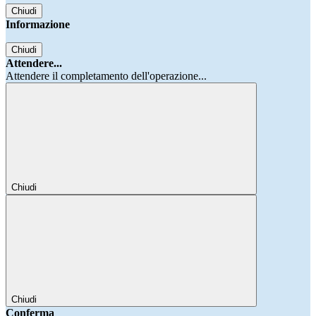
Chiudi
Informazione
Chiudi
Attendere...
Attendere il completamento dell'operazione...
Chiudi
Chiudi
Conferma