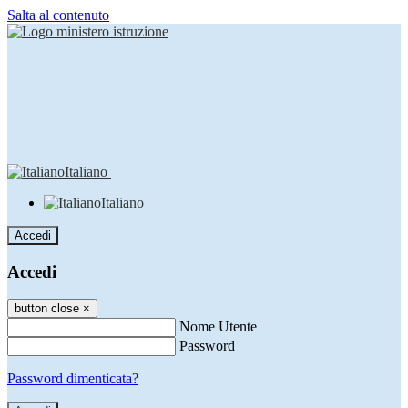
Salta al contenuto
Italiano
Italiano
Accedi
Accedi
button close
×
Nome Utente
Password
Password dimenticata?