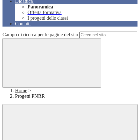
Didattica
Panoramica
Offerta formativa
I progetti delle classi
Contatti
Campo di ricerca per le pagine del sito
Home
>
Progetti PNRR