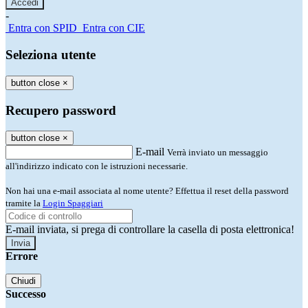
-
Entra con SPID
Entra con CIE
Seleziona utente
button close
×
Recupero password
button close
×
E-mail
Verrà inviato un messaggio
all'indirizzo indicato con le istruzioni necessarie.
Non hai una e-mail associata al nome utente? Effettua il reset della password
tramite la
Login Spaggiari
E-mail inviata, si prega di controllare la casella di posta elettronica!
Errore
Chiudi
Successo