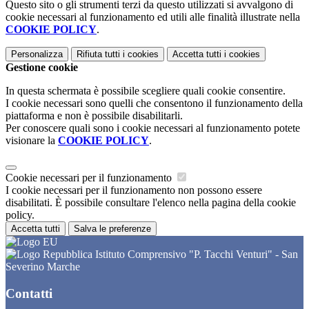
Questo sito o gli strumenti terzi da questo utilizzati si avvalgono di
cookie necessari al funzionamento ed utili alle finalità illustrate nella
COOKIE POLICY
.
Personalizza
Rifiuta tutti
i cookies
Accetta tutti
i cookies
Gestione cookie
In questa schermata è possibile scegliere quali cookie consentire.
I cookie necessari sono quelli che consentono il funzionamento della
piattaforma e non è possibile disabilitarli.
Per conoscere quali sono i cookie necessari al funzionamento potete
visionare la
COOKIE POLICY
.
Cookie necessari per il funzionamento
I cookie necessari per il funzionamento non possono essere
disabilitati. È possibile consultare l'elenco nella pagina della cookie
policy.
Accetta tutti
Salva le preferenze
Istituto Comprensivo "P. Tacchi Venturi" - San
Severino Marche
Contatti