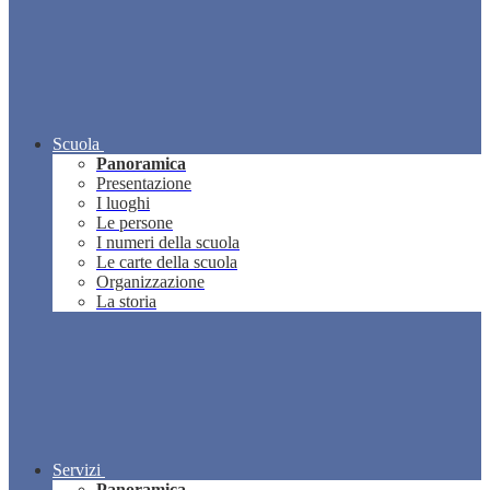
Scuola
Panoramica
Presentazione
I luoghi
Le persone
I numeri della scuola
Le carte della scuola
Organizzazione
La storia
Servizi
Panoramica