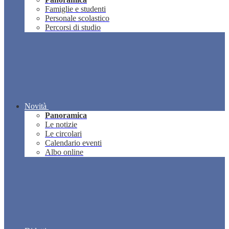
Famiglie e studenti
Personale scolastico
Percorsi di studio
Novità
Panoramica
Le notizie
Le circolari
Calendario eventi
Albo online