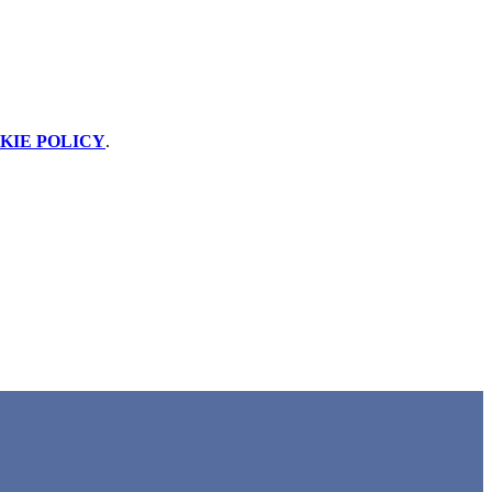
KIE POLICY
.