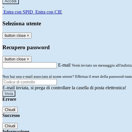
-
Entra con SPID
Entra con CIE
Seleziona utente
button close
×
Recupero password
button close
×
E-mail
Verrà inviato un messaggio all'indirizz
Non hai una e-mail associata al nome utente? Effettua il reset della password tram
E-mail inviata, si prega di controllare la casella di posta elettronica!
Errore
Chiudi
Successo
Chiudi
Informazione