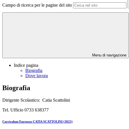
Campo di ricerca per le pagine del sito
Menu di navigazione
Indice pagina
Biografia
Dove lavora
Biografia
Dirigente Scolastico: Catia Scattolini
Tel. Ufficio 0733 638377
Curriculum Europass CATIA SCATTOLINI (2025)