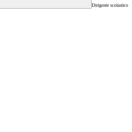
Dirigente scolastico