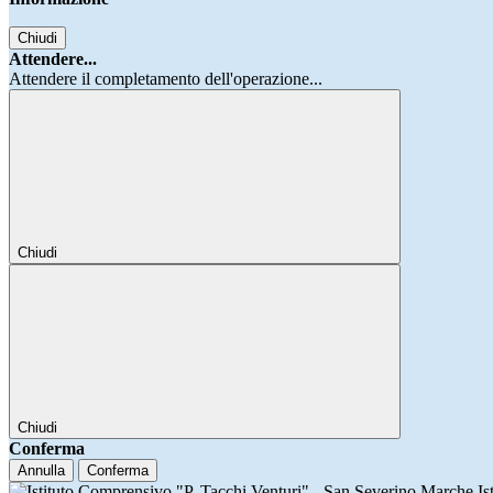
Chiudi
Attendere...
Attendere il completamento dell'operazione...
Chiudi
Chiudi
Conferma
Annulla
Conferma
Is