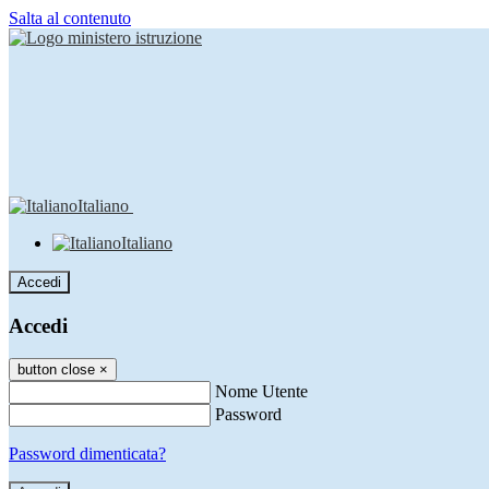
Salta al contenuto
Italiano
Italiano
Accedi
Accedi
button close
×
Nome Utente
Password
Password dimenticata?