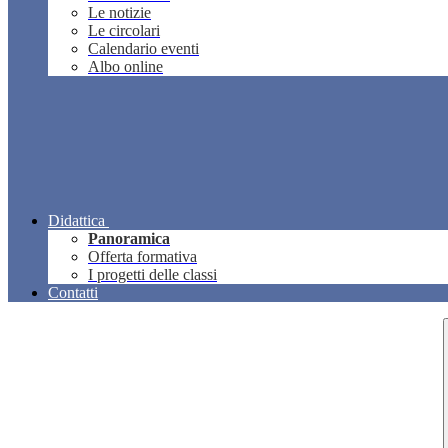
Le notizie
Le circolari
Calendario eventi
Albo online
Didattica
Panoramica
Offerta formativa
I progetti delle classi
Contatti