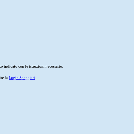
o indicato con le istruzioni necessarie.
ite la
Login Spaggiari