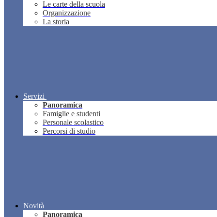
Le carte della scuola
Organizzazione
La storia
Servizi
Panoramica
Famiglie e studenti
Personale scolastico
Percorsi di studio
Novità
Panoramica