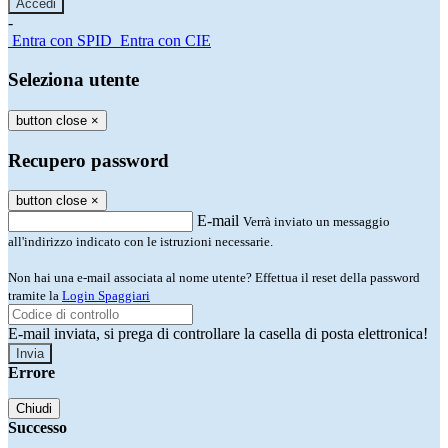
-
Entra con SPID
Entra con CIE
Seleziona utente
button close
×
Recupero password
button close
×
E-mail
Verrà inviato un messaggio
all'indirizzo indicato con le istruzioni necessarie.
Non hai una e-mail associata al nome utente? Effettua il reset della password
tramite la
Login Spaggiari
E-mail inviata, si prega di controllare la casella di posta elettronica!
Errore
Chiudi
Successo