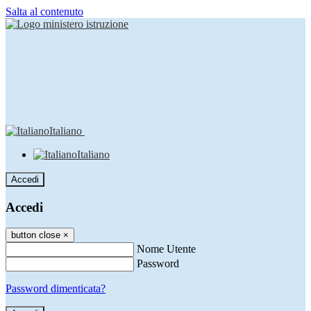
Salta al contenuto
Italiano
Italiano
Accedi
Accedi
button close
×
Nome Utente
Password
Password dimenticata?