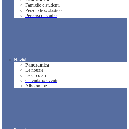
Famiglie e studenti
Personale scolastico
Percorsi di studio
Novità
Panoramica
Le notizie
Le circolari
Calendario eventi
Albo online