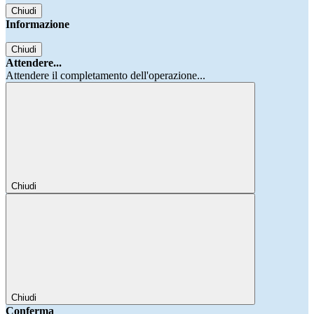
Chiudi
Informazione
Chiudi
Attendere...
Attendere il completamento dell'operazione...
Chiudi
Chiudi
Conferma