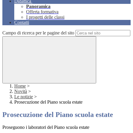
Didattica
Panoramica
Offerta formativa
I progetti delle classi
Contatti
Campo di ricerca per le pagine del sito
Home
>
Novità
>
Le notizie
>
Prosecuzione del Piano scuola estate
Prosecuzione del Piano scuola estate
Proseguono i laboratori del Piano scuola estate