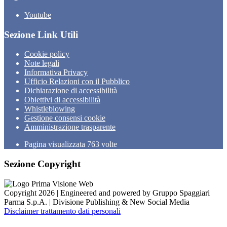
Youtube
Sezione Link Utili
Cookie policy
Note legali
Informativa Privacy
Ufficio Relazioni con il Pubblico
Dichiarazione di accessibilità
Obiettivi di accessibilità
Whistleblowing
Gestione consensi cookie
Amministrazione trasparente
Pagina visualizzata
763
volte
Sezione Copyright
Copyright 2026 | Engineered and powered by Gruppo Spaggiari
Parma S.p.A. | Divisione Publishing & New Social Media
Disclaimer trattamento dati personali