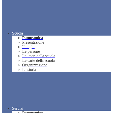
Scuola
Panoramica
Presentazione
I luoghi
Le persone
I numeri della scuola
Le carte della scuola
Organizzazione
La storia
Servizi
Panoramica