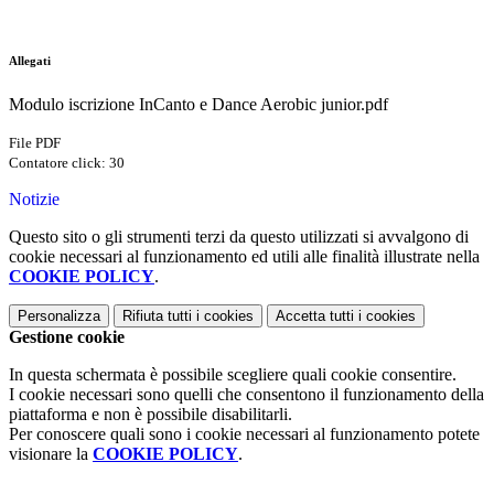
Allegati
Modulo iscrizione InCanto e Dance Aerobic junior.pdf
File PDF
Contatore click: 30
Notizie
Questo sito o gli strumenti terzi da questo utilizzati si avvalgono di
cookie necessari al funzionamento ed utili alle finalità illustrate nella
COOKIE POLICY
.
Personalizza
Rifiuta tutti
i cookies
Accetta tutti
i cookies
Gestione cookie
In questa schermata è possibile scegliere quali cookie consentire.
I cookie necessari sono quelli che consentono il funzionamento della
piattaforma e non è possibile disabilitarli.
Per conoscere quali sono i cookie necessari al funzionamento potete
visionare la
COOKIE POLICY
.