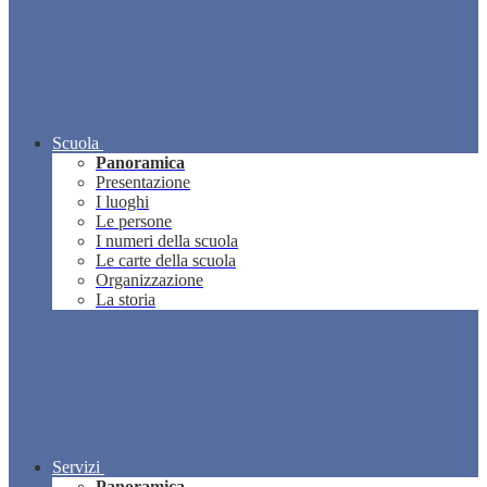
Scuola
Panoramica
Presentazione
I luoghi
Le persone
I numeri della scuola
Le carte della scuola
Organizzazione
La storia
Servizi
Panoramica