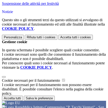
Sospensione delle attività per festività
Notizie
Questo sito o gli strumenti terzi da questo utilizzati si avvalgono di
cookie necessari al funzionamento ed utili alle finalità illustrate nella
COOKIE POLICY
.
Personalizza
Rifiuta tutti
i cookies
Accetta tutti
i cookies
Gestione cookie
In questa schermata è possibile scegliere quali cookie consentire.
I cookie necessari sono quelli che consentono il funzionamento della
piattaforma e non è possibile disabilitarli.
Per conoscere quali sono i cookie necessari al funzionamento potete
visionare la
COOKIE POLICY
.
Cookie necessari per il funzionamento
I cookie necessari per il funzionamento non possono essere
disabilitati. È possibile consultare l'elenco nella pagina della cookie
policy.
Accetta tutti
Salva le preferenze
Istituto Comprensivo "P. Tacchi Venturi" - San