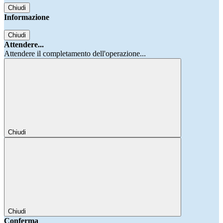
Chiudi
Informazione
Chiudi
Attendere...
Attendere il completamento dell'operazione...
Chiudi
Chiudi
Conferma