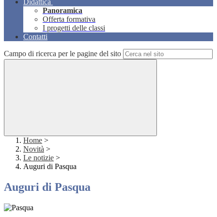
Didattica
Panoramica
Offerta formativa
I progetti delle classi
Contatti
Campo di ricerca per le pagine del sito
Home
>
Novità
>
Le notizie
>
Auguri di Pasqua
Auguri di Pasqua