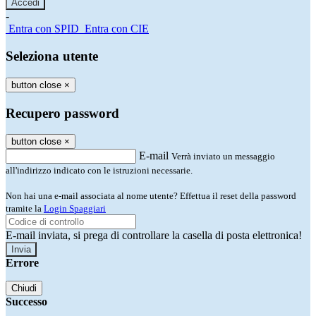
-
Entra con SPID
Entra con CIE
Seleziona utente
button close
×
Recupero password
button close
×
E-mail
Verrà inviato un messaggio
all'indirizzo indicato con le istruzioni necessarie.
Non hai una e-mail associata al nome utente? Effettua il reset della password
tramite la
Login Spaggiari
E-mail inviata, si prega di controllare la casella di posta elettronica!
Errore
Chiudi
Successo