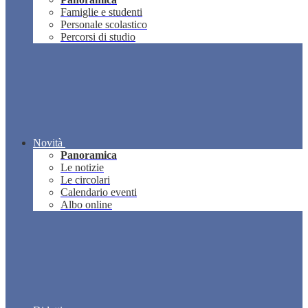
Famiglie e studenti
Personale scolastico
Percorsi di studio
Novità
Panoramica
Le notizie
Le circolari
Calendario eventi
Albo online