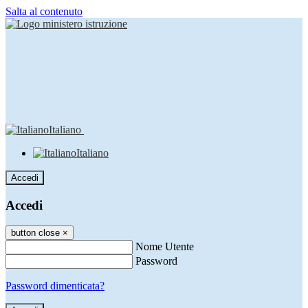
Salta al contenuto
Italiano
Italiano
Accedi
Accedi
button close
×
Nome Utente
Password
Password dimenticata?