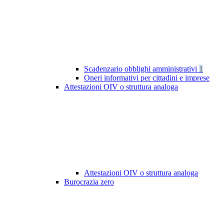
Scadenzario obblighi amministrativi
1
Oneri informativi per cittadini e imprese
Attestazioni OIV o struttura analoga
Attestazioni OIV o struttura analoga
Burocrazia zero