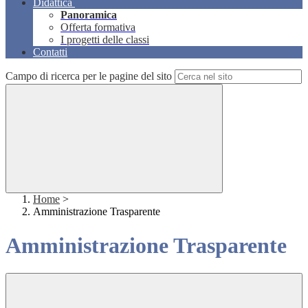
Didattica
Panoramica
Offerta formativa
I progetti delle classi
Contatti
Campo di ricerca per le pagine del sito
Home
>
Amministrazione Trasparente
Amministrazione Trasparente