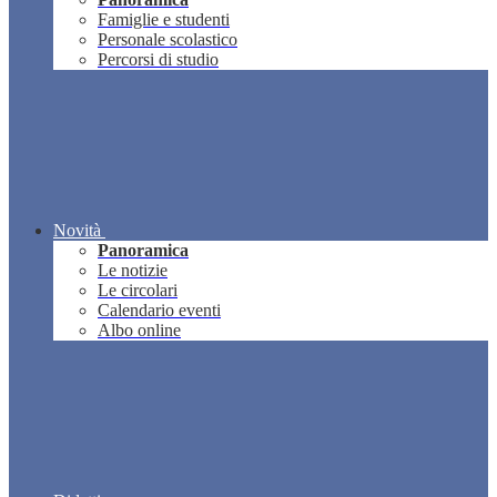
Famiglie e studenti
Personale scolastico
Percorsi di studio
Novità
Panoramica
Le notizie
Le circolari
Calendario eventi
Albo online