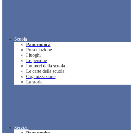
Scuola
Panoramica
Presentazione
I luoghi
Le persone
I numeri della scuola
Le carte della scuola
Organizzazione
La storia
Servizi
Panoramica