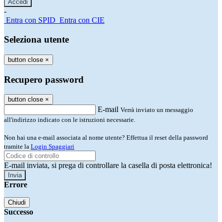
-
Entra con SPID
Entra con CIE
Seleziona utente
button close
×
Recupero password
button close
×
E-mail
Verrà inviato un messaggio
all'indirizzo indicato con le istruzioni necessarie.
Non hai una e-mail associata al nome utente? Effettua il reset della password
tramite la
Login Spaggiari
E-mail inviata, si prega di controllare la casella di posta elettronica!
Errore
Chiudi
Successo