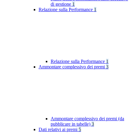
di gestione
1
Relazione sulla Performance
1
Relazione sulla Performance
1
Ammontare complessivo dei premi
3
Ammontare complessivo dei premi (da
pubblicare in tabelle)
3
Dati relativi ai premi
5