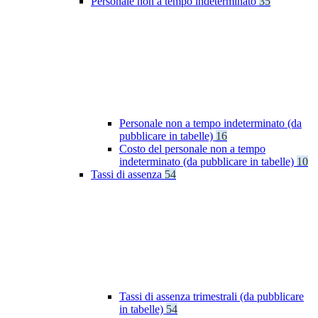
Personale non a tempo indeterminato
35
Personale non a tempo indeterminato (da
pubblicare in tabelle)
16
Costo del personale non a tempo
indeterminato (da pubblicare in tabelle)
10
Tassi di assenza
54
Tassi di assenza trimestrali (da pubblicare
in tabelle)
54