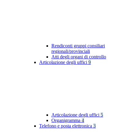
Rendiconti gruppi consiliari
regionali/provinciali
Atti degli organi di controllo
Articolazione degli uffici
9
Articolazione degli uffici
5
Organigramma
4
Telefono e posta elettronica
3