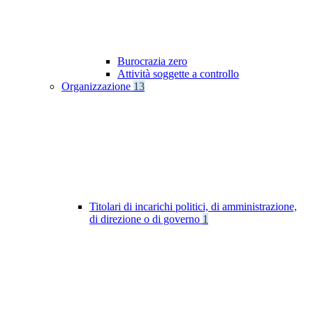
Burocrazia zero
Attività soggette a controllo
Organizzazione
13
Titolari di incarichi politici, di amministrazione,
di direzione o di governo
1