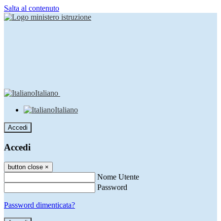
Salta al contenuto
Italiano
Italiano
Accedi
Accedi
button close
×
Nome Utente
Password
Password dimenticata?