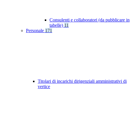
Consulenti e collaboratori (da pubblicare in
tabelle)
11
Personale
171
Titolari di incarichi dirigenziali amministrativi di
vertice