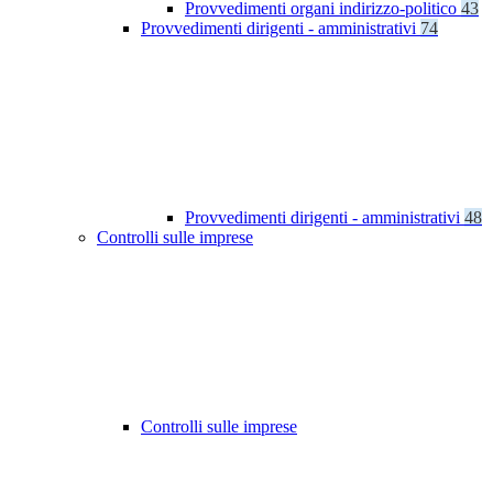
Provvedimenti organi indirizzo-politico
43
Provvedimenti dirigenti - amministrativi
74
Provvedimenti dirigenti - amministrativi
48
Controlli sulle imprese
Controlli sulle imprese