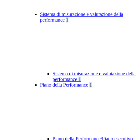
Sistema di misurazione e valutazione della
performance
1
Sistema di misurazione e valutazione della
performance
1
Piano della Performance
1
Piano della Performance/Piano esecutivo