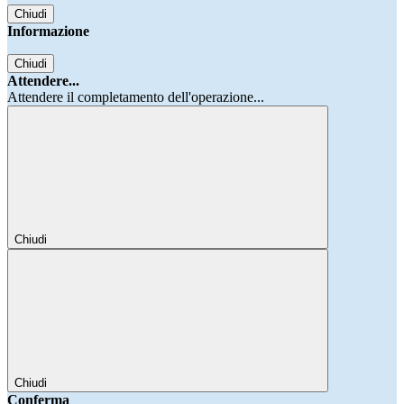
Chiudi
Informazione
Chiudi
Attendere...
Attendere il completamento dell'operazione...
Chiudi
Chiudi
Conferma