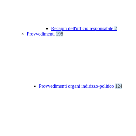
Recapiti dell'ufficio responsabile
2
Provvedimenti
198
Provvedimenti organi indirizzo-politico
124