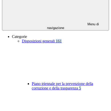
Menu di
navigazione
Categorie
Disposizioni generali
161
Piano triennale per la prevenzione della
corruzione e della trasparenza
5