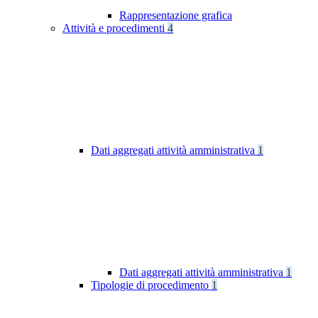
Rappresentazione grafica
Attività e procedimenti
4
Dati aggregati attività amministrativa
1
Dati aggregati attività amministrativa
1
Tipologie di procedimento
1