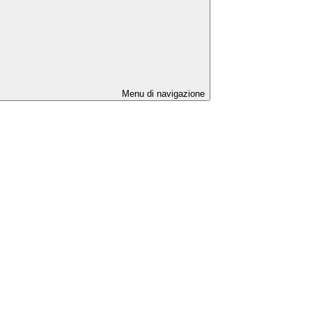
Menu di navigazione