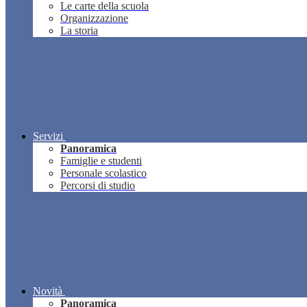
Le carte della scuola
Organizzazione
La storia
Servizi
Panoramica
Famiglie e studenti
Personale scolastico
Percorsi di studio
Novità
Panoramica