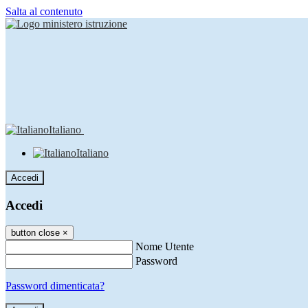
Salta al contenuto
Italiano
Italiano
Accedi
Accedi
button close
×
Nome Utente
Password
Password dimenticata?