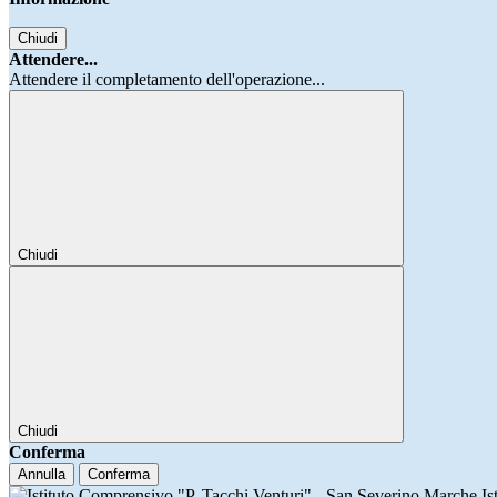
Chiudi
Attendere...
Attendere il completamento dell'operazione...
Chiudi
Chiudi
Conferma
Annulla
Conferma
Is