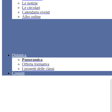
Le notizie
Le circolari
Calendario eventi
Albo online
Didattica
Panoramica
Offerta formativa
I progetti delle classi
Contatti