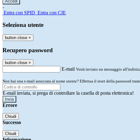
-
Entra con SPID
Entra con CIE
Seleziona utente
button close
×
Recupero password
button close
×
E-mail
Verrà inviato un messaggio all'indirizz
Non hai una e-mail associata al nome utente? Effettua il reset della password tram
E-mail inviata, si prega di controllare la casella di posta elettronica!
Errore
Chiudi
Successo
Chiudi
Informazione