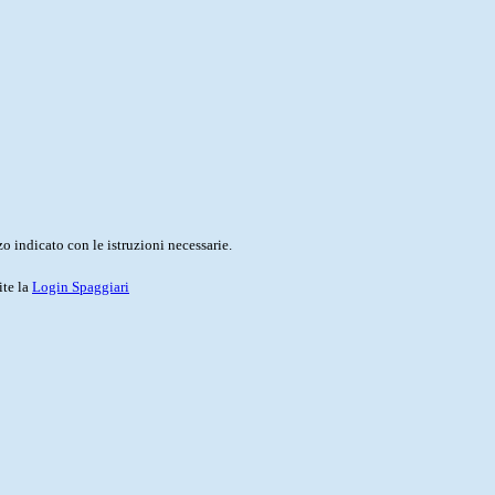
o indicato con le istruzioni necessarie.
ite la
Login Spaggiari