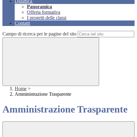
Didattica
Panoramica
Offerta formativa
I progetti delle classi
Contatti
Campo di ricerca per le pagine del sito
Home
>
Amministrazione Trasparente
Amministrazione Trasparente