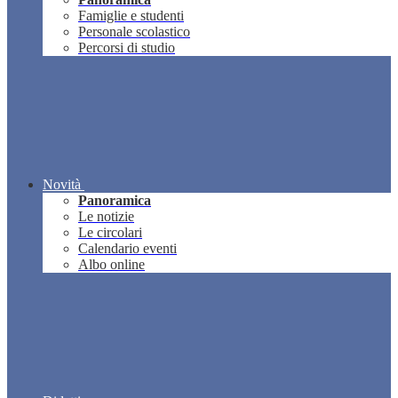
Famiglie e studenti
Personale scolastico
Percorsi di studio
Novità
Panoramica
Le notizie
Le circolari
Calendario eventi
Albo online