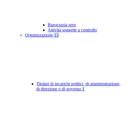
Burocrazia zero
Attività soggette a controllo
Organizzazione
13
Titolari di incarichi politici, di amministrazione,
di direzione o di governo
1