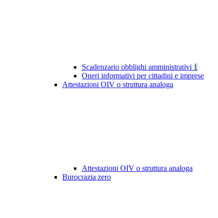
Scadenzario obblighi amministrativi
1
Oneri informativi per cittadini e imprese
Attestazioni OIV o struttura analoga
Attestazioni OIV o struttura analoga
Burocrazia zero