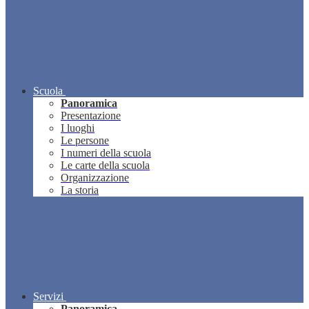
Scuola
Panoramica
Presentazione
I luoghi
Le persone
I numeri della scuola
Le carte della scuola
Organizzazione
La storia
Servizi
Panoramica