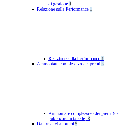
di gestione
1
Relazione sulla Performance
1
Relazione sulla Performance
1
Ammontare complessivo dei premi
3
Ammontare complessivo dei premi (da
pubblicare in tabelle)
3
Dati relativi ai premi
5