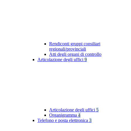
Rendiconti gruppi consiliari
regionali/provinciali
Atti degli organi di controllo
Articolazione degli uffici
9
Articolazione degli uffici
5
Organigramma
4
Telefono e posta elettronica
3