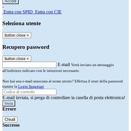
-
Entra con SPID
Entra con CIE
Seleziona utente
button close
×
Recupero password
button close
×
E-mail
Verrà inviato un messaggio
all'indirizzo indicato con le istruzioni necessarie.
Non hai una e-mail associata al nome utente? Effettua il reset della password
tramite la
Login Spaggiari
E-mail inviata, si prega di controllare la casella di posta elettronica!
Errore
Chiudi
Successo