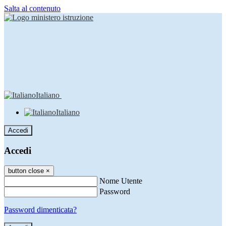
Salta al contenuto
Italiano
Italiano
Accedi
Accedi
button close
×
Nome Utente
Password
Password dimenticata?