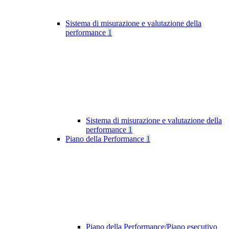
Sistema di misurazione e valutazione della
performance
1
Sistema di misurazione e valutazione della
performance
1
Piano della Performance
1
Piano della Performance/Piano esecutivo