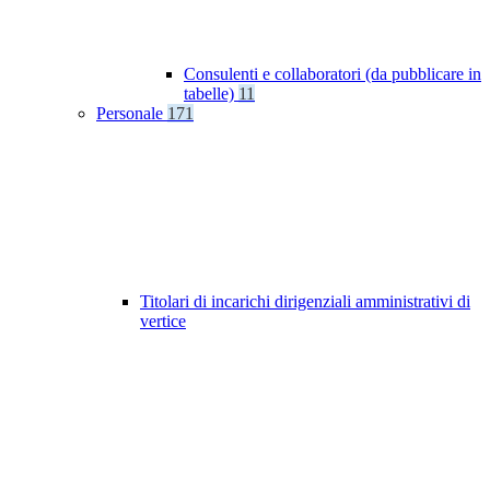
Consulenti e collaboratori (da pubblicare in
tabelle)
11
Personale
171
Titolari di incarichi dirigenziali amministrativi di
vertice