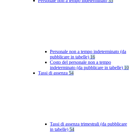
Personale non a tempo indeterminato
35
Personale non a tempo indeterminato (da
pubblicare in tabelle)
16
Costo del personale non a tempo
indeterminato (da pubblicare in tabelle)
10
Tassi di assenza
54
Tassi di assenza trimestrali (da pubblicare
in tabelle)
54