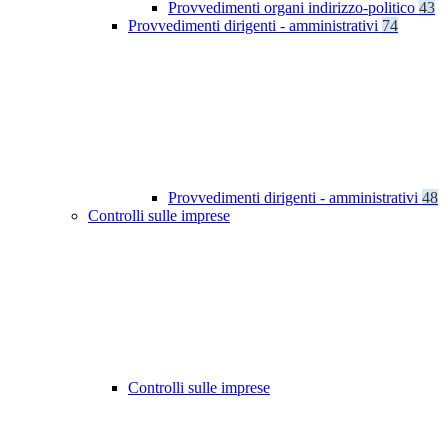
Provvedimenti organi indirizzo-politico
43
Provvedimenti dirigenti - amministrativi
74
Provvedimenti dirigenti - amministrativi
48
Controlli sulle imprese
Controlli sulle imprese