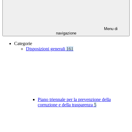
Menu di
navigazione
Categorie
Disposizioni generali
161
Piano triennale per la prevenzione della
corruzione e della trasparenza
5