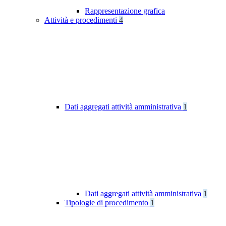
Rappresentazione grafica
Attività e procedimenti
4
Dati aggregati attività amministrativa
1
Dati aggregati attività amministrativa
1
Tipologie di procedimento
1