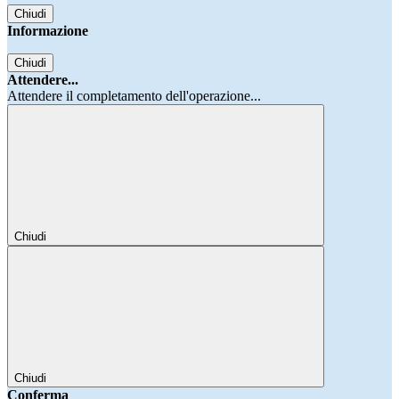
Chiudi
Informazione
Chiudi
Attendere...
Attendere il completamento dell'operazione...
Chiudi
Chiudi
Conferma