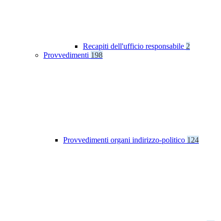
Recapiti dell'ufficio responsabile
2
Provvedimenti
198
Provvedimenti organi indirizzo-politico
124