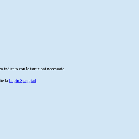
o indicato con le istruzioni necessarie.
ite la
Login Spaggiari