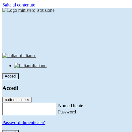
Salta al contenuto
Italiano
Italiano
Accedi
Accedi
button close
×
Nome Utente
Password
Password dimenticata?