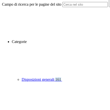
Campo di ricerca per le pagine del sito
Categorie
Disposizioni generali
161