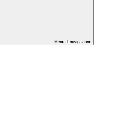
Menu di navigazione