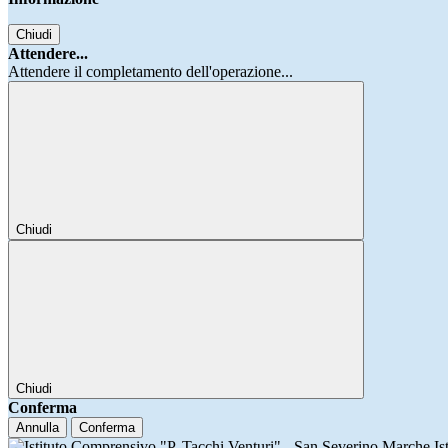
Chiudi
Attendere...
Attendere il completamento dell'operazione...
Chiudi
Chiudi
Conferma
Annulla
Conferma
Is