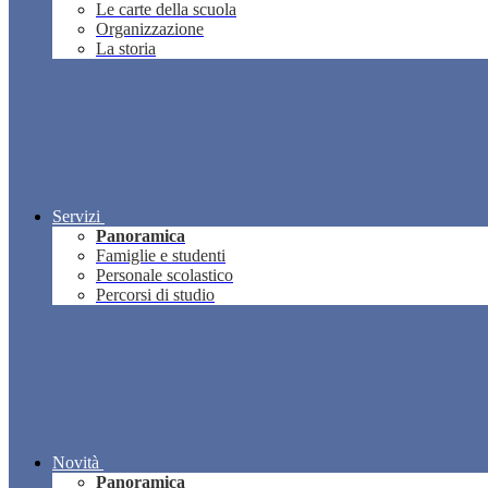
Le carte della scuola
Organizzazione
La storia
Servizi
Panoramica
Famiglie e studenti
Personale scolastico
Percorsi di studio
Novità
Panoramica