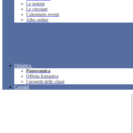
Le notizie
Le circolari
Calendario eventi
Albo online
Didattica
Panoramica
Offerta formativa
I progetti delle classi
Contatti