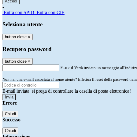
-
Entra con SPID
Entra con CIE
Seleziona utente
button close
×
Recupero password
button close
×
E-mail
Verrà inviato un messaggio all'indirizz
Non hai una e-mail associata al nome utente? Effettua il reset della password tram
E-mail inviata, si prega di controllare la casella di posta elettronica!
Errore
Chiudi
Successo
Chiudi
Informazione