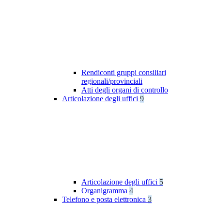
Rendiconti gruppi consiliari
regionali/provinciali
Atti degli organi di controllo
Articolazione degli uffici
9
Articolazione degli uffici
5
Organigramma
4
Telefono e posta elettronica
3