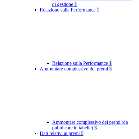
di gestione
1
Relazione sulla Performance
1
Relazione sulla Performance
1
Ammontare complessivo dei premi
3
Ammontare complessivo dei premi (da
pubblicare in tabelle)
3
Dati relativi ai premi
5