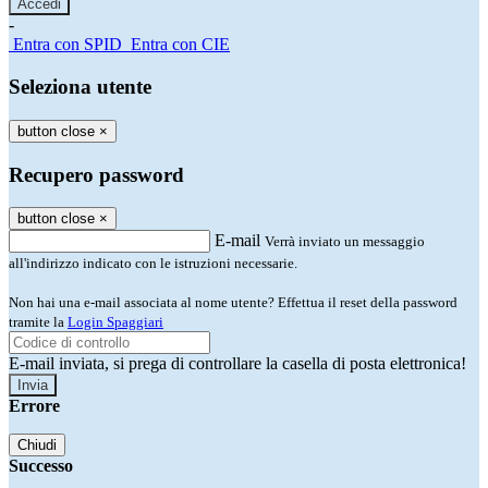
-
Entra con SPID
Entra con CIE
Seleziona utente
button close
×
Recupero password
button close
×
E-mail
Verrà inviato un messaggio
all'indirizzo indicato con le istruzioni necessarie.
Non hai una e-mail associata al nome utente? Effettua il reset della password
tramite la
Login Spaggiari
E-mail inviata, si prega di controllare la casella di posta elettronica!
Errore
Chiudi
Successo