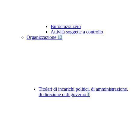
Burocrazia zero
Attività soggette a controllo
Organizzazione
13
Titolari di incarichi politici, di amministrazione,
di direzione o di governo
1