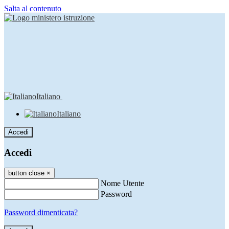
Salta al contenuto
Italiano
Italiano
Accedi
Accedi
button close
×
Nome Utente
Password
Password dimenticata?