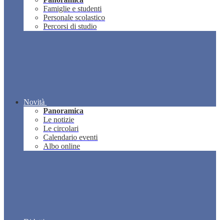
Famiglie e studenti
Personale scolastico
Percorsi di studio
Novità
Panoramica
Le notizie
Le circolari
Calendario eventi
Albo online