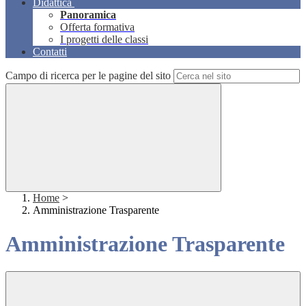
Didattica
Panoramica
Offerta formativa
I progetti delle classi
Contatti
Campo di ricerca per le pagine del sito
Home
>
Amministrazione Trasparente
Amministrazione Trasparente