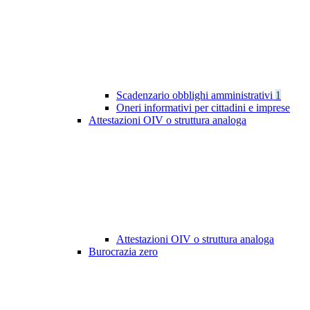
Scadenzario obblighi amministrativi
1
Oneri informativi per cittadini e imprese
Attestazioni OIV o struttura analoga
Attestazioni OIV o struttura analoga
Burocrazia zero