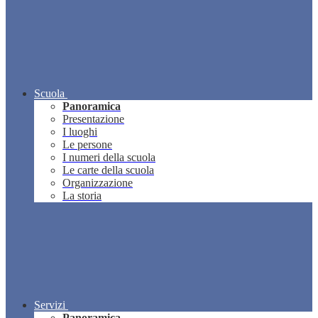
Scuola
Panoramica
Presentazione
I luoghi
Le persone
I numeri della scuola
Le carte della scuola
Organizzazione
La storia
Servizi
Panoramica