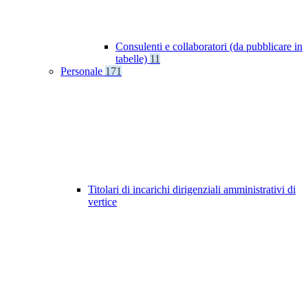
Consulenti e collaboratori (da pubblicare in
tabelle)
11
Personale
171
Titolari di incarichi dirigenziali amministrativi di
vertice