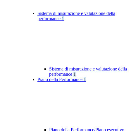
Sistema di misurazione e valutazione della
performance
1
Sistema di misurazione e valutazione della
performance
1
Piano della Performance
1
Piano della Performance/Piano esecutivo