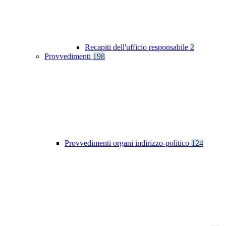
Recapiti dell'ufficio responsabile
2
Provvedimenti
198
Provvedimenti organi indirizzo-politico
124