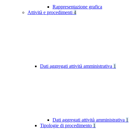
Rappresentazione grafica
Attività e procedimenti
4
Dati aggregati attività amministrativa
1
Dati aggregati attività amministrativa
1
Tipologie di procedimento
1