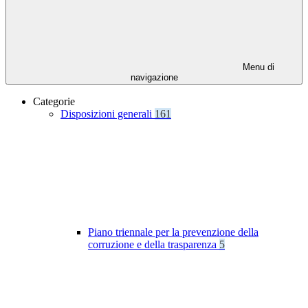
Menu di
navigazione
Categorie
Disposizioni generali
161
Piano triennale per la prevenzione della
corruzione e della trasparenza
5