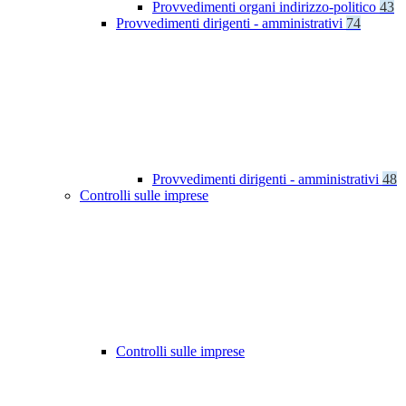
Provvedimenti organi indirizzo-politico
43
Provvedimenti dirigenti - amministrativi
74
Provvedimenti dirigenti - amministrativi
48
Controlli sulle imprese
Controlli sulle imprese