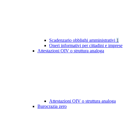
Scadenzario obblighi amministrativi
1
Oneri informativi per cittadini e imprese
Attestazioni OIV o struttura analoga
Attestazioni OIV o struttura analoga
Burocrazia zero