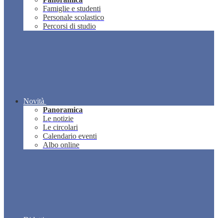
Famiglie e studenti
Personale scolastico
Percorsi di studio
Novità
Panoramica
Le notizie
Le circolari
Calendario eventi
Albo online