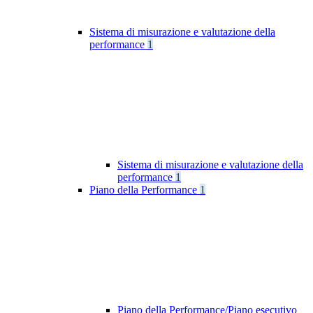
Sistema di misurazione e valutazione della
performance
1
Sistema di misurazione e valutazione della
performance
1
Piano della Performance
1
Piano della Performance/Piano esecutivo