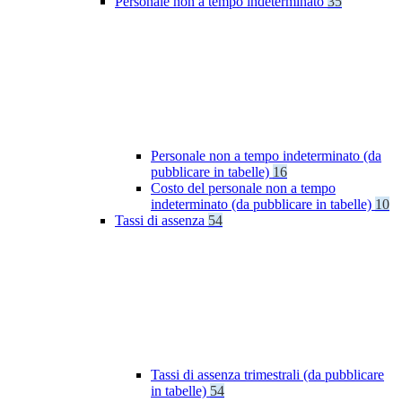
Personale non a tempo indeterminato
35
Personale non a tempo indeterminato (da
pubblicare in tabelle)
16
Costo del personale non a tempo
indeterminato (da pubblicare in tabelle)
10
Tassi di assenza
54
Tassi di assenza trimestrali (da pubblicare
in tabelle)
54