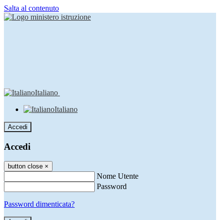
Salta al contenuto
Italiano
Italiano
Accedi
Accedi
button close
×
Nome Utente
Password
Password dimenticata?