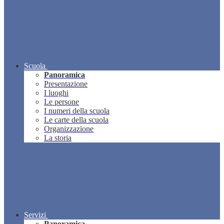
Scuola
Panoramica
Presentazione
I luoghi
Le persone
I numeri della scuola
Le carte della scuola
Organizzazione
La storia
Servizi
Panoramica