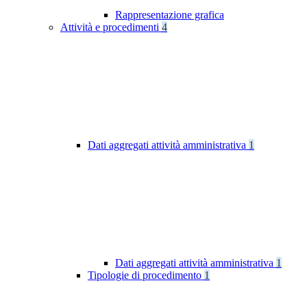
Rappresentazione grafica
Attività e procedimenti
4
Dati aggregati attività amministrativa
1
Dati aggregati attività amministrativa
1
Tipologie di procedimento
1