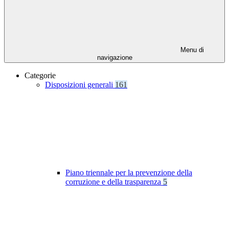
Menu di
navigazione
Categorie
Disposizioni generali
161
Piano triennale per la prevenzione della
corruzione e della trasparenza
5