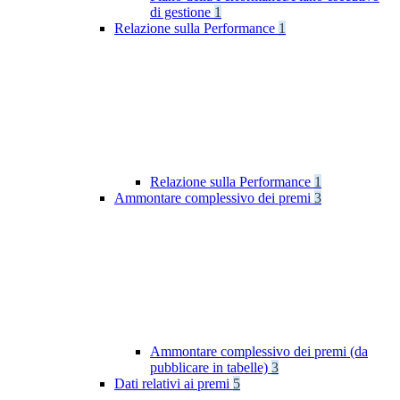
di gestione
1
Relazione sulla Performance
1
Relazione sulla Performance
1
Ammontare complessivo dei premi
3
Ammontare complessivo dei premi (da
pubblicare in tabelle)
3
Dati relativi ai premi
5