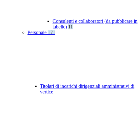
Consulenti e collaboratori (da pubblicare in
tabelle)
11
Personale
171
Titolari di incarichi dirigenziali amministrativi di
vertice