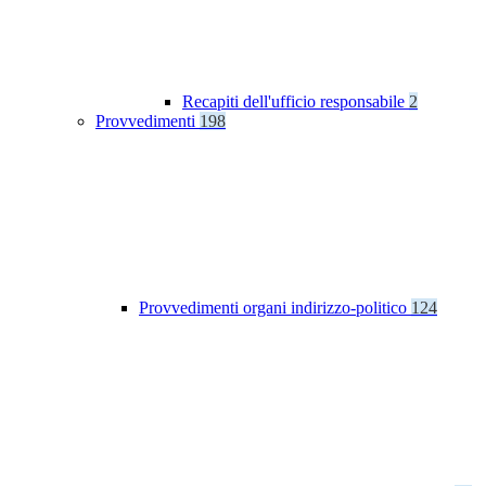
Recapiti dell'ufficio responsabile
2
Provvedimenti
198
Provvedimenti organi indirizzo-politico
124