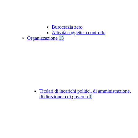
Burocrazia zero
Attività soggette a controllo
Organizzazione
13
Titolari di incarichi politici, di amministrazione,
di direzione o di governo
1