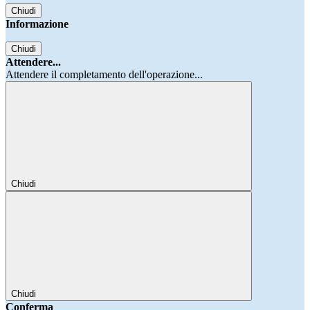
Chiudi
Informazione
Chiudi
Attendere...
Attendere il completamento dell'operazione...
Chiudi
Chiudi
Conferma