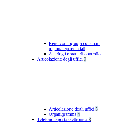
Rendiconti gruppi consiliari
regionali/provinciali
Atti degli organi di controllo
Articolazione degli uffici
9
Articolazione degli uffici
5
Organigramma
4
Telefono e posta elettronica
3