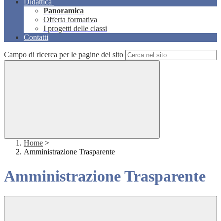
Didattica
Panoramica
Offerta formativa
I progetti delle classi
Contatti
Campo di ricerca per le pagine del sito
Home
>
Amministrazione Trasparente
Amministrazione Trasparente