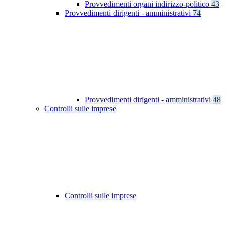
Provvedimenti organi indirizzo-politico
43
Provvedimenti dirigenti - amministrativi
74
Provvedimenti dirigenti - amministrativi
48
Controlli sulle imprese
Controlli sulle imprese