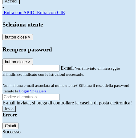
-
Entra con SPID
Entra con CIE
Seleziona utente
button close
×
Recupero password
button close
×
E-mail
Verrà inviato un messaggio
all'indirizzo indicato con le istruzioni necessarie.
Non hai una e-mail associata al nome utente? Effettua il reset della password
tramite la
Login Spaggiari
E-mail inviata, si prega di controllare la casella di posta elettronica!
Errore
Chiudi
Successo