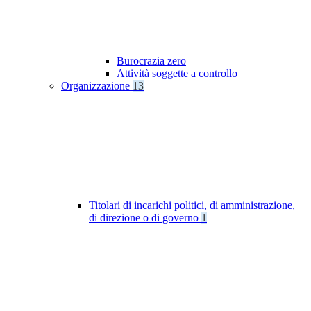
Burocrazia zero
Attività soggette a controllo
Organizzazione
13
Titolari di incarichi politici, di amministrazione,
di direzione o di governo
1