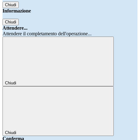
Chiudi
Informazione
Chiudi
Attendere...
Attendere il completamento dell'operazione...
Chiudi
Chiudi
Conferma