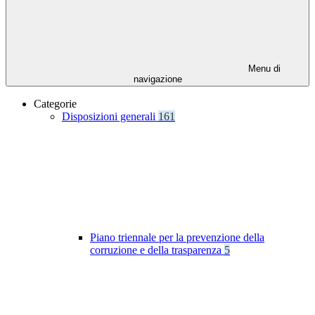
Menu di
navigazione
Categorie
Disposizioni generali
161
Piano triennale per la prevenzione della
corruzione e della trasparenza
5