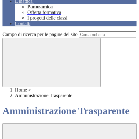
Didattica
Panoramica
Offerta formativa
I progetti delle classi
Contatti
Campo di ricerca per le pagine del sito
Home
>
Amministrazione Trasparente
Amministrazione Trasparente