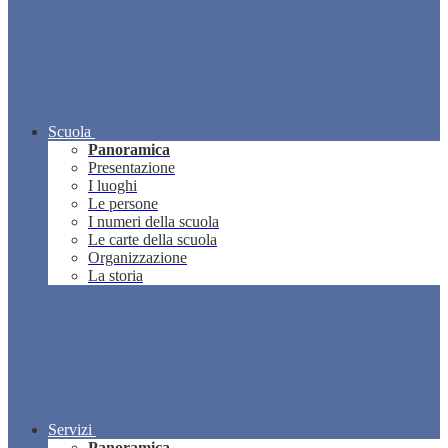
Scuola
Panoramica
Presentazione
I luoghi
Le persone
I numeri della scuola
Le carte della scuola
Organizzazione
La storia
Servizi
Panoramica