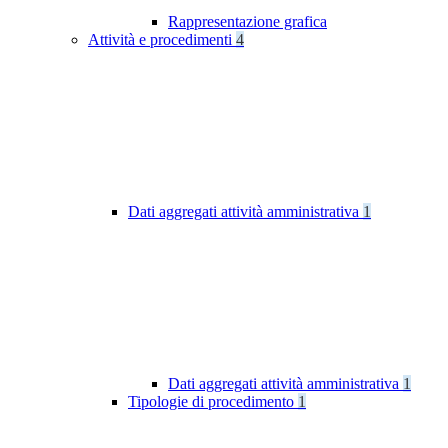
Rappresentazione grafica
Attività e procedimenti
4
Dati aggregati attività amministrativa
1
Dati aggregati attività amministrativa
1
Tipologie di procedimento
1