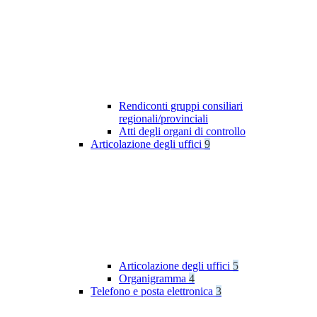
Rendiconti gruppi consiliari
regionali/provinciali
Atti degli organi di controllo
Articolazione degli uffici
9
Articolazione degli uffici
5
Organigramma
4
Telefono e posta elettronica
3