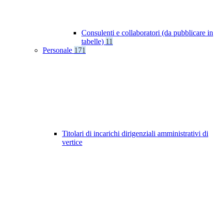
Consulenti e collaboratori (da pubblicare in
tabelle)
11
Personale
171
Titolari di incarichi dirigenziali amministrativi di
vertice