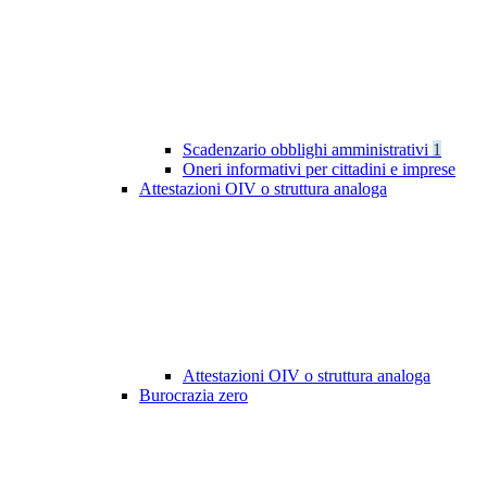
Scadenzario obblighi amministrativi
1
Oneri informativi per cittadini e imprese
Attestazioni OIV o struttura analoga
Attestazioni OIV o struttura analoga
Burocrazia zero