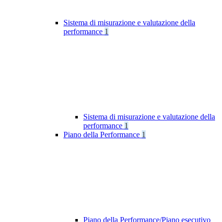
Sistema di misurazione e valutazione della
performance
1
Sistema di misurazione e valutazione della
performance
1
Piano della Performance
1
Piano della Performance/Piano esecutivo