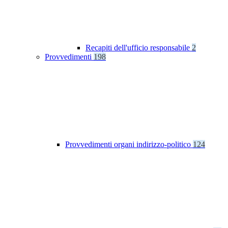
Recapiti dell'ufficio responsabile
2
Provvedimenti
198
Provvedimenti organi indirizzo-politico
124