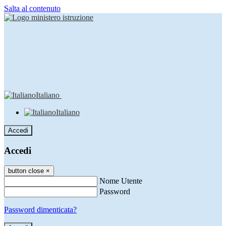
Salta al contenuto
Italiano
Italiano
Accedi
Accedi
button close
×
Nome Utente
Password
Password dimenticata?