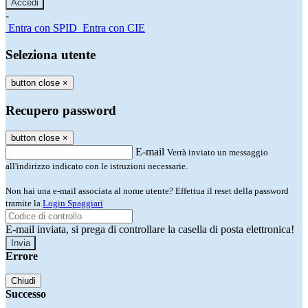
-
Entra con SPID
Entra con CIE
Seleziona utente
button close
×
Recupero password
button close
×
E-mail
Verrà inviato un messaggio
all'indirizzo indicato con le istruzioni necessarie.
Non hai una e-mail associata al nome utente? Effettua il reset della password
tramite la
Login Spaggiari
E-mail inviata, si prega di controllare la casella di posta elettronica!
Errore
Chiudi
Successo