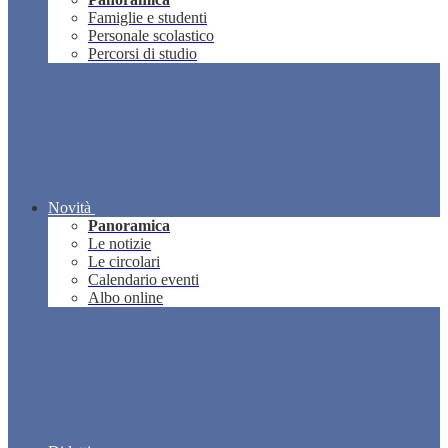
Famiglie e studenti
Personale scolastico
Percorsi di studio
Novità
Panoramica
Le notizie
Le circolari
Calendario eventi
Albo online