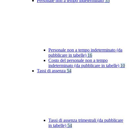
Personale non a tempo indeterminato
35
Personale non a tempo indeterminato (da
pubblicare in tabelle)
16
Costo del personale non a tempo
indeterminato (da pubblicare in tabelle)
10
Tassi di assenza
54
Tassi di assenza trimestrali (da pubblicare
in tabelle)
54