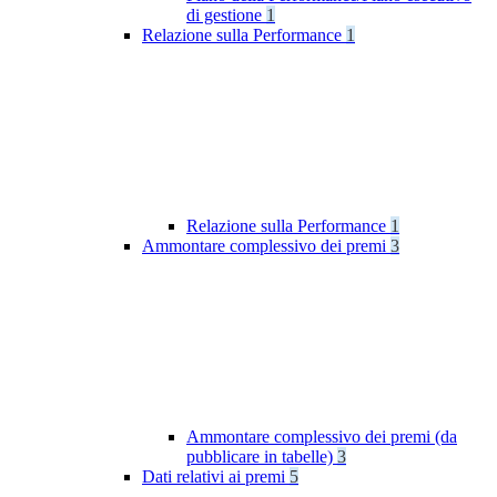
di gestione
1
Relazione sulla Performance
1
Relazione sulla Performance
1
Ammontare complessivo dei premi
3
Ammontare complessivo dei premi (da
pubblicare in tabelle)
3
Dati relativi ai premi
5