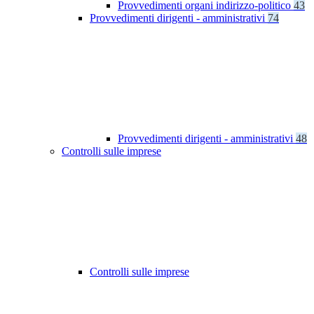
Provvedimenti organi indirizzo-politico
43
Provvedimenti dirigenti - amministrativi
74
Provvedimenti dirigenti - amministrativi
48
Controlli sulle imprese
Controlli sulle imprese