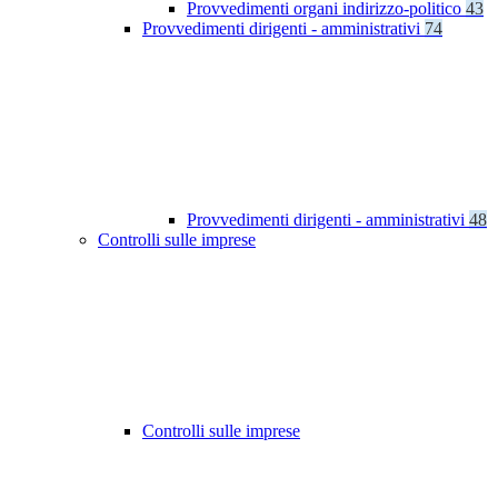
Provvedimenti organi indirizzo-politico
43
Provvedimenti dirigenti - amministrativi
74
Provvedimenti dirigenti - amministrativi
48
Controlli sulle imprese
Controlli sulle imprese