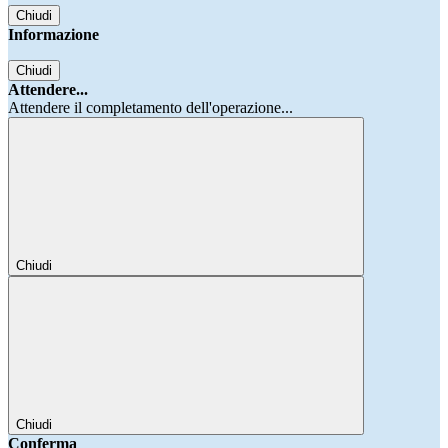
Chiudi
Informazione
Chiudi
Attendere...
Attendere il completamento dell'operazione...
Chiudi
Chiudi
Conferma