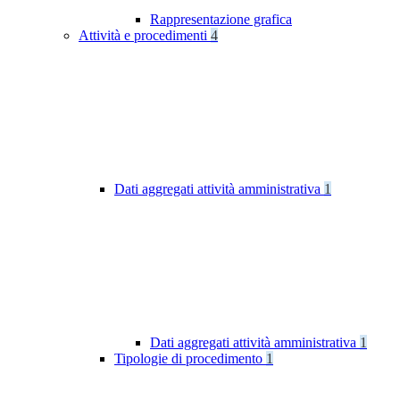
Rappresentazione grafica
Attività e procedimenti
4
Dati aggregati attività amministrativa
1
Dati aggregati attività amministrativa
1
Tipologie di procedimento
1