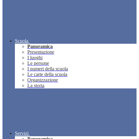
Scuola
Panoramica
Presentazione
I luoghi
Le persone
I numeri della scuola
Le carte della scuola
Organizzazione
La storia
Servizi
Panoramica