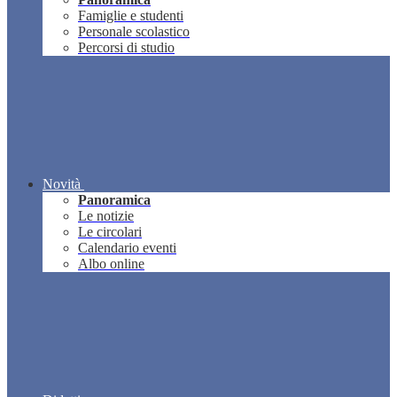
Famiglie e studenti
Personale scolastico
Percorsi di studio
Novità
Panoramica
Le notizie
Le circolari
Calendario eventi
Albo online