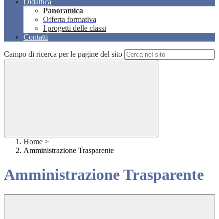
Didattica
Panoramica
Offerta formativa
I progetti delle classi
Contatti
Campo di ricerca per le pagine del sito
Home
>
Amministrazione Trasparente
Amministrazione Trasparente