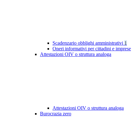
Scadenzario obblighi amministrativi
1
Oneri informativi per cittadini e imprese
Attestazioni OIV o struttura analoga
Attestazioni OIV o struttura analoga
Burocrazia zero