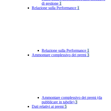
di gestione
1
Relazione sulla Performance
1
Relazione sulla Performance
1
Ammontare complessivo dei premi
3
Ammontare complessivo dei premi (da
pubblicare in tabelle)
3
Dati relativi ai premi
5