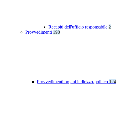
Recapiti dell'ufficio responsabile
2
Provvedimenti
198
Provvedimenti organi indirizzo-politico
124