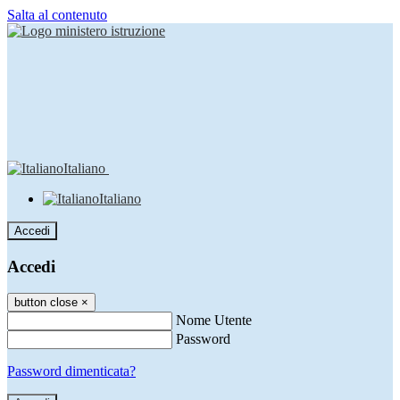
Salta al contenuto
Italiano
Italiano
Accedi
Accedi
button close
×
Nome Utente
Password
Password dimenticata?