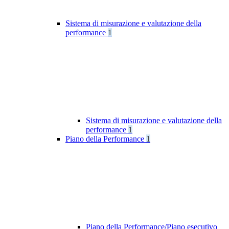
Sistema di misurazione e valutazione della
performance
1
Sistema di misurazione e valutazione della
performance
1
Piano della Performance
1
Piano della Performance/Piano esecutivo