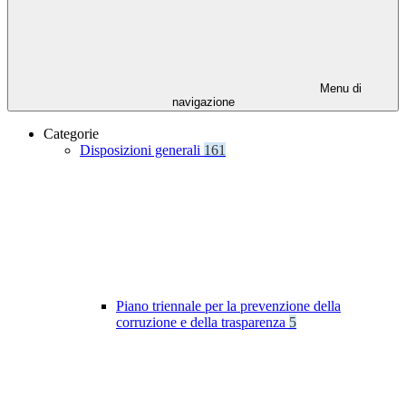
Menu di
navigazione
Categorie
Disposizioni generali
161
Piano triennale per la prevenzione della
corruzione e della trasparenza
5