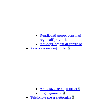
Rendiconti gruppi consiliari
regionali/provinciali
Atti degli organi di controllo
Articolazione degli uffici
9
Articolazione degli uffici
5
Organigramma
4
Telefono e posta elettronica
3