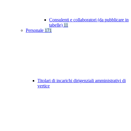
Consulenti e collaboratori (da pubblicare in
tabelle)
11
Personale
171
Titolari di incarichi dirigenziali amministrativi di
vertice