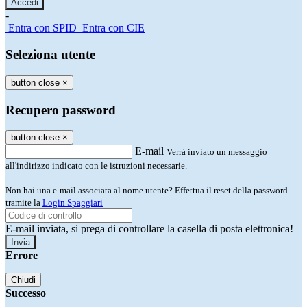
-
Entra con SPID
Entra con CIE
Seleziona utente
button close
×
Recupero password
button close
×
E-mail
Verrà inviato un messaggio
all'indirizzo indicato con le istruzioni necessarie.
Non hai una e-mail associata al nome utente? Effettua il reset della password
tramite la
Login Spaggiari
E-mail inviata, si prega di controllare la casella di posta elettronica!
Errore
Chiudi
Successo