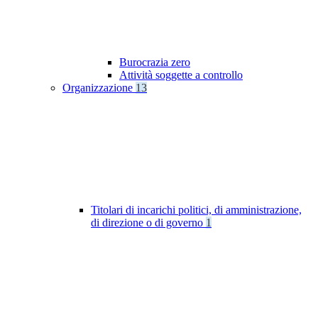
Burocrazia zero
Attività soggette a controllo
Organizzazione
13
Titolari di incarichi politici, di amministrazione,
di direzione o di governo
1