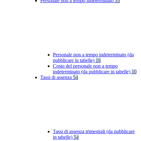
Personale non a tempo indeterminato
35
Personale non a tempo indeterminato (da
pubblicare in tabelle)
16
Costo del personale non a tempo
indeterminato (da pubblicare in tabelle)
10
Tassi di assenza
54
Tassi di assenza trimestrali (da pubblicare
in tabelle)
54