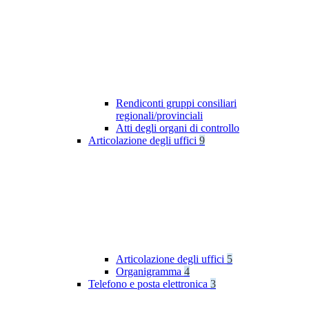
Rendiconti gruppi consiliari
regionali/provinciali
Atti degli organi di controllo
Articolazione degli uffici
9
Articolazione degli uffici
5
Organigramma
4
Telefono e posta elettronica
3