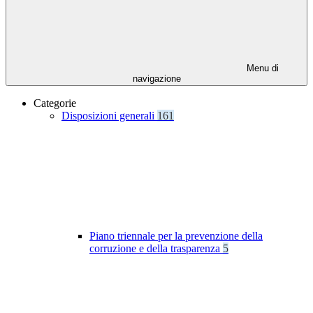
Menu di
navigazione
Categorie
Disposizioni generali
161
Piano triennale per la prevenzione della
corruzione e della trasparenza
5