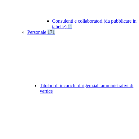
Consulenti e collaboratori (da pubblicare in
tabelle)
11
Personale
171
Titolari di incarichi dirigenziali amministrativi di
vertice