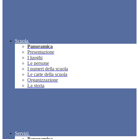
Scuola
Panoramica
Presentazione
I luoghi
Le persone
I numeri della scuola
Le carte della scuola
Organizzazione
La storia
Servizi
Panoramica