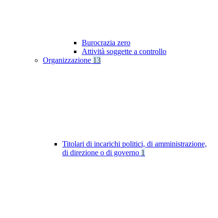
Burocrazia zero
Attività soggette a controllo
Organizzazione
13
Titolari di incarichi politici, di amministrazione,
di direzione o di governo
1