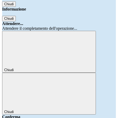
Chiudi
Informazione
Chiudi
Attendere...
Attendere il completamento dell'operazione...
Chiudi
Chiudi
Conferma