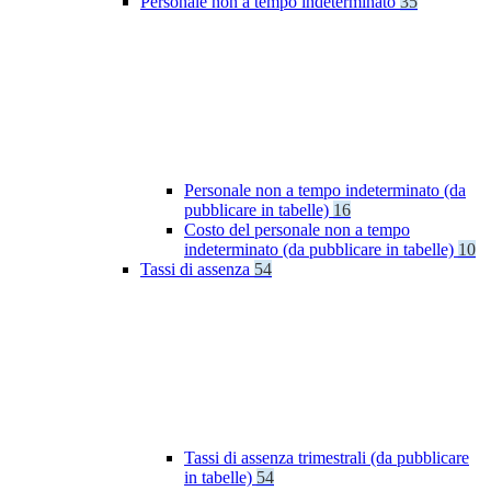
Personale non a tempo indeterminato
35
Personale non a tempo indeterminato (da
pubblicare in tabelle)
16
Costo del personale non a tempo
indeterminato (da pubblicare in tabelle)
10
Tassi di assenza
54
Tassi di assenza trimestrali (da pubblicare
in tabelle)
54