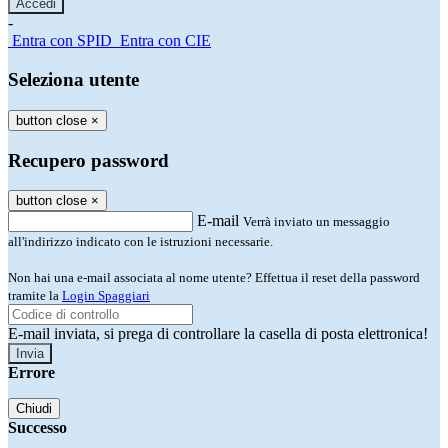
-
Entra con SPID
Entra con CIE
Seleziona utente
button close
×
Recupero password
button close
×
E-mail
Verrà inviato un messaggio
all'indirizzo indicato con le istruzioni necessarie.
Non hai una e-mail associata al nome utente? Effettua il reset della password
tramite la
Login Spaggiari
E-mail inviata, si prega di controllare la casella di posta elettronica!
Errore
Chiudi
Successo