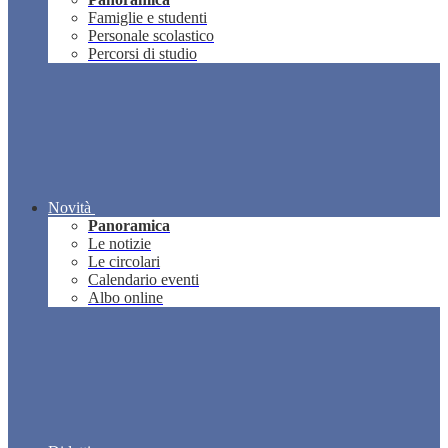
Famiglie e studenti
Personale scolastico
Percorsi di studio
Novità
Panoramica
Le notizie
Le circolari
Calendario eventi
Albo online