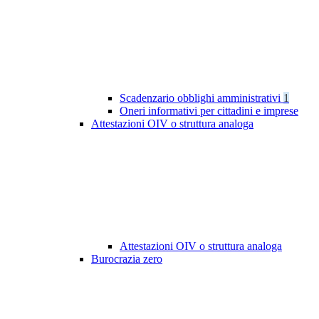
Scadenzario obblighi amministrativi
1
Oneri informativi per cittadini e imprese
Attestazioni OIV o struttura analoga
Attestazioni OIV o struttura analoga
Burocrazia zero