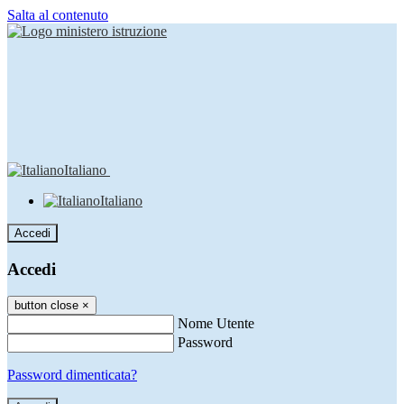
Salta al contenuto
Italiano
Italiano
Accedi
Accedi
button close
×
Nome Utente
Password
Password dimenticata?