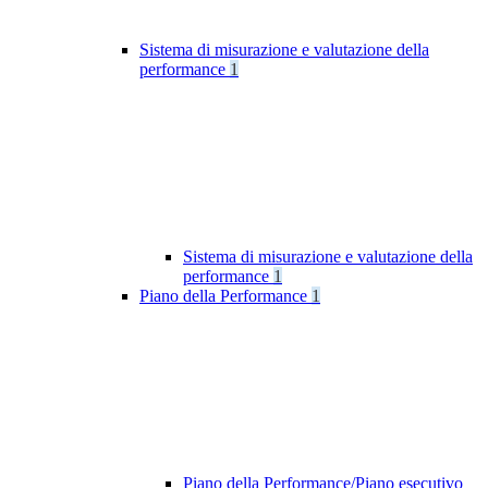
Sistema di misurazione e valutazione della
performance
1
Sistema di misurazione e valutazione della
performance
1
Piano della Performance
1
Piano della Performance/Piano esecutivo