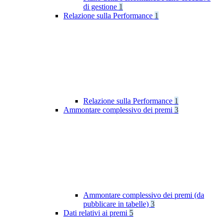
di gestione
1
Relazione sulla Performance
1
Relazione sulla Performance
1
Ammontare complessivo dei premi
3
Ammontare complessivo dei premi (da
pubblicare in tabelle)
3
Dati relativi ai premi
5