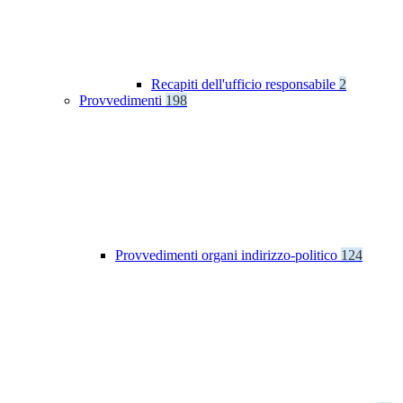
Recapiti dell'ufficio responsabile
2
Provvedimenti
198
Provvedimenti organi indirizzo-politico
124