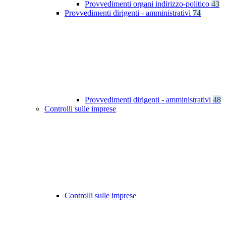
Provvedimenti organi indirizzo-politico
43
Provvedimenti dirigenti - amministrativi
74
Provvedimenti dirigenti - amministrativi
48
Controlli sulle imprese
Controlli sulle imprese