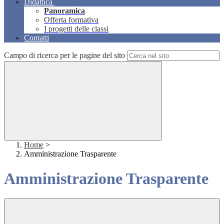
Didattica
Panoramica
Offerta formativa
I progetti delle classi
Contatti
Campo di ricerca per le pagine del sito
Home
>
Amministrazione Trasparente
Amministrazione Trasparente