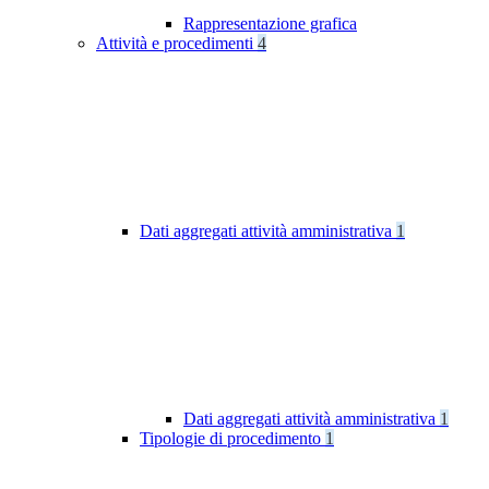
Rappresentazione grafica
Attività e procedimenti
4
Dati aggregati attività amministrativa
1
Dati aggregati attività amministrativa
1
Tipologie di procedimento
1