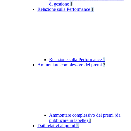
di gestione
1
Relazione sulla Performance
1
Relazione sulla Performance
1
Ammontare complessivo dei premi
3
Ammontare complessivo dei premi (da
pubblicare in tabelle)
3
Dati relativi ai premi
5