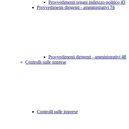
Provvedimenti organi indirizzo-politico
43
Provvedimenti dirigenti - amministrativi
74
Provvedimenti dirigenti - amministrativi
48
Controlli sulle imprese
Controlli sulle imprese