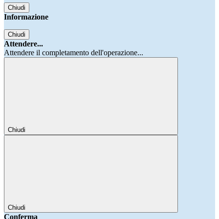
Chiudi
Informazione
Chiudi
Attendere...
Attendere il completamento dell'operazione...
Chiudi
Chiudi
Conferma