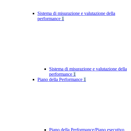
Sistema di misurazione e valutazione della
performance
1
Sistema di misurazione e valutazione della
performance
1
Piano della Performance
1
Piano della Performance/Piano esecutivo