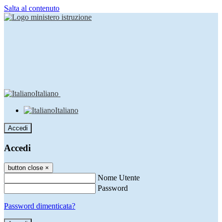
Salta al contenuto
Italiano
Italiano
Accedi
Accedi
button close
×
Nome Utente
Password
Password dimenticata?