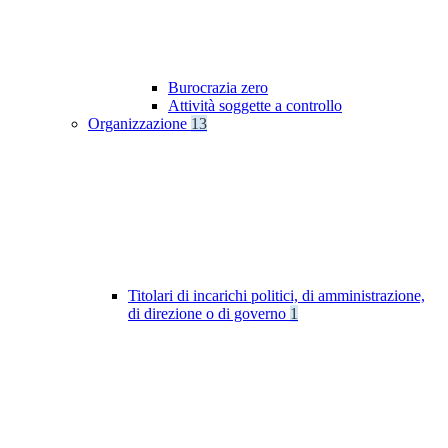
Burocrazia zero
Attività soggette a controllo
Organizzazione
13
Titolari di incarichi politici, di amministrazione,
di direzione o di governo
1