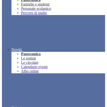
Famiglie e studenti
Personale scolastico
Percorsi di studio
Novità
Panoramica
Le notizie
Le circolari
Calendario eventi
Albo online