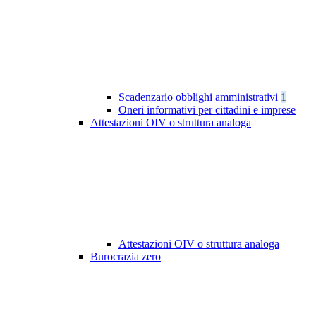
Scadenzario obblighi amministrativi
1
Oneri informativi per cittadini e imprese
Attestazioni OIV o struttura analoga
Attestazioni OIV o struttura analoga
Burocrazia zero