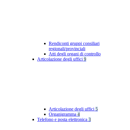
Rendiconti gruppi consiliari
regionali/provinciali
Atti degli organi di controllo
Articolazione degli uffici
9
Articolazione degli uffici
5
Organigramma
4
Telefono e posta elettronica
3