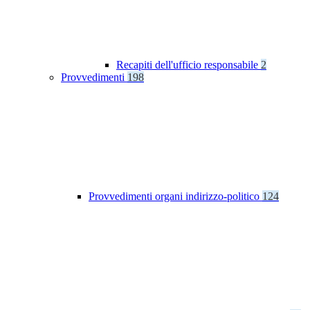
Recapiti dell'ufficio responsabile
2
Provvedimenti
198
Provvedimenti organi indirizzo-politico
124