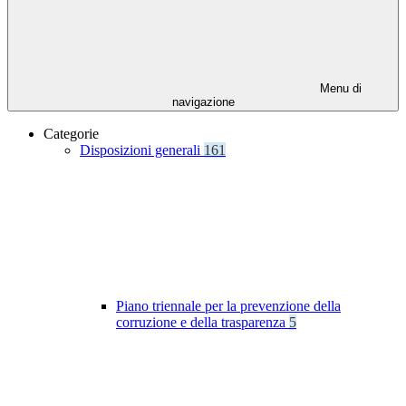
Menu di
navigazione
Categorie
Disposizioni generali
161
Piano triennale per la prevenzione della
corruzione e della trasparenza
5