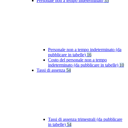
Personale non a tempo indeterminato
35
Personale non a tempo indeterminato (da
pubblicare in tabelle)
16
Costo del personale non a tempo
indeterminato (da pubblicare in tabelle)
10
Tassi di assenza
54
Tassi di assenza trimestrali (da pubblicare
in tabelle)
54