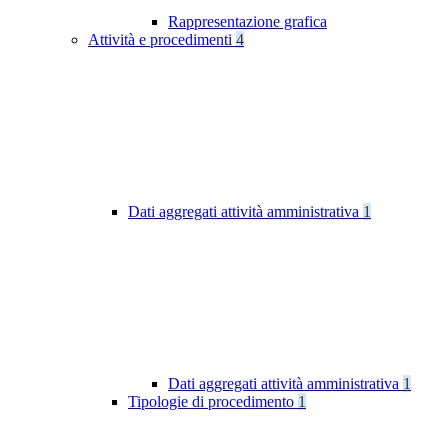
Rappresentazione grafica
Attività e procedimenti
4
Dati aggregati attività amministrativa
1
Dati aggregati attività amministrativa
1
Tipologie di procedimento
1