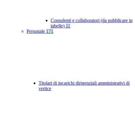
Consulenti e collaboratori (da pubblicare in
tabelle)
11
Personale
171
Titolari di incarichi dirigenziali amministrativi di
vertice