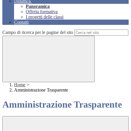
Didattica
Panoramica
Offerta formativa
I progetti delle classi
Contatti
Campo di ricerca per le pagine del sito
Home
>
Amministrazione Trasparente
Amministrazione Trasparente