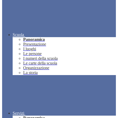
Scuola
Panoramica
Presentazione
I luoghi
Le persone
I numeri della scuola
Le carte della scuola
Organizzazione
La storia
Servizi
Panoramica