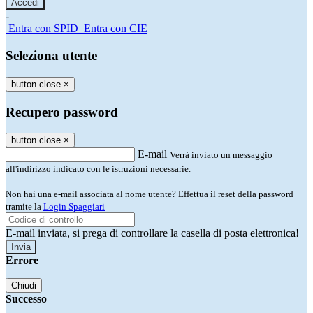
-
Entra con SPID
Entra con CIE
Seleziona utente
button close
×
Recupero password
button close
×
E-mail
Verrà inviato un messaggio
all'indirizzo indicato con le istruzioni necessarie.
Non hai una e-mail associata al nome utente? Effettua il reset della password
tramite la
Login Spaggiari
E-mail inviata, si prega di controllare la casella di posta elettronica!
Errore
Chiudi
Successo