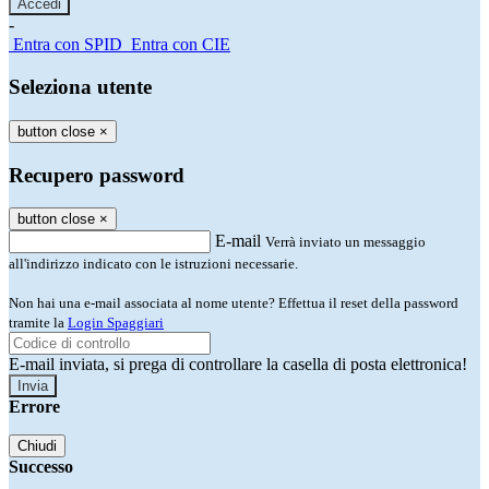
-
Entra con SPID
Entra con CIE
Seleziona utente
button close
×
Recupero password
button close
×
E-mail
Verrà inviato un messaggio
all'indirizzo indicato con le istruzioni necessarie.
Non hai una e-mail associata al nome utente? Effettua il reset della password
tramite la
Login Spaggiari
E-mail inviata, si prega di controllare la casella di posta elettronica!
Errore
Chiudi
Successo