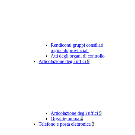
Rendiconti gruppi consiliari
regionali/provinciali
Atti degli organi di controllo
Articolazione degli uffici
9
Articolazione degli uffici
5
Organigramma
4
Telefono e posta elettronica
3