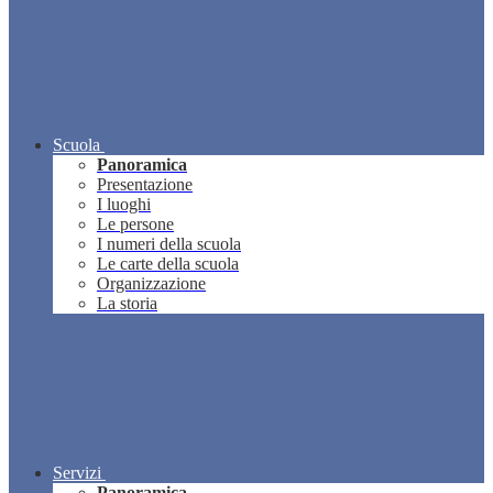
Scuola
Panoramica
Presentazione
I luoghi
Le persone
I numeri della scuola
Le carte della scuola
Organizzazione
La storia
Servizi
Panoramica