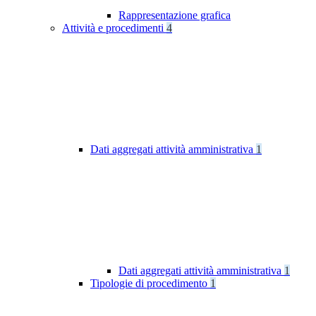
Rappresentazione grafica
Attività e procedimenti
4
Dati aggregati attività amministrativa
1
Dati aggregati attività amministrativa
1
Tipologie di procedimento
1