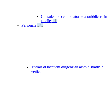
Consulenti e collaboratori (da pubblicare in
tabelle)
11
Personale
171
Titolari di incarichi dirigenziali amministrativi di
vertice