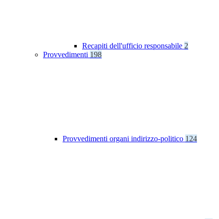
Recapiti dell'ufficio responsabile
2
Provvedimenti
198
Provvedimenti organi indirizzo-politico
124