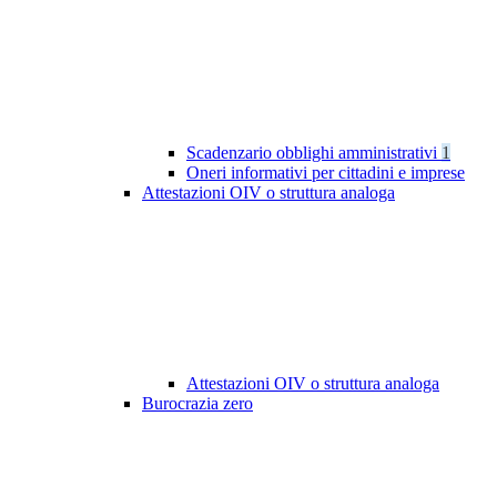
Scadenzario obblighi amministrativi
1
Oneri informativi per cittadini e imprese
Attestazioni OIV o struttura analoga
Attestazioni OIV o struttura analoga
Burocrazia zero