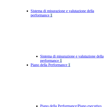
Sistema di misurazione e valutazione della
performance
1
Sistema di misurazione e valutazione della
performance
1
Piano della Performance
1
Piano della Performance/Piano esecutivo