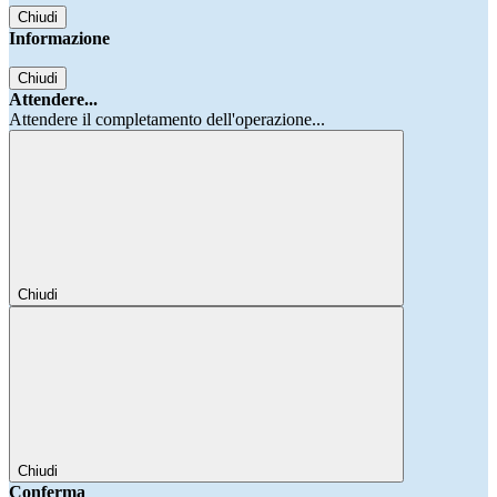
Chiudi
Informazione
Chiudi
Attendere...
Attendere il completamento dell'operazione...
Chiudi
Chiudi
Conferma