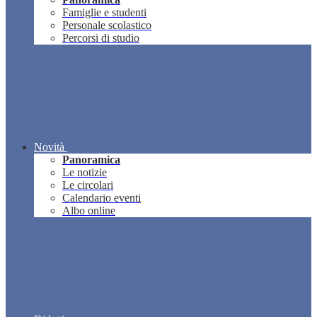
Famiglie e studenti
Personale scolastico
Percorsi di studio
Novità
Panoramica
Le notizie
Le circolari
Calendario eventi
Albo online