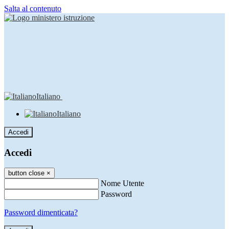
Salta al contenuto
Italiano
Italiano
Accedi
Accedi
button close
×
Nome Utente
Password
Password dimenticata?