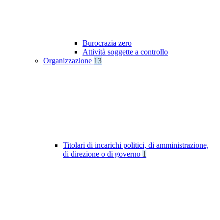
Burocrazia zero
Attività soggette a controllo
Organizzazione
13
Titolari di incarichi politici, di amministrazione,
di direzione o di governo
1