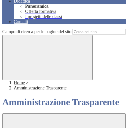
Didattica
Panoramica
Offerta formativa
I progetti delle classi
Contatti
Campo di ricerca per le pagine del sito
Home
>
Amministrazione Trasparente
Amministrazione Trasparente