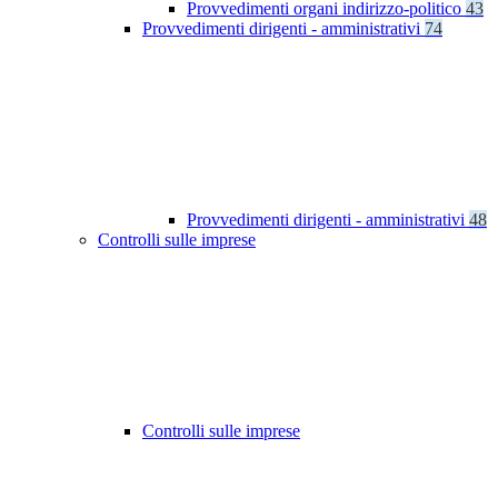
Provvedimenti organi indirizzo-politico
43
Provvedimenti dirigenti - amministrativi
74
Provvedimenti dirigenti - amministrativi
48
Controlli sulle imprese
Controlli sulle imprese