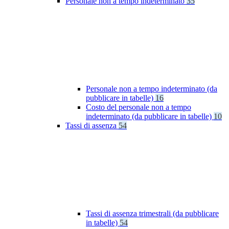
Personale non a tempo indeterminato
35
Personale non a tempo indeterminato (da
pubblicare in tabelle)
16
Costo del personale non a tempo
indeterminato (da pubblicare in tabelle)
10
Tassi di assenza
54
Tassi di assenza trimestrali (da pubblicare
in tabelle)
54