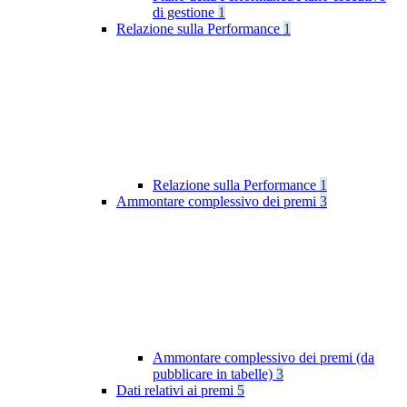
di gestione
1
Relazione sulla Performance
1
Relazione sulla Performance
1
Ammontare complessivo dei premi
3
Ammontare complessivo dei premi (da
pubblicare in tabelle)
3
Dati relativi ai premi
5