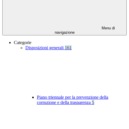
Menu di
navigazione
Categorie
Disposizioni generali
161
Piano triennale per la prevenzione della
corruzione e della trasparenza
5