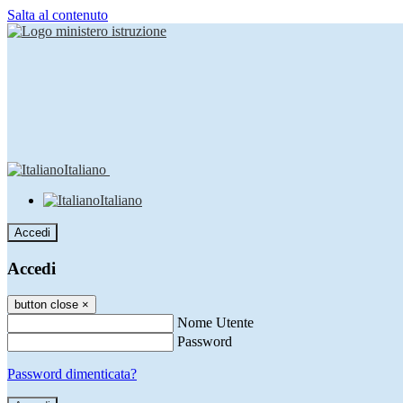
Salta al contenuto
Italiano
Italiano
Accedi
Accedi
button close
×
Nome Utente
Password
Password dimenticata?