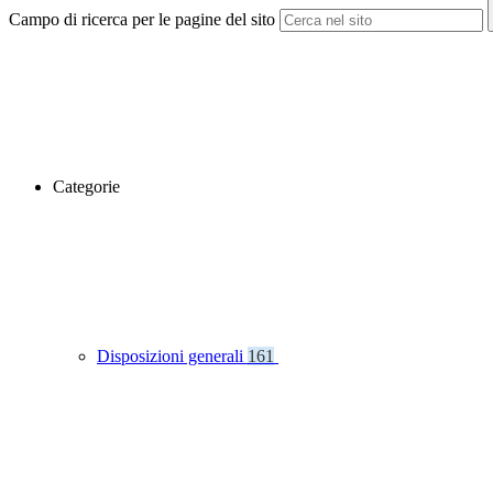
Campo di ricerca per le pagine del sito
Categorie
Disposizioni generali
161