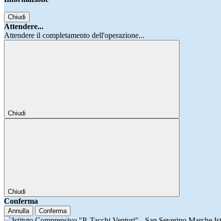
Chiudi
Attendere...
Attendere il completamento dell'operazione...
Chiudi
Chiudi
Conferma
Annulla
Conferma
Is