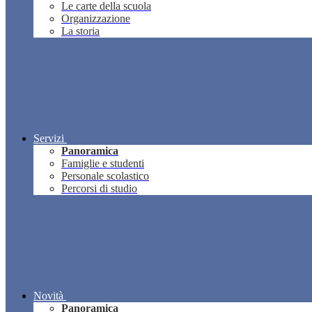
Le carte della scuola
Organizzazione
La storia
Servizi
Panoramica
Famiglie e studenti
Personale scolastico
Percorsi di studio
Novità
Panoramica