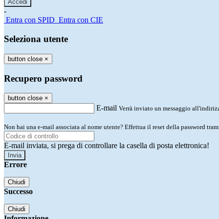
-
Entra con SPID
Entra con CIE
Seleziona utente
button close
×
Recupero password
button close
×
E-mail
Verrà inviato un messaggio all'indirizz
Non hai una e-mail associata al nome utente? Effettua il reset della password tram
E-mail inviata, si prega di controllare la casella di posta elettronica!
Errore
Chiudi
Successo
Chiudi
Informazione