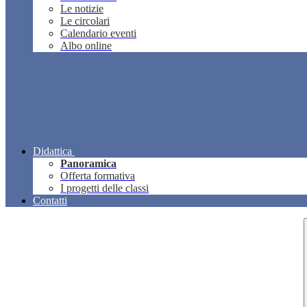
Le notizie
Le circolari
Calendario eventi
Albo online
Didattica
Panoramica
Offerta formativa
I progetti delle classi
Contatti