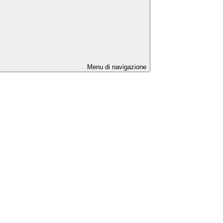
Menu di navigazione