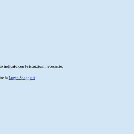
o indicato con le istruzioni necessarie.
ite la
Login Spaggiari