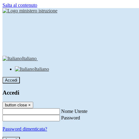
Salta al contenuto
Italiano
Italiano
Accedi
Accedi
button close
×
Nome Utente
Password
Password dimenticata?