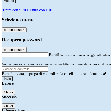
-
Entra con SPID
Entra con CIE
Seleziona utente
button close
×
Recupero password
button close
×
E-mail
Verrà inviato un messaggio all'indirizz
Non hai una e-mail associata al nome utente? Effettua il reset della password tram
E-mail inviata, si prega di controllare la casella di posta elettronica!
Errore
Chiudi
Successo
Chiudi
Informazione