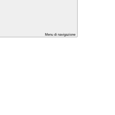
Menu di navigazione