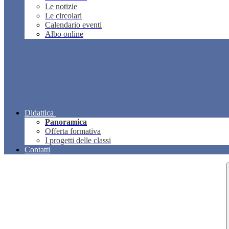
Le notizie
Le circolari
Calendario eventi
Albo online
Didattica
Panoramica
Offerta formativa
I progetti delle classi
Contatti