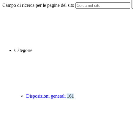
Campo di ricerca per le pagine del sito
Categorie
Disposizioni generali
161