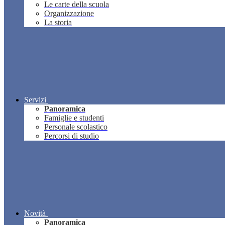
Le carte della scuola
Organizzazione
La storia
Servizi
Panoramica
Famiglie e studenti
Personale scolastico
Percorsi di studio
Novità
Panoramica