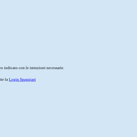
o indicato con le istruzioni necessarie.
ite la
Login Spaggiari