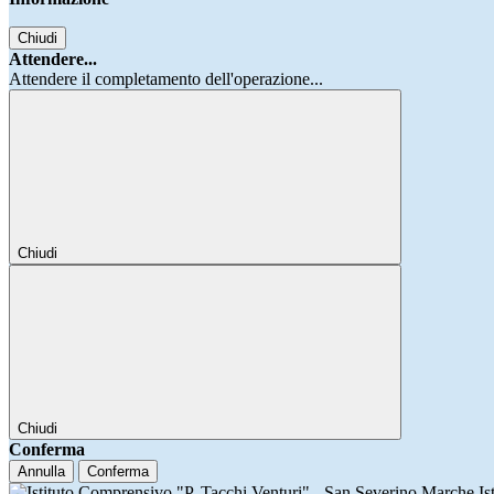
Chiudi
Attendere...
Attendere il completamento dell'operazione...
Chiudi
Chiudi
Conferma
Annulla
Conferma
Is