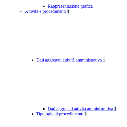
Rappresentazione grafica
Attività e procedimenti
4
Dati aggregati attività amministrativa
1
Dati aggregati attività amministrativa
1
Tipologie di procedimento
1