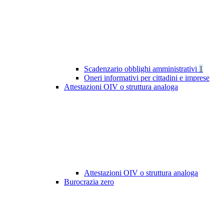
Scadenzario obblighi amministrativi
1
Oneri informativi per cittadini e imprese
Attestazioni OIV o struttura analoga
Attestazioni OIV o struttura analoga
Burocrazia zero