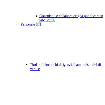
Consulenti e collaboratori (da pubblicare in
tabelle)
11
Personale
171
Titolari di incarichi dirigenziali amministrativi di
vertice