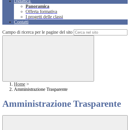
Didattica
Panoramica
Offerta formativa
I progetti delle classi
Contatti
Campo di ricerca per le pagine del sito
Home
>
Amministrazione Trasparente
Amministrazione Trasparente