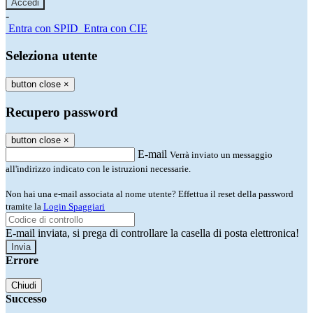
-
Entra con SPID
Entra con CIE
Seleziona utente
button close
×
Recupero password
button close
×
E-mail
Verrà inviato un messaggio
all'indirizzo indicato con le istruzioni necessarie.
Non hai una e-mail associata al nome utente? Effettua il reset della password
tramite la
Login Spaggiari
E-mail inviata, si prega di controllare la casella di posta elettronica!
Errore
Chiudi
Successo