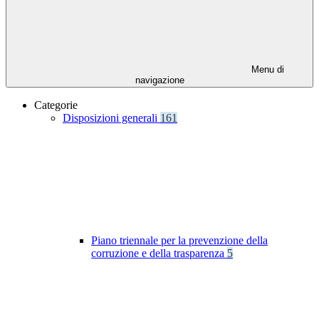
Menu di
navigazione
Categorie
Disposizioni generali
161
Piano triennale per la prevenzione della
corruzione e della trasparenza
5