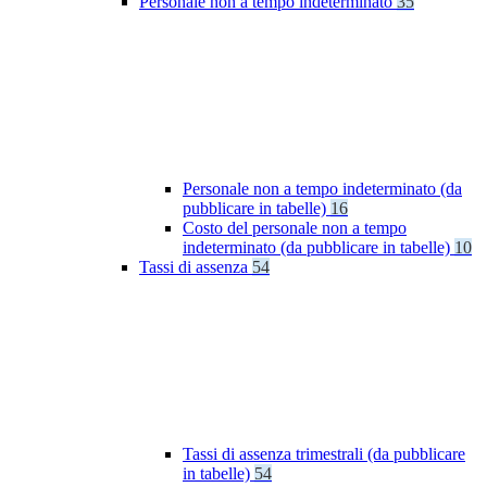
Personale non a tempo indeterminato
35
Personale non a tempo indeterminato (da
pubblicare in tabelle)
16
Costo del personale non a tempo
indeterminato (da pubblicare in tabelle)
10
Tassi di assenza
54
Tassi di assenza trimestrali (da pubblicare
in tabelle)
54