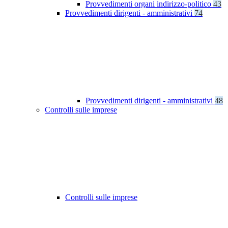
Provvedimenti organi indirizzo-politico
43
Provvedimenti dirigenti - amministrativi
74
Provvedimenti dirigenti - amministrativi
48
Controlli sulle imprese
Controlli sulle imprese