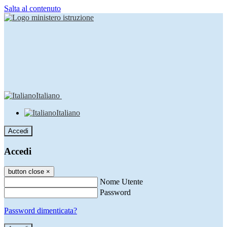
Salta al contenuto
Italiano
Italiano
Accedi
Accedi
button close
×
Nome Utente
Password
Password dimenticata?