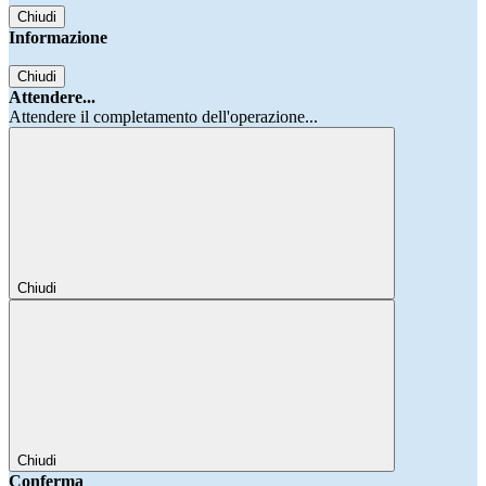
Chiudi
Informazione
Chiudi
Attendere...
Attendere il completamento dell'operazione...
Chiudi
Chiudi
Conferma