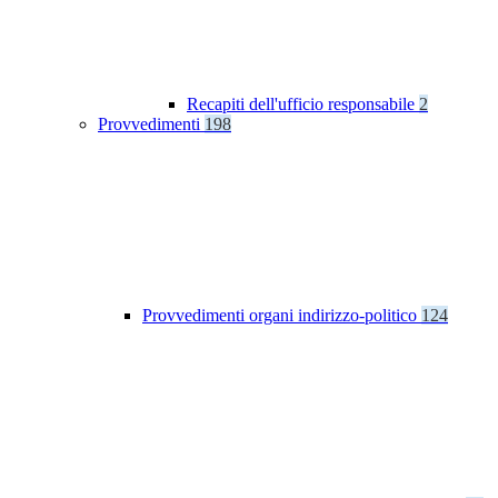
Recapiti dell'ufficio responsabile
2
Provvedimenti
198
Provvedimenti organi indirizzo-politico
124