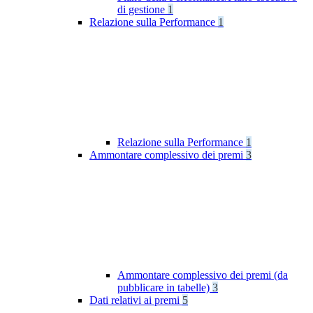
di gestione
1
Relazione sulla Performance
1
Relazione sulla Performance
1
Ammontare complessivo dei premi
3
Ammontare complessivo dei premi (da
pubblicare in tabelle)
3
Dati relativi ai premi
5