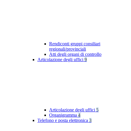
Rendiconti gruppi consiliari
regionali/provinciali
Atti degli organi di controllo
Articolazione degli uffici
9
Articolazione degli uffici
5
Organigramma
4
Telefono e posta elettronica
3