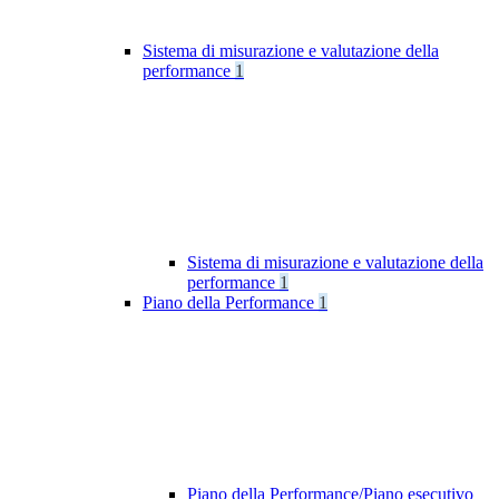
Sistema di misurazione e valutazione della
performance
1
Sistema di misurazione e valutazione della
performance
1
Piano della Performance
1
Piano della Performance/Piano esecutivo