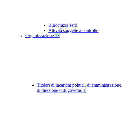
Burocrazia zero
Attività soggette a controllo
Organizzazione
13
Titolari di incarichi politici, di amministrazione,
di direzione o di governo
1