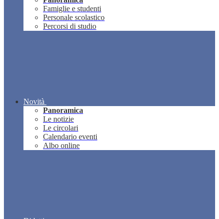
Famiglie e studenti
Personale scolastico
Percorsi di studio
Novità
Panoramica
Le notizie
Le circolari
Calendario eventi
Albo online