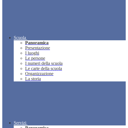
Scuola
Panoramica
Presentazione
I luoghi
Le persone
I numeri della scuola
Le carte della scuola
Organizzazione
La storia
Servizi
Panoramica