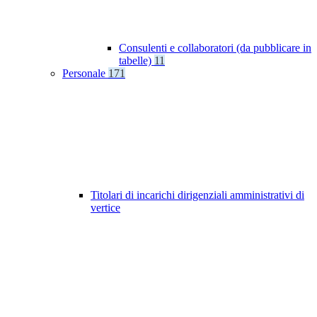
Consulenti e collaboratori (da pubblicare in
tabelle)
11
Personale
171
Titolari di incarichi dirigenziali amministrativi di
vertice