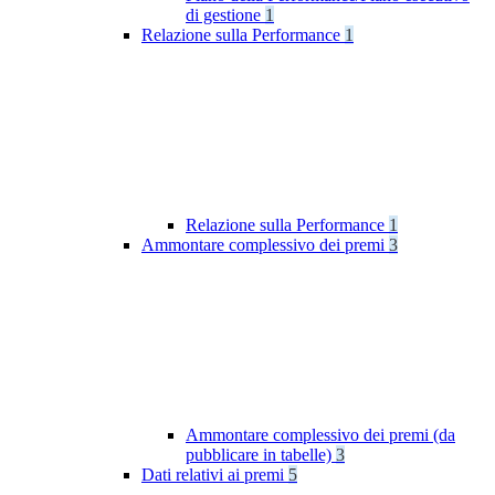
di gestione
1
Relazione sulla Performance
1
Relazione sulla Performance
1
Ammontare complessivo dei premi
3
Ammontare complessivo dei premi (da
pubblicare in tabelle)
3
Dati relativi ai premi
5