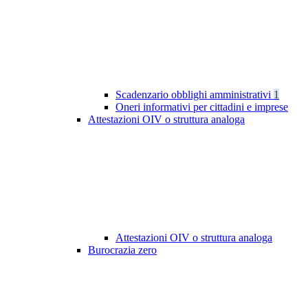
Scadenzario obblighi amministrativi
1
Oneri informativi per cittadini e imprese
Attestazioni OIV o struttura analoga
Attestazioni OIV o struttura analoga
Burocrazia zero