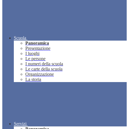
Scuola
Panoramica
Presentazione
I luoghi
Le persone
I numeri della scuola
Le carte della scuola
Organizzazione
La storia
Servizi
Panoramica