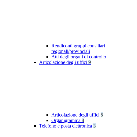
Rendiconti gruppi consiliari
regionali/provinciali
Atti degli organi di controllo
Articolazione degli uffici
9
Articolazione degli uffici
5
Organigramma
4
Telefono e posta elettronica
3