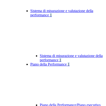
Sistema di misurazione e valutazione della
performance
1
Sistema di misurazione e valutazione della
performance
1
Piano della Performance
1
Piano della Performance/Piano esecutivo