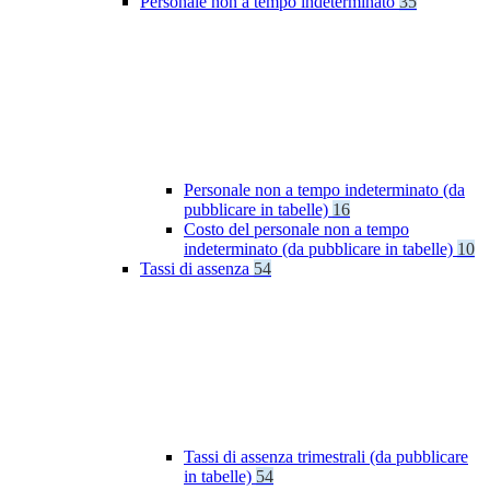
Personale non a tempo indeterminato
35
Personale non a tempo indeterminato (da
pubblicare in tabelle)
16
Costo del personale non a tempo
indeterminato (da pubblicare in tabelle)
10
Tassi di assenza
54
Tassi di assenza trimestrali (da pubblicare
in tabelle)
54