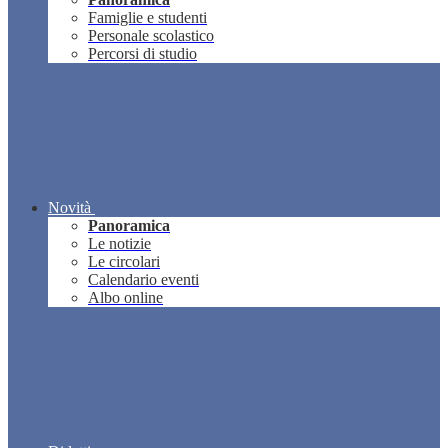
Famiglie e studenti
Personale scolastico
Percorsi di studio
Novità
Panoramica
Le notizie
Le circolari
Calendario eventi
Albo online