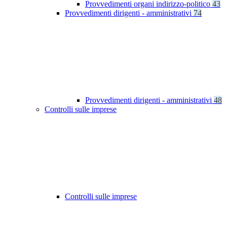
Provvedimenti organi indirizzo-politico
43
Provvedimenti dirigenti - amministrativi
74
Provvedimenti dirigenti - amministrativi
48
Controlli sulle imprese
Controlli sulle imprese