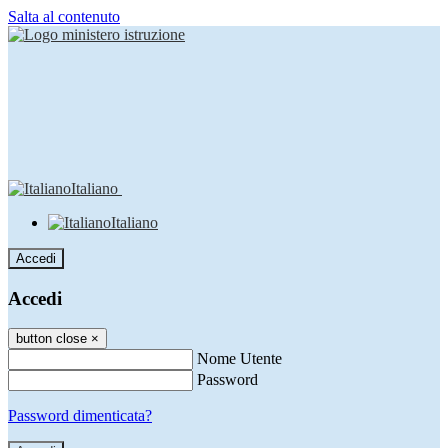
Salta al contenuto
Italiano
Italiano
Accedi
Accedi
button close
×
Nome Utente
Password
Password dimenticata?