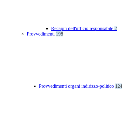
Recapiti dell'ufficio responsabile
2
Provvedimenti
198
Provvedimenti organi indirizzo-politico
124