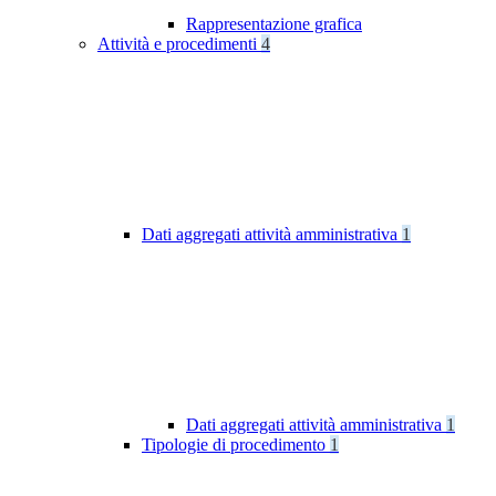
Rappresentazione grafica
Attività e procedimenti
4
Dati aggregati attività amministrativa
1
Dati aggregati attività amministrativa
1
Tipologie di procedimento
1