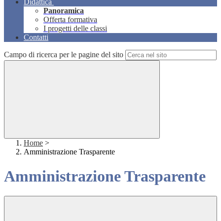
Didattica
Panoramica
Offerta formativa
I progetti delle classi
Contatti
Campo di ricerca per le pagine del sito
Home
>
Amministrazione Trasparente
Amministrazione Trasparente