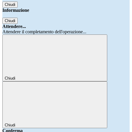
Chiudi
Informazione
Chiudi
Attendere...
Attendere il completamento dell'operazione...
Chiudi
Chiudi
Conferma