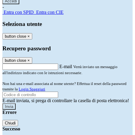
-
Entra con SPID
Entra con CIE
Seleziona utente
button close
×
Recupero password
button close
×
E-mail
Verrà inviato un messaggio
all'indirizzo indicato con le istruzioni necessarie.
Non hai una e-mail associata al nome utente? Effettua il reset della password
tramite la
Login Spaggiari
E-mail inviata, si prega di controllare la casella di posta elettronica!
Errore
Chiudi
Successo