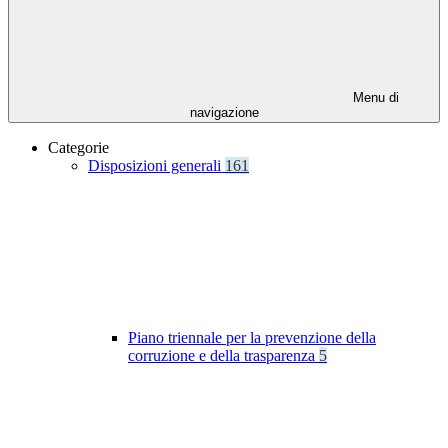
Menu di
navigazione
Categorie
Disposizioni generali
161
Piano triennale per la prevenzione della
corruzione e della trasparenza
5