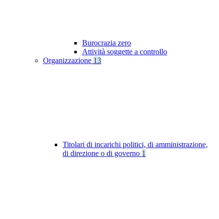
Burocrazia zero
Attività soggette a controllo
Organizzazione
13
Titolari di incarichi politici, di amministrazione,
di direzione o di governo
1