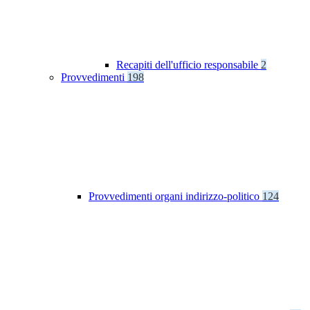
Recapiti dell'ufficio responsabile
2
Provvedimenti
198
Provvedimenti organi indirizzo-politico
124