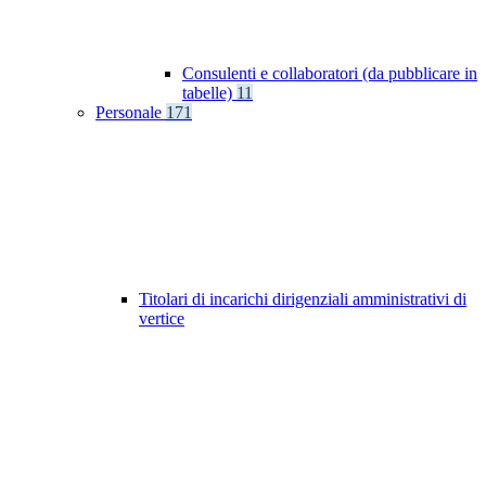
Consulenti e collaboratori (da pubblicare in
tabelle)
11
Personale
171
Titolari di incarichi dirigenziali amministrativi di
vertice