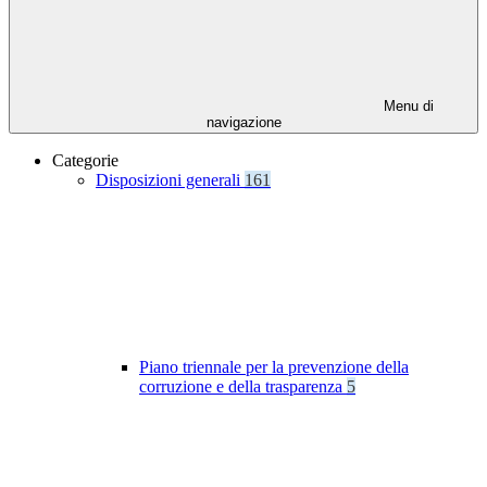
Menu di
navigazione
Categorie
Disposizioni generali
161
Piano triennale per la prevenzione della
corruzione e della trasparenza
5