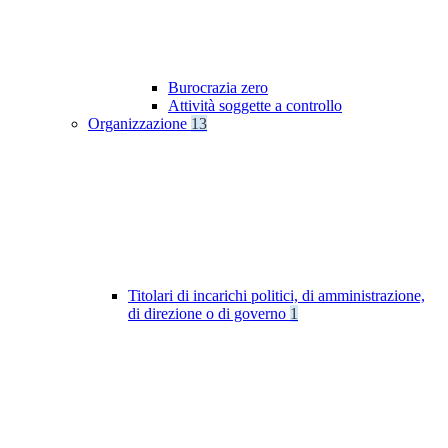
Burocrazia zero
Attività soggette a controllo
Organizzazione
13
Titolari di incarichi politici, di amministrazione,
di direzione o di governo
1