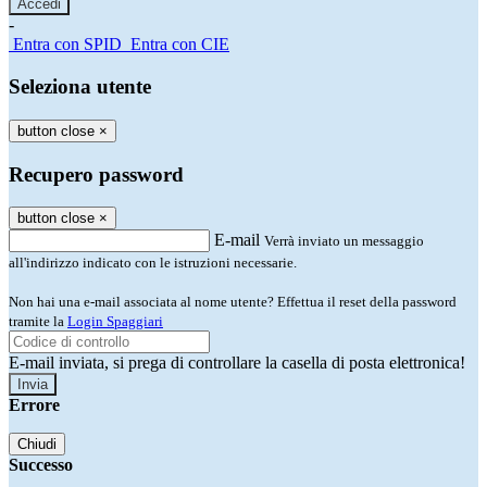
-
Entra con SPID
Entra con CIE
Seleziona utente
button close
×
Recupero password
button close
×
E-mail
Verrà inviato un messaggio
all'indirizzo indicato con le istruzioni necessarie.
Non hai una e-mail associata al nome utente? Effettua il reset della password
tramite la
Login Spaggiari
E-mail inviata, si prega di controllare la casella di posta elettronica!
Errore
Chiudi
Successo