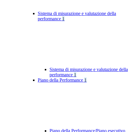
Sistema di misurazione e valutazione della
performance
1
Sistema di misurazione e valutazione della
performance
1
Piano della Performance
1
Piano della Performance/Piano esecutivo