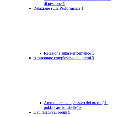
di gestione
1
Relazione sulla Performance
1
Relazione sulla Performance
1
Ammontare complessivo dei premi
3
Ammontare complessivo dei premi (da
pubblicare in tabelle)
3
Dati relativi ai premi
5