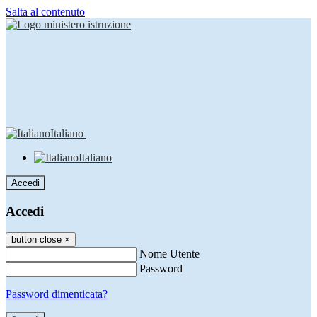
Salta al contenuto
Italiano
Italiano
Accedi
Accedi
button close
×
Nome Utente
Password
Password dimenticata?