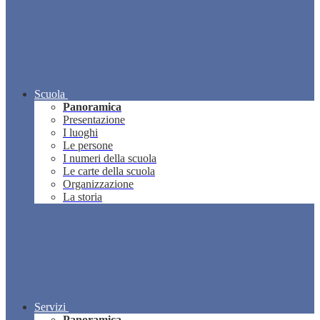
Scuola
Panoramica
Presentazione
I luoghi
Le persone
I numeri della scuola
Le carte della scuola
Organizzazione
La storia
Servizi
Panoramica