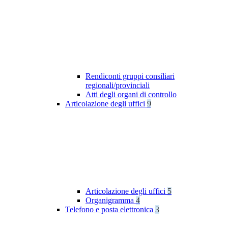
Rendiconti gruppi consiliari
regionali/provinciali
Atti degli organi di controllo
Articolazione degli uffici
9
Articolazione degli uffici
5
Organigramma
4
Telefono e posta elettronica
3