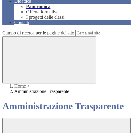
Didattica
Panoramica
Offerta formativa
I progetti delle classi
Contatti
Campo di ricerca per le pagine del sito
Home
>
Amministrazione Trasparente
Amministrazione Trasparente