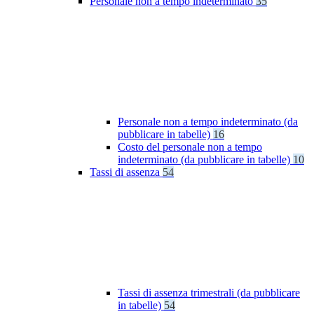
Personale non a tempo indeterminato
35
Personale non a tempo indeterminato (da
pubblicare in tabelle)
16
Costo del personale non a tempo
indeterminato (da pubblicare in tabelle)
10
Tassi di assenza
54
Tassi di assenza trimestrali (da pubblicare
in tabelle)
54