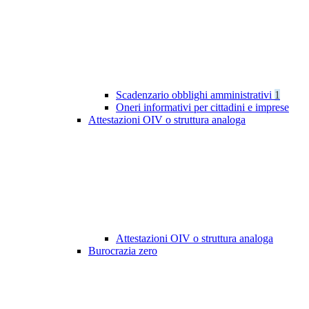
Scadenzario obblighi amministrativi
1
Oneri informativi per cittadini e imprese
Attestazioni OIV o struttura analoga
Attestazioni OIV o struttura analoga
Burocrazia zero