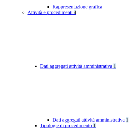
Rappresentazione grafica
Attività e procedimenti
4
Dati aggregati attività amministrativa
1
Dati aggregati attività amministrativa
1
Tipologie di procedimento
1