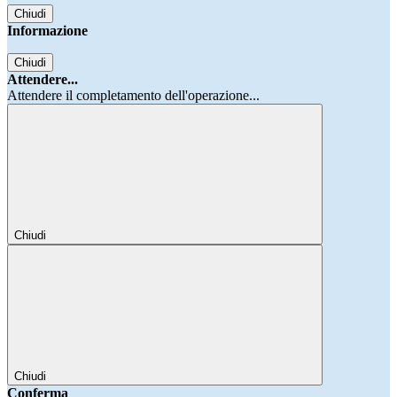
Chiudi
Informazione
Chiudi
Attendere...
Attendere il completamento dell'operazione...
Chiudi
Chiudi
Conferma