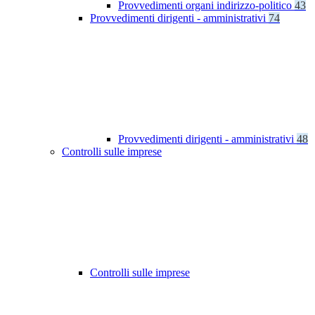
Provvedimenti organi indirizzo-politico
43
Provvedimenti dirigenti - amministrativi
74
Provvedimenti dirigenti - amministrativi
48
Controlli sulle imprese
Controlli sulle imprese