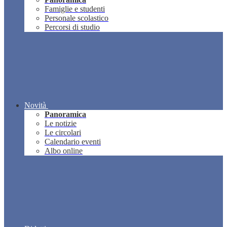
Famiglie e studenti
Personale scolastico
Percorsi di studio
Novità
Panoramica
Le notizie
Le circolari
Calendario eventi
Albo online