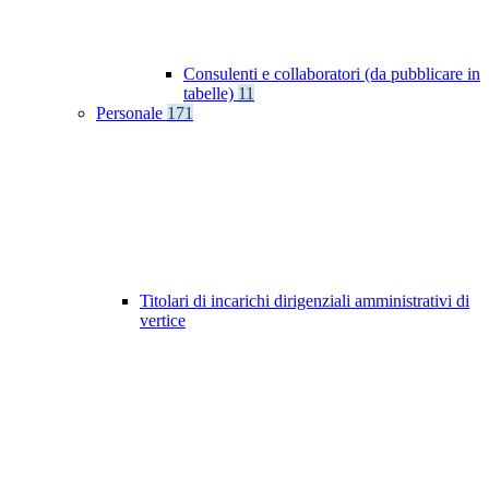
Consulenti e collaboratori (da pubblicare in
tabelle)
11
Personale
171
Titolari di incarichi dirigenziali amministrativi di
vertice