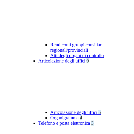
Rendiconti gruppi consiliari
regionali/provinciali
Atti degli organi di controllo
Articolazione degli uffici
9
Articolazione degli uffici
5
Organigramma
4
Telefono e posta elettronica
3