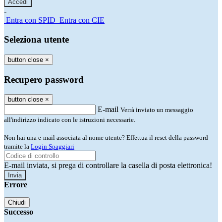
-
Entra con SPID
Entra con CIE
Seleziona utente
button close
×
Recupero password
button close
×
E-mail
Verrà inviato un messaggio
all'indirizzo indicato con le istruzioni necessarie.
Non hai una e-mail associata al nome utente? Effettua il reset della password
tramite la
Login Spaggiari
E-mail inviata, si prega di controllare la casella di posta elettronica!
Errore
Chiudi
Successo