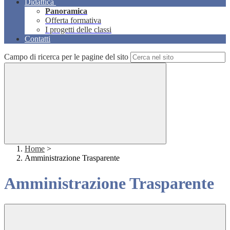
Didattica
Panoramica
Offerta formativa
I progetti delle classi
Contatti
Campo di ricerca per le pagine del sito
Home
>
Amministrazione Trasparente
Amministrazione Trasparente