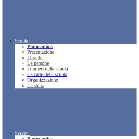
Scuola
Panoramica
Presentazione
I luoghi
Le persone
I numeri della scuola
Le carte della scuola
Organizzazione
La storia
Servizi
Panoramica