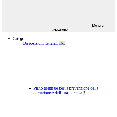
Menu di
navigazione
Categorie
Disposizioni generali
161
Piano triennale per la prevenzione della
corruzione e della trasparenza
5