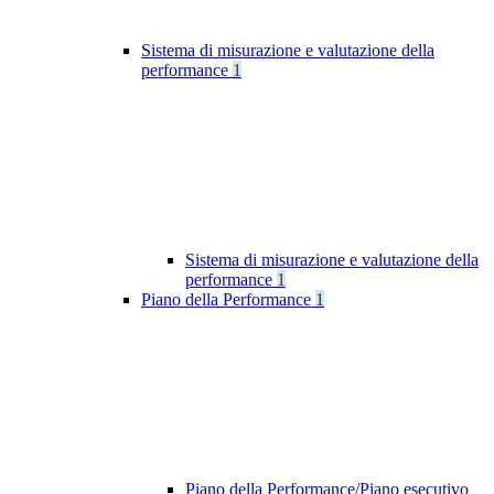
Sistema di misurazione e valutazione della
performance
1
Sistema di misurazione e valutazione della
performance
1
Piano della Performance
1
Piano della Performance/Piano esecutivo