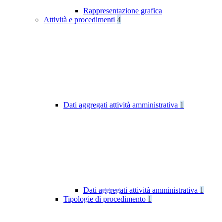
Rappresentazione grafica
Attività e procedimenti
4
Dati aggregati attività amministrativa
1
Dati aggregati attività amministrativa
1
Tipologie di procedimento
1