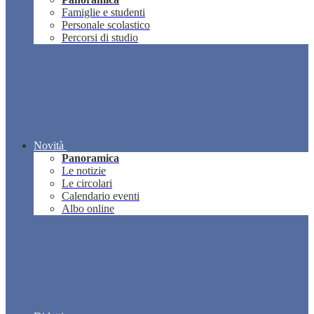
Famiglie e studenti
Personale scolastico
Percorsi di studio
Novità
Panoramica
Le notizie
Le circolari
Calendario eventi
Albo online