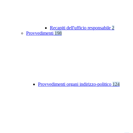
Recapiti dell'ufficio responsabile
2
Provvedimenti
198
Provvedimenti organi indirizzo-politico
124