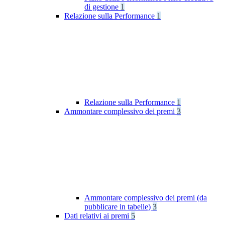
di gestione
1
Relazione sulla Performance
1
Relazione sulla Performance
1
Ammontare complessivo dei premi
3
Ammontare complessivo dei premi (da
pubblicare in tabelle)
3
Dati relativi ai premi
5