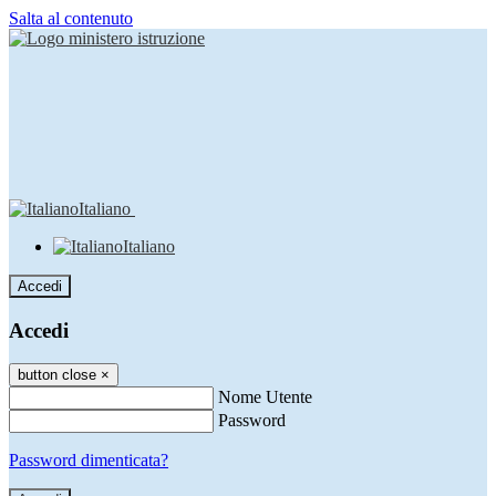
Salta al contenuto
Italiano
Italiano
Accedi
Accedi
button close
×
Nome Utente
Password
Password dimenticata?