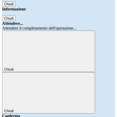
Chiudi
Informazione
Chiudi
Attendere...
Attendere il completamento dell'operazione...
Chiudi
Chiudi
Conferma