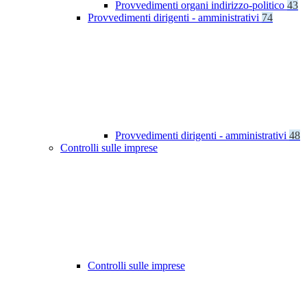
Provvedimenti organi indirizzo-politico
43
Provvedimenti dirigenti - amministrativi
74
Provvedimenti dirigenti - amministrativi
48
Controlli sulle imprese
Controlli sulle imprese