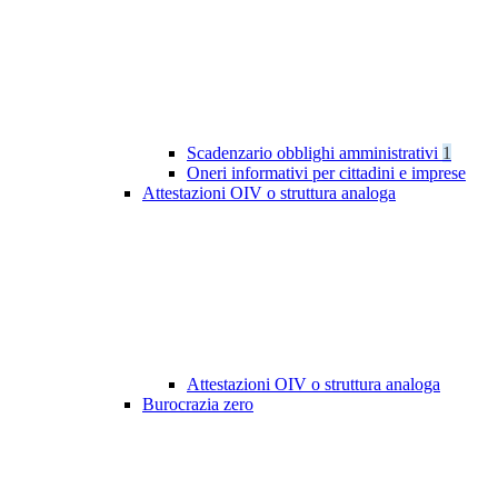
Scadenzario obblighi amministrativi
1
Oneri informativi per cittadini e imprese
Attestazioni OIV o struttura analoga
Attestazioni OIV o struttura analoga
Burocrazia zero