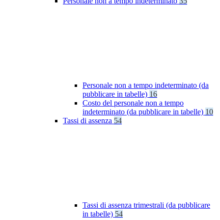
Personale non a tempo indeterminato
35
Personale non a tempo indeterminato (da
pubblicare in tabelle)
16
Costo del personale non a tempo
indeterminato (da pubblicare in tabelle)
10
Tassi di assenza
54
Tassi di assenza trimestrali (da pubblicare
in tabelle)
54