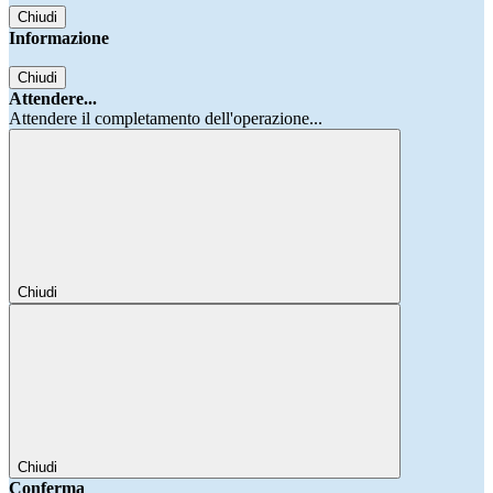
Chiudi
Informazione
Chiudi
Attendere...
Attendere il completamento dell'operazione...
Chiudi
Chiudi
Conferma