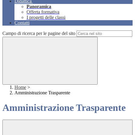
Didattica
Panoramica
Offerta formativa
I progetti delle classi
Contatti
Campo di ricerca per le pagine del sito
Home
>
Amministrazione Trasparente
Amministrazione Trasparente