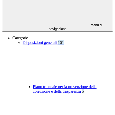
Menu di
navigazione
Categorie
Disposizioni generali
161
Piano triennale per la prevenzione della
corruzione e della trasparenza
5