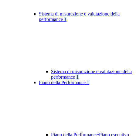
Sistema di misurazione e valutazione della
performance
1
Sistema di misurazione e valutazione della
performance
1
Piano della Performance
1
Piano della Performance/Piano esecutivo