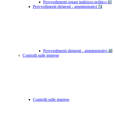
Provvedimenti organi indirizzo-politico
43
Provvedimenti dirigenti - amministrativi
74
Provvedimenti dirigenti - amministrativi
48
Controlli sulle imprese
Controlli sulle imprese