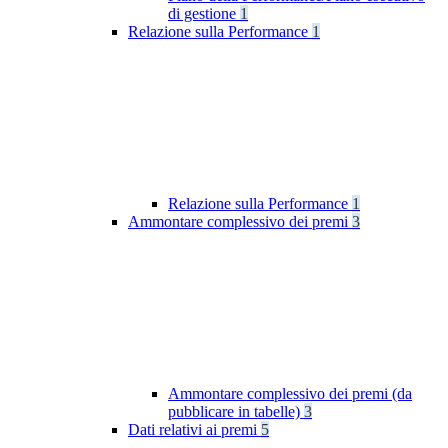
di gestione
1
Relazione sulla Performance
1
Relazione sulla Performance
1
Ammontare complessivo dei premi
3
Ammontare complessivo dei premi (da
pubblicare in tabelle)
3
Dati relativi ai premi
5