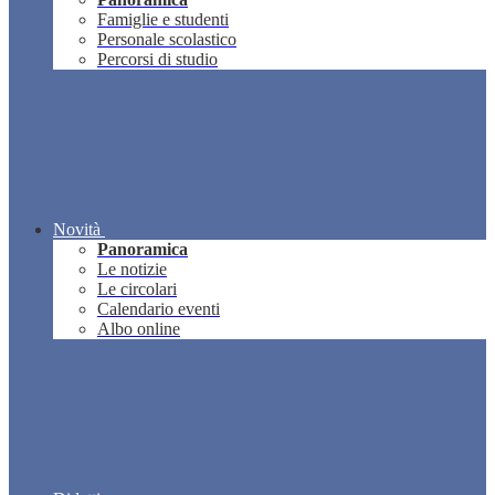
Famiglie e studenti
Personale scolastico
Percorsi di studio
Novità
Panoramica
Le notizie
Le circolari
Calendario eventi
Albo online