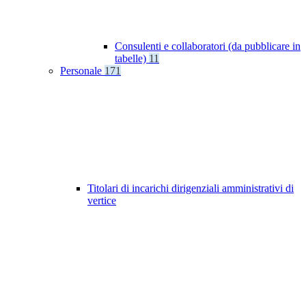
Consulenti e collaboratori (da pubblicare in
tabelle)
11
Personale
171
Titolari di incarichi dirigenziali amministrativi di
vertice