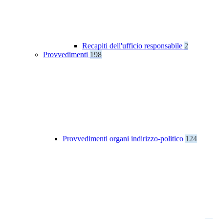
Recapiti dell'ufficio responsabile
2
Provvedimenti
198
Provvedimenti organi indirizzo-politico
124