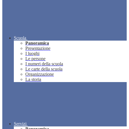
Scuola
Panoramica
Presentazione
I luoghi
Le persone
I numeri della scuola
Le carte della scuola
Organizzazione
La storia
Servizi
Panoramica