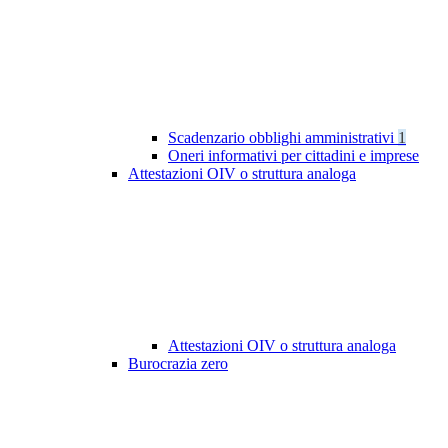
Scadenzario obblighi amministrativi
1
Oneri informativi per cittadini e imprese
Attestazioni OIV o struttura analoga
Attestazioni OIV o struttura analoga
Burocrazia zero