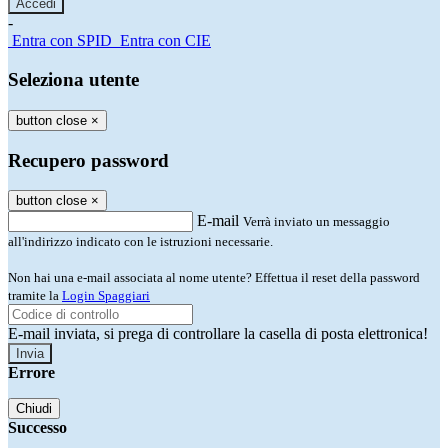
-
Entra con SPID
Entra con CIE
Seleziona utente
button close
×
Recupero password
button close
×
E-mail
Verrà inviato un messaggio
all'indirizzo indicato con le istruzioni necessarie.
Non hai una e-mail associata al nome utente? Effettua il reset della password
tramite la
Login Spaggiari
E-mail inviata, si prega di controllare la casella di posta elettronica!
Errore
Chiudi
Successo