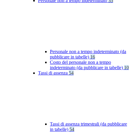
Personale non a tempo indeterminato
35
Personale non a tempo indeterminato (da
pubblicare in tabelle)
16
Costo del personale non a tempo
indeterminato (da pubblicare in tabelle)
10
Tassi di assenza
54
Tassi di assenza trimestrali (da pubblicare
in tabelle)
54