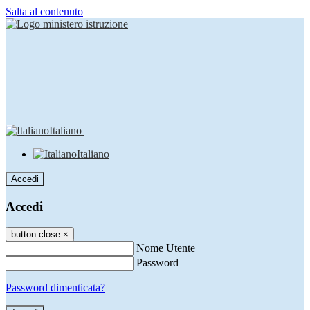
Salta al contenuto
Italiano
Italiano
Accedi
Accedi
button close
×
Nome Utente
Password
Password dimenticata?