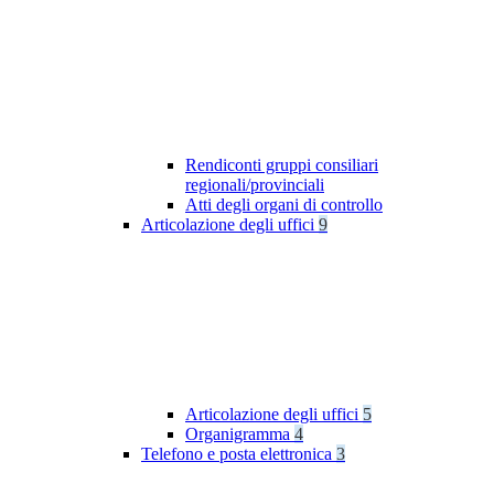
Rendiconti gruppi consiliari
regionali/provinciali
Atti degli organi di controllo
Articolazione degli uffici
9
Articolazione degli uffici
5
Organigramma
4
Telefono e posta elettronica
3