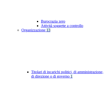
Burocrazia zero
Attività soggette a controllo
Organizzazione
13
Titolari di incarichi politici, di amministrazione,
di direzione o di governo
1