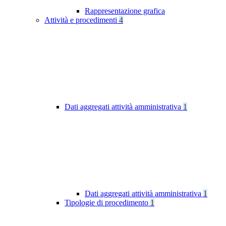
Rappresentazione grafica
Attività e procedimenti
4
Dati aggregati attività amministrativa
1
Dati aggregati attività amministrativa
1
Tipologie di procedimento
1