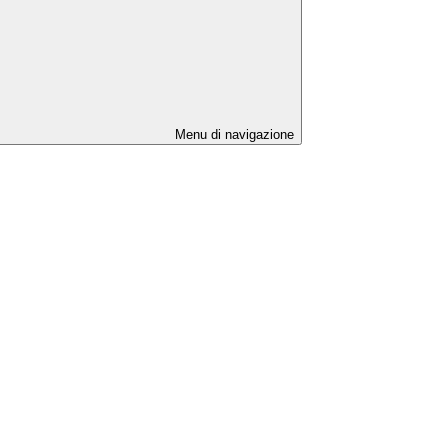
Menu di navigazione