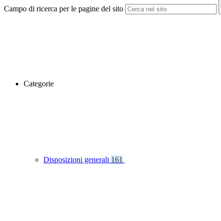
Campo di ricerca per le pagine del sito
Categorie
Disposizioni generali
161