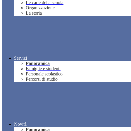
Le carte della scuola
Organizzazione
La storia
Servizi
Panoramica
Famiglie e studenti
Personale scolastico
Percorsi di studio
Novità
Panoramica