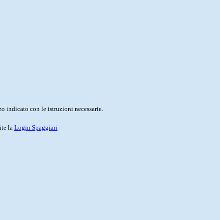
o indicato con le istruzioni necessarie.
ite la
Login Spaggiari