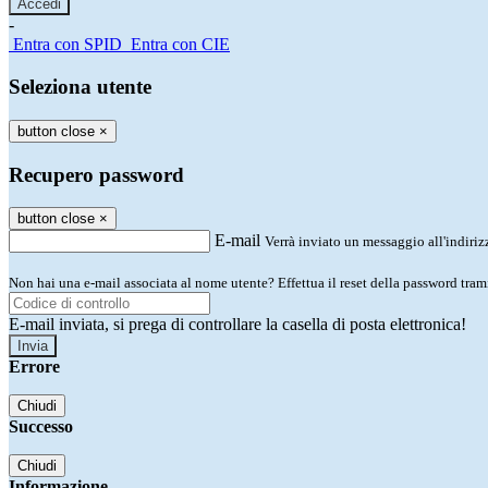
-
Entra con SPID
Entra con CIE
Seleziona utente
button close
×
Recupero password
button close
×
E-mail
Verrà inviato un messaggio all'indirizz
Non hai una e-mail associata al nome utente? Effettua il reset della password tram
E-mail inviata, si prega di controllare la casella di posta elettronica!
Errore
Chiudi
Successo
Chiudi
Informazione