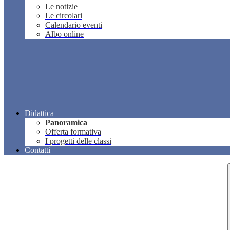
Le notizie
Le circolari
Calendario eventi
Albo online
Didattica
Panoramica
Offerta formativa
I progetti delle classi
Contatti