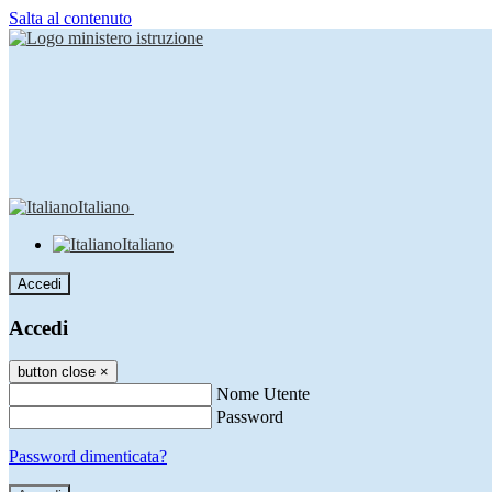
Salta al contenuto
Italiano
Italiano
Accedi
Accedi
button close
×
Nome Utente
Password
Password dimenticata?