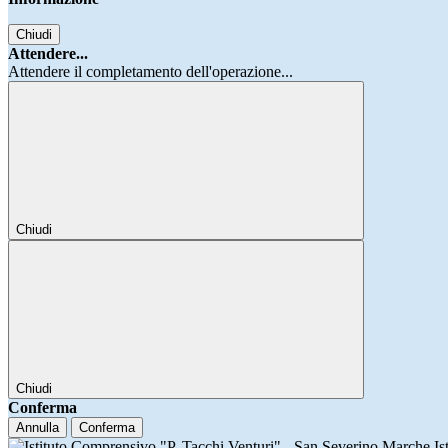
Chiudi
Attendere...
Attendere il completamento dell'operazione...
Chiudi
Chiudi
Conferma
Annulla
Conferma
Is