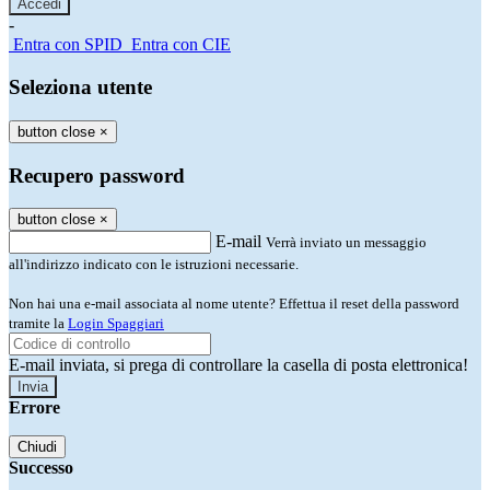
-
Entra con SPID
Entra con CIE
Seleziona utente
button close
×
Recupero password
button close
×
E-mail
Verrà inviato un messaggio
all'indirizzo indicato con le istruzioni necessarie.
Non hai una e-mail associata al nome utente? Effettua il reset della password
tramite la
Login Spaggiari
E-mail inviata, si prega di controllare la casella di posta elettronica!
Errore
Chiudi
Successo