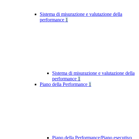
Sistema di misurazione e valutazione della
performance
1
Sistema di misurazione e valutazione della
performance
1
Piano della Performance
1
Piano della Performance/Piano esecutivo