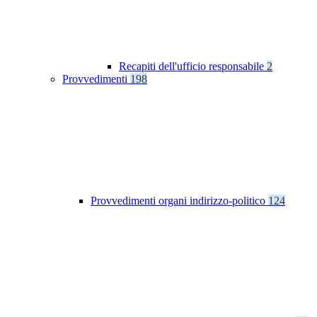
Recapiti dell'ufficio responsabile
2
Provvedimenti
198
Provvedimenti organi indirizzo-politico
124