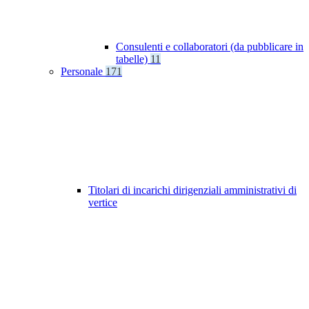
Consulenti e collaboratori (da pubblicare in
tabelle)
11
Personale
171
Titolari di incarichi dirigenziali amministrativi di
vertice