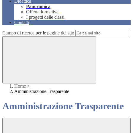
Didattica
Panoramica
Offerta formativa
I progetti delle classi
Contatti
Campo di ricerca per le pagine del sito
Home
>
Amministrazione Trasparente
Amministrazione Trasparente