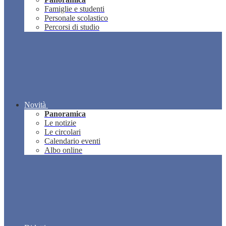
Famiglie e studenti
Personale scolastico
Percorsi di studio
Novità
Panoramica
Le notizie
Le circolari
Calendario eventi
Albo online