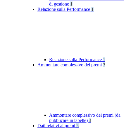
di gestione
1
Relazione sulla Performance
1
Relazione sulla Performance
1
Ammontare complessivo dei premi
3
Ammontare complessivo dei premi (da
pubblicare in tabelle)
3
Dati relativi ai premi
5