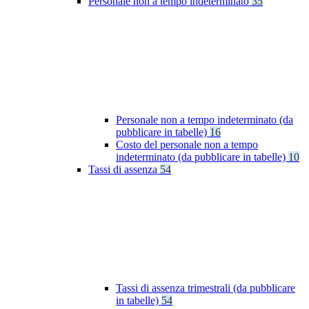
Personale non a tempo indeterminato
35
Personale non a tempo indeterminato (da
pubblicare in tabelle)
16
Costo del personale non a tempo
indeterminato (da pubblicare in tabelle)
10
Tassi di assenza
54
Tassi di assenza trimestrali (da pubblicare
in tabelle)
54