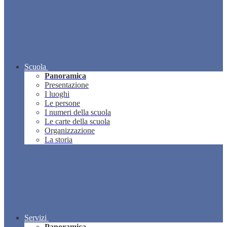
Scuola
Panoramica
Presentazione
I luoghi
Le persone
I numeri della scuola
Le carte della scuola
Organizzazione
La storia
Servizi
Panoramica