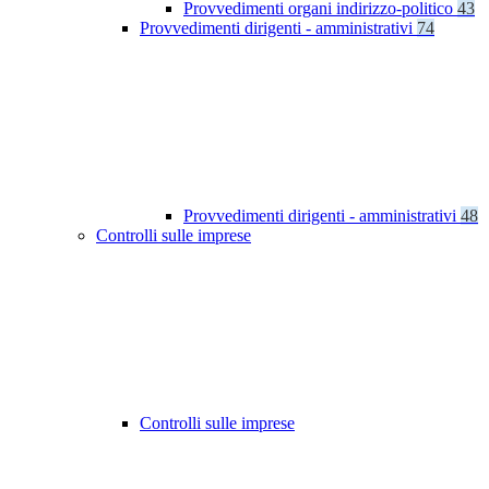
Provvedimenti organi indirizzo-politico
43
Provvedimenti dirigenti - amministrativi
74
Provvedimenti dirigenti - amministrativi
48
Controlli sulle imprese
Controlli sulle imprese