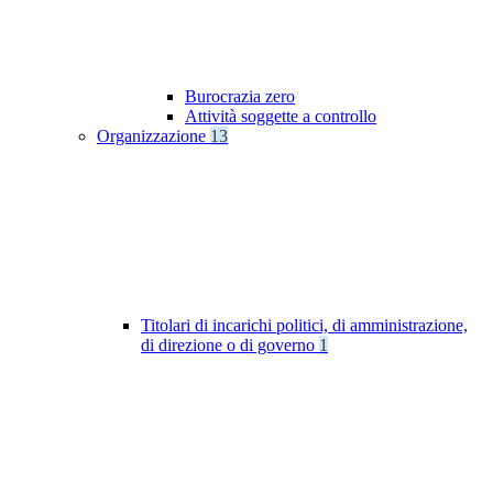
Burocrazia zero
Attività soggette a controllo
Organizzazione
13
Titolari di incarichi politici, di amministrazione,
di direzione o di governo
1