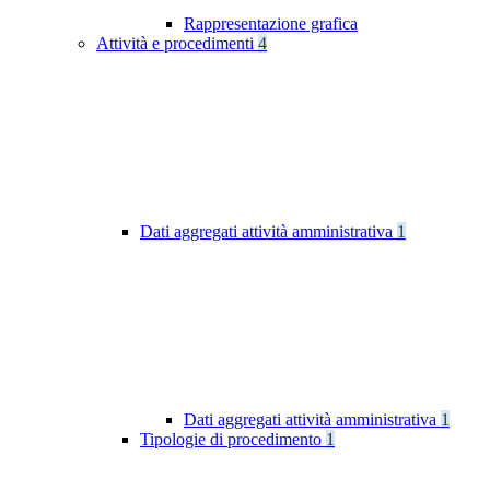
Rappresentazione grafica
Attività e procedimenti
4
Dati aggregati attività amministrativa
1
Dati aggregati attività amministrativa
1
Tipologie di procedimento
1