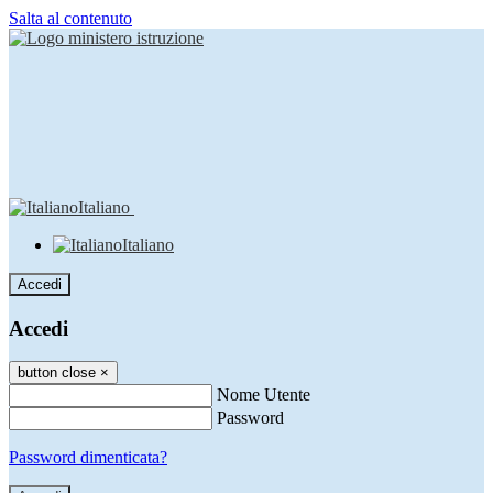
Salta al contenuto
Italiano
Italiano
Accedi
Accedi
button close
×
Nome Utente
Password
Password dimenticata?