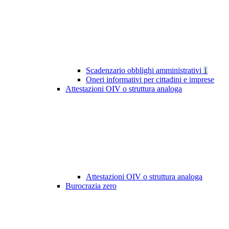
Scadenzario obblighi amministrativi
1
Oneri informativi per cittadini e imprese
Attestazioni OIV o struttura analoga
Attestazioni OIV o struttura analoga
Burocrazia zero