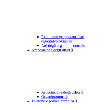
Rendiconti gruppi consiliari
regionali/provinciali
Atti degli organi di controllo
Articolazione degli uffici
9
Articolazione degli uffici
5
Organigramma
4
Telefono e posta elettronica
3