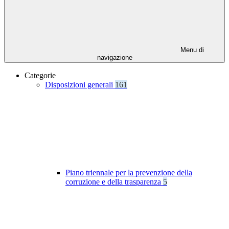
Menu di
navigazione
Categorie
Disposizioni generali
161
Piano triennale per la prevenzione della
corruzione e della trasparenza
5