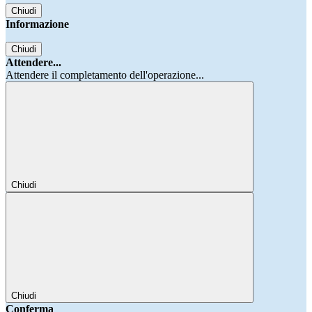
Chiudi
Informazione
Chiudi
Attendere...
Attendere il completamento dell'operazione...
Chiudi
Chiudi
Conferma