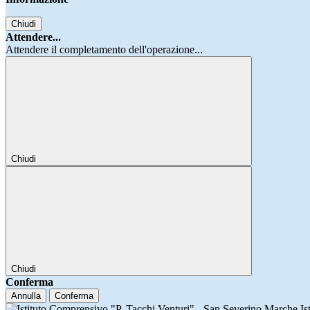
Chiudi
Attendere...
Attendere il completamento dell'operazione...
Chiudi
Chiudi
Conferma
Annulla
Conferma
Is