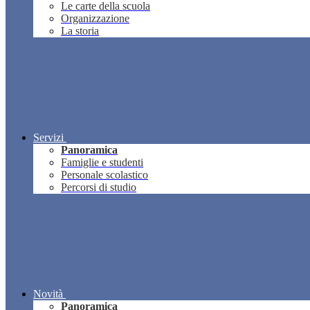
Le carte della scuola
Organizzazione
La storia
Servizi
Panoramica
Famiglie e studenti
Personale scolastico
Percorsi di studio
Novità
Panoramica