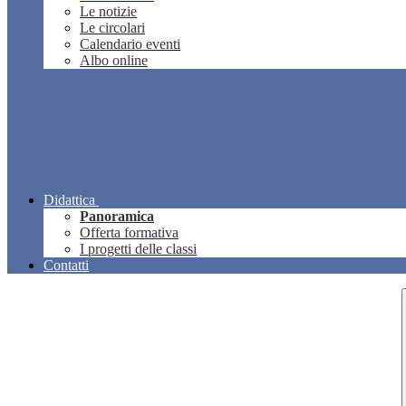
Le notizie
Le circolari
Calendario eventi
Albo online
Didattica
Panoramica
Offerta formativa
I progetti delle classi
Contatti