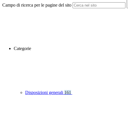
Campo di ricerca per le pagine del sito
Categorie
Disposizioni generali
161