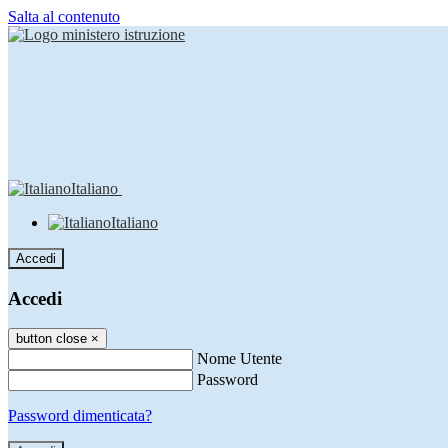
Salta al contenuto
Italiano
Italiano
Accedi
Accedi
button close
×
Nome Utente
Password
Password dimenticata?