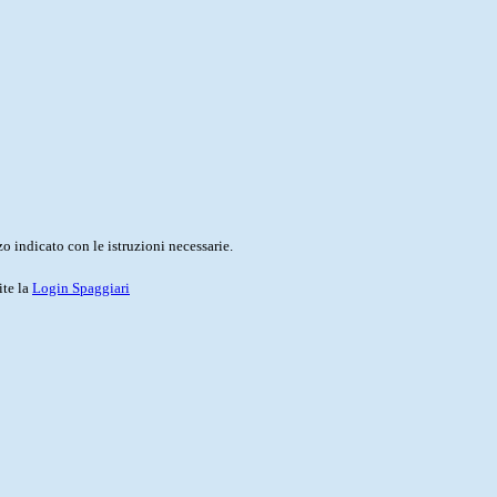
o indicato con le istruzioni necessarie.
ite la
Login Spaggiari