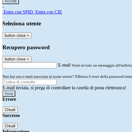
-
Entra con SPID
Entra con CIE
Seleziona utente
button close
×
Recupero password
button close
×
E-mail
Verrà inviato un messaggio all'indirizz
Non hai una e-mail associata al nome utente? Effettua il reset della password tram
E-mail inviata, si prega di controllare la casella di posta elettronica!
Errore
Chiudi
Successo
Chiudi
Informazione