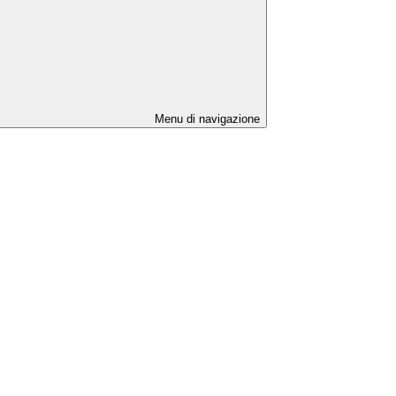
Menu di navigazione