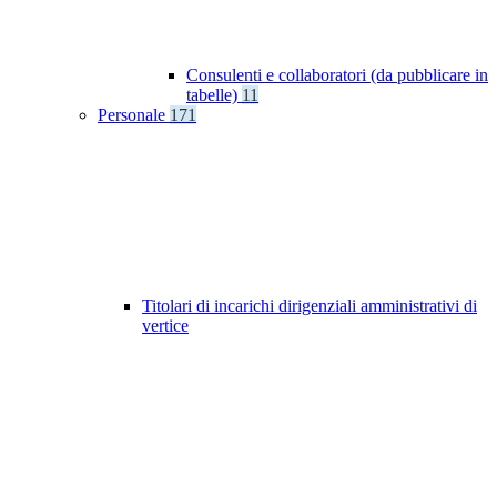
Consulenti e collaboratori (da pubblicare in
tabelle)
11
Personale
171
Titolari di incarichi dirigenziali amministrativi di
vertice