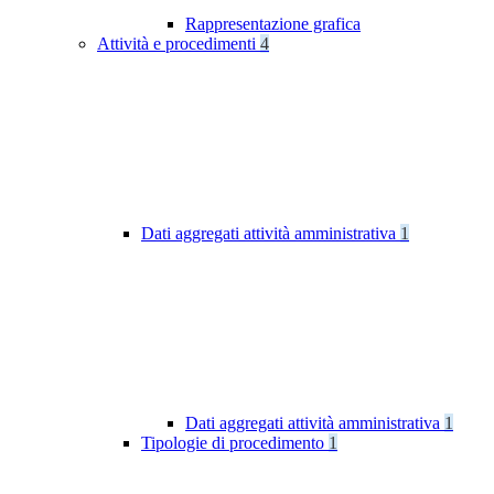
Rappresentazione grafica
Attività e procedimenti
4
Dati aggregati attività amministrativa
1
Dati aggregati attività amministrativa
1
Tipologie di procedimento
1