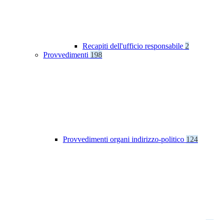
Recapiti dell'ufficio responsabile
2
Provvedimenti
198
Provvedimenti organi indirizzo-politico
124