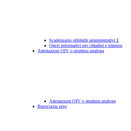
Scadenzario obblighi amministrativi
1
Oneri informativi per cittadini e imprese
Attestazioni OIV o struttura analoga
Attestazioni OIV o struttura analoga
Burocrazia zero