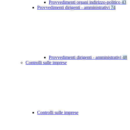
Provvedimenti organi indirizzo-politico
43
Provvedimenti dirigenti - amministrativi
74
Provvedimenti dirigenti - amministrativi
48
Controlli sulle imprese
Controlli sulle imprese