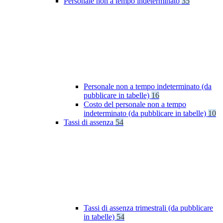
Personale non a tempo indeterminato
35
Personale non a tempo indeterminato (da
pubblicare in tabelle)
16
Costo del personale non a tempo
indeterminato (da pubblicare in tabelle)
10
Tassi di assenza
54
Tassi di assenza trimestrali (da pubblicare
in tabelle)
54