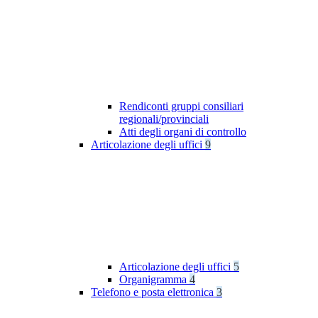
Rendiconti gruppi consiliari
regionali/provinciali
Atti degli organi di controllo
Articolazione degli uffici
9
Articolazione degli uffici
5
Organigramma
4
Telefono e posta elettronica
3