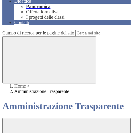
Didattica
Panoramica
Offerta formativa
I progetti delle classi
Contatti
Campo di ricerca per le pagine del sito
Home
>
Amministrazione Trasparente
Amministrazione Trasparente