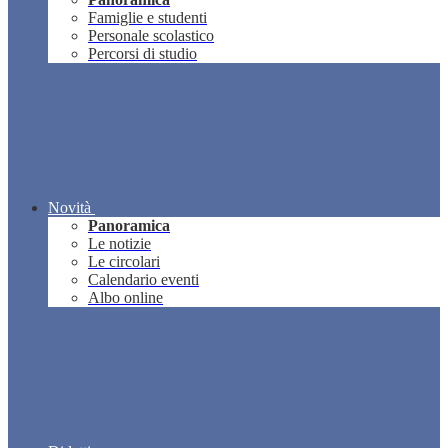
Famiglie e studenti
Personale scolastico
Percorsi di studio
Novità
Panoramica
Le notizie
Le circolari
Calendario eventi
Albo online