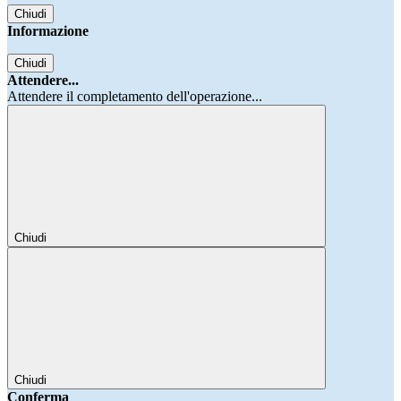
Chiudi
Informazione
Chiudi
Attendere...
Attendere il completamento dell'operazione...
Chiudi
Chiudi
Conferma