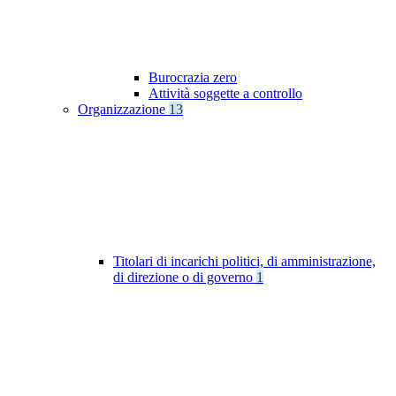
Burocrazia zero
Attività soggette a controllo
Organizzazione
13
Titolari di incarichi politici, di amministrazione,
di direzione o di governo
1