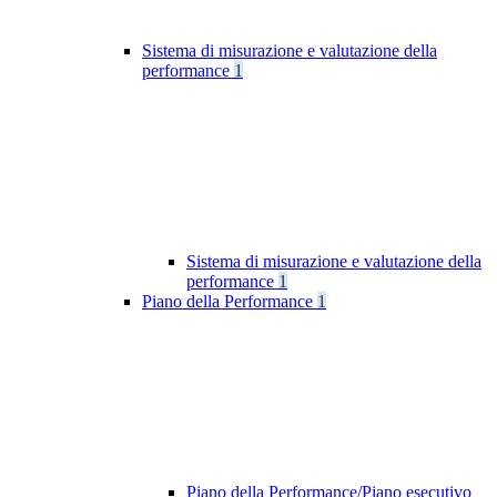
Sistema di misurazione e valutazione della
performance
1
Sistema di misurazione e valutazione della
performance
1
Piano della Performance
1
Piano della Performance/Piano esecutivo