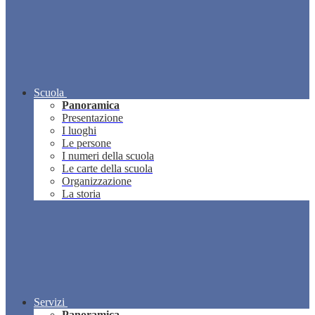
Scuola
Panoramica
Presentazione
I luoghi
Le persone
I numeri della scuola
Le carte della scuola
Organizzazione
La storia
Servizi
Panoramica