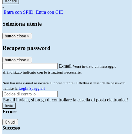
-
Entra con SPID
Entra con CIE
Seleziona utente
button close
×
Recupero password
button close
×
E-mail
Verrà inviato un messaggio
all'indirizzo indicato con le istruzioni necessarie.
Non hai una e-mail associata al nome utente? Effettua il reset della password
tramite la
Login Spaggiari
E-mail inviata, si prega di controllare la casella di posta elettronica!
Errore
Chiudi
Successo