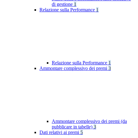
di gestione
1
Relazione sulla Performance
1
Relazione sulla Performance
1
Ammontare complessivo dei premi
3
Ammontare complessivo dei premi (da
pubblicare in tabelle)
3
Dati relativi ai premi
5