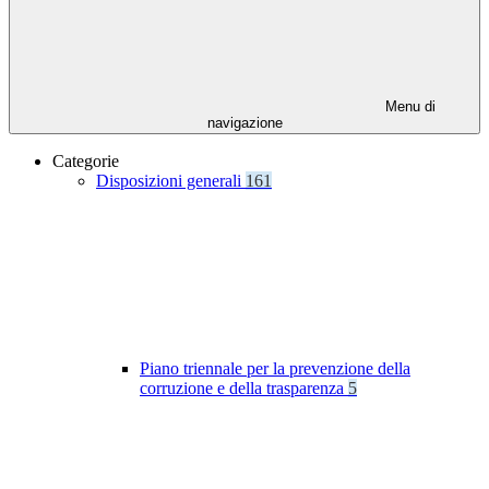
Menu di
navigazione
Categorie
Disposizioni generali
161
Piano triennale per la prevenzione della
corruzione e della trasparenza
5