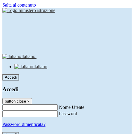
Salta al contenuto
Italiano
Italiano
Accedi
Accedi
button close
×
Nome Utente
Password
Password dimenticata?