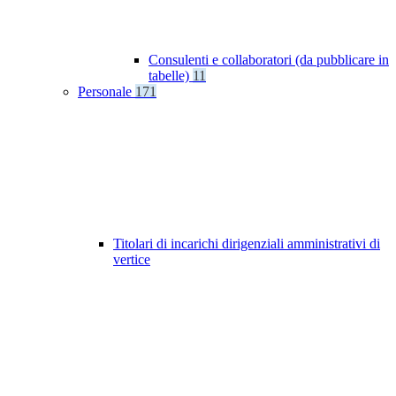
Consulenti e collaboratori (da pubblicare in
tabelle)
11
Personale
171
Titolari di incarichi dirigenziali amministrativi di
vertice