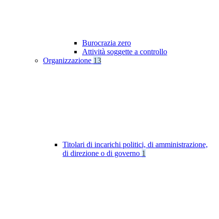
Burocrazia zero
Attività soggette a controllo
Organizzazione
13
Titolari di incarichi politici, di amministrazione,
di direzione o di governo
1