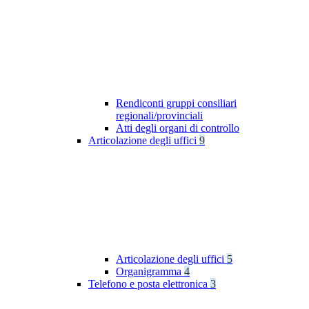
Rendiconti gruppi consiliari
regionali/provinciali
Atti degli organi di controllo
Articolazione degli uffici
9
Articolazione degli uffici
5
Organigramma
4
Telefono e posta elettronica
3