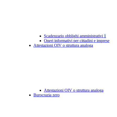
Scadenzario obblighi amministrativi
1
Oneri informativi per cittadini e imprese
Attestazioni OIV o struttura analoga
Attestazioni OIV o struttura analoga
Burocrazia zero