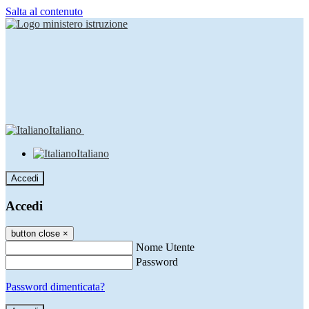
Salta al contenuto
Italiano
Italiano
Accedi
Accedi
button close
×
Nome Utente
Password
Password dimenticata?