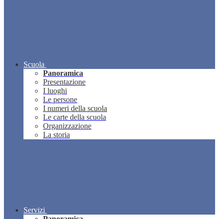
Scuola
Panoramica
Presentazione
I luoghi
Le persone
I numeri della scuola
Le carte della scuola
Organizzazione
La storia
Servizi
Panoramica