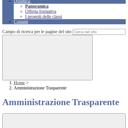
Didattica
Panoramica
Offerta formativa
I progetti delle classi
Contatti
Campo di ricerca per le pagine del sito
Home
>
Amministrazione Trasparente
Amministrazione Trasparente