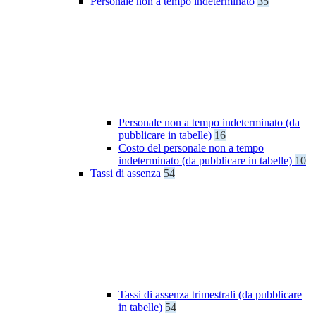
Personale non a tempo indeterminato
35
Personale non a tempo indeterminato (da
pubblicare in tabelle)
16
Costo del personale non a tempo
indeterminato (da pubblicare in tabelle)
10
Tassi di assenza
54
Tassi di assenza trimestrali (da pubblicare
in tabelle)
54