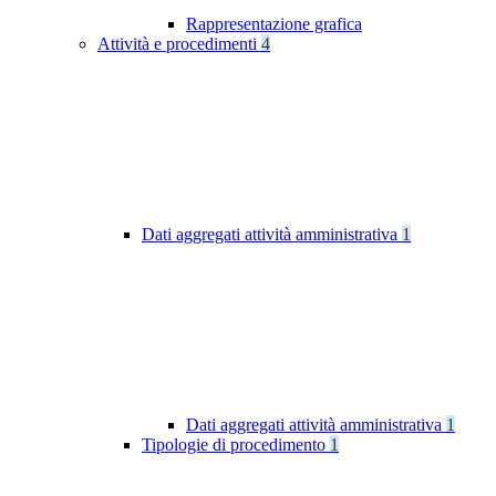
Rappresentazione grafica
Attività e procedimenti
4
Dati aggregati attività amministrativa
1
Dati aggregati attività amministrativa
1
Tipologie di procedimento
1