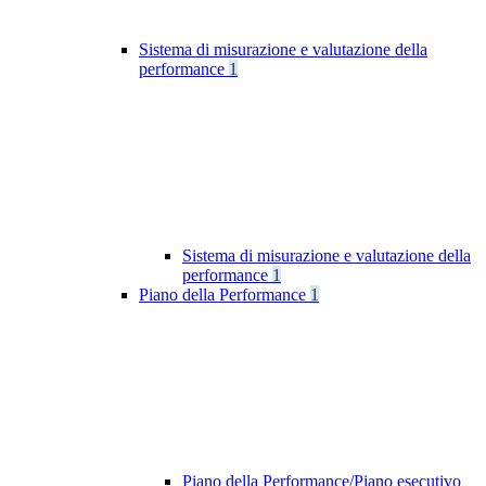
Sistema di misurazione e valutazione della
performance
1
Sistema di misurazione e valutazione della
performance
1
Piano della Performance
1
Piano della Performance/Piano esecutivo