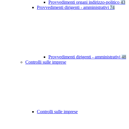
Provvedimenti organi indirizzo-politico
43
Provvedimenti dirigenti - amministrativi
74
Provvedimenti dirigenti - amministrativi
48
Controlli sulle imprese
Controlli sulle imprese