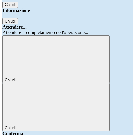
Chiudi
Informazione
Chiudi
Attendere...
Attendere il completamento dell'operazione...
Chiudi
Chiudi
Conferma