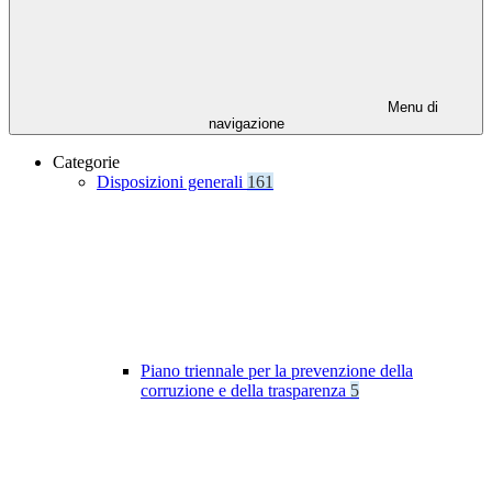
Menu di
navigazione
Categorie
Disposizioni generali
161
Piano triennale per la prevenzione della
corruzione e della trasparenza
5