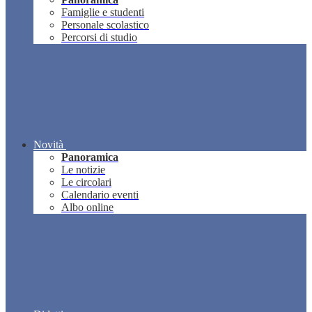
Famiglie e studenti
Personale scolastico
Percorsi di studio
Novità
Panoramica
Le notizie
Le circolari
Calendario eventi
Albo online