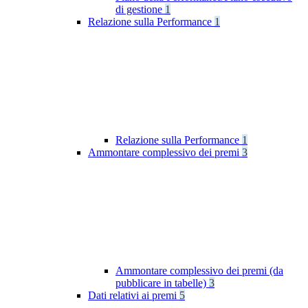
di gestione
1
Relazione sulla Performance
1
Relazione sulla Performance
1
Ammontare complessivo dei premi
3
Ammontare complessivo dei premi (da
pubblicare in tabelle)
3
Dati relativi ai premi
5