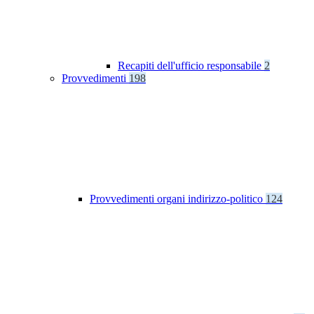
Recapiti dell'ufficio responsabile
2
Provvedimenti
198
Provvedimenti organi indirizzo-politico
124