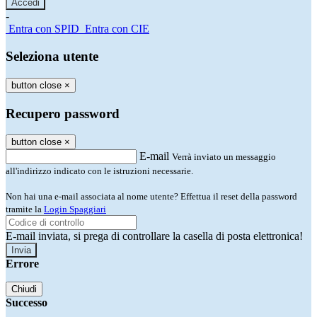
-
Entra con SPID
Entra con CIE
Seleziona utente
button close
×
Recupero password
button close
×
E-mail
Verrà inviato un messaggio
all'indirizzo indicato con le istruzioni necessarie.
Non hai una e-mail associata al nome utente? Effettua il reset della password
tramite la
Login Spaggiari
E-mail inviata, si prega di controllare la casella di posta elettronica!
Errore
Chiudi
Successo