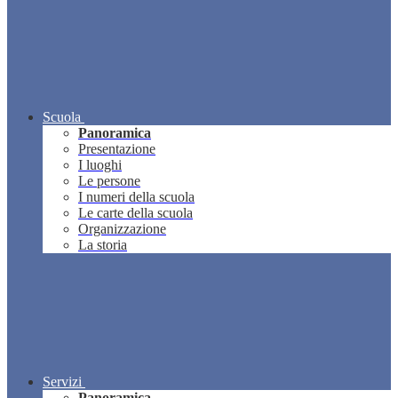
Scuola
Panoramica
Presentazione
I luoghi
Le persone
I numeri della scuola
Le carte della scuola
Organizzazione
La storia
Servizi
Panoramica