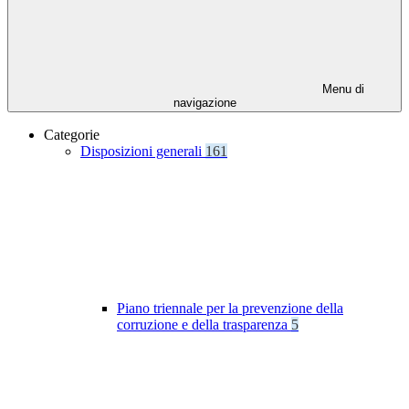
Menu di
navigazione
Categorie
Disposizioni generali
161
Piano triennale per la prevenzione della
corruzione e della trasparenza
5