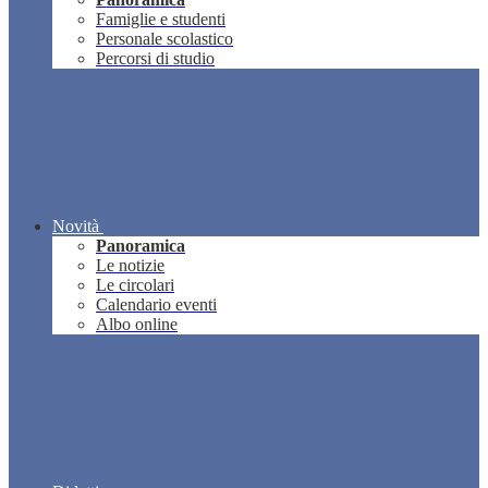
Famiglie e studenti
Personale scolastico
Percorsi di studio
Novità
Panoramica
Le notizie
Le circolari
Calendario eventi
Albo online