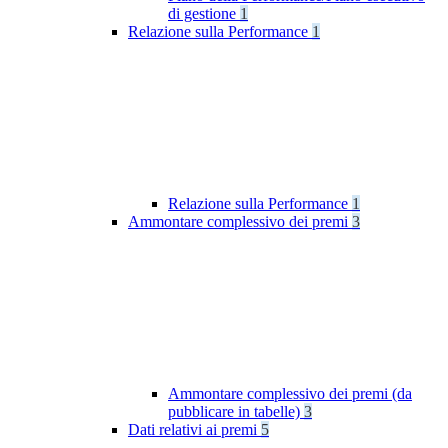
di gestione
1
Relazione sulla Performance
1
Relazione sulla Performance
1
Ammontare complessivo dei premi
3
Ammontare complessivo dei premi (da
pubblicare in tabelle)
3
Dati relativi ai premi
5