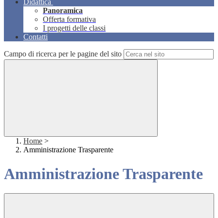
Didattica
Panoramica
Offerta formativa
I progetti delle classi
Contatti
Campo di ricerca per le pagine del sito
Home
>
Amministrazione Trasparente
Amministrazione Trasparente