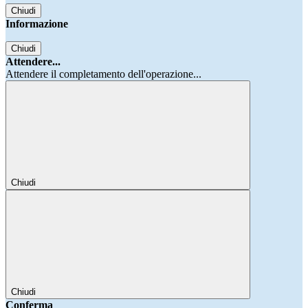
Chiudi
Informazione
Chiudi
Attendere...
Attendere il completamento dell'operazione...
Chiudi
Chiudi
Conferma