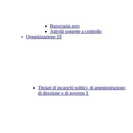
Burocrazia zero
Attività soggette a controllo
Organizzazione
13
Titolari di incarichi politici, di amministrazione,
di direzione o di governo
1