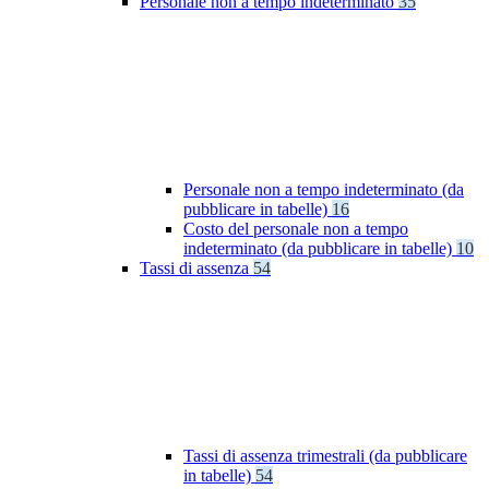
Personale non a tempo indeterminato
35
Personale non a tempo indeterminato (da
pubblicare in tabelle)
16
Costo del personale non a tempo
indeterminato (da pubblicare in tabelle)
10
Tassi di assenza
54
Tassi di assenza trimestrali (da pubblicare
in tabelle)
54