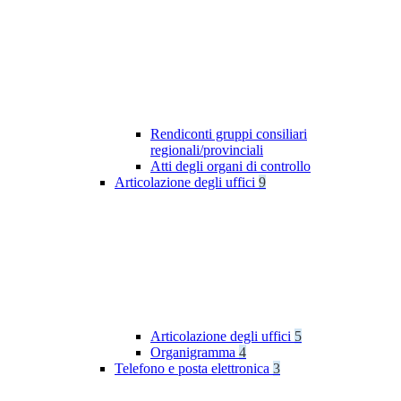
Rendiconti gruppi consiliari
regionali/provinciali
Atti degli organi di controllo
Articolazione degli uffici
9
Articolazione degli uffici
5
Organigramma
4
Telefono e posta elettronica
3