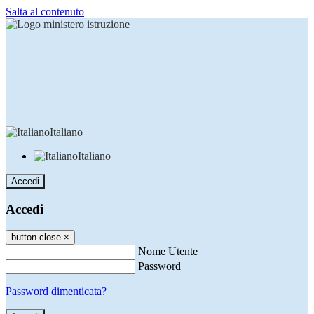
Salta al contenuto
Italiano
Italiano
Accedi
Accedi
button close
×
Nome Utente
Password
Password dimenticata?