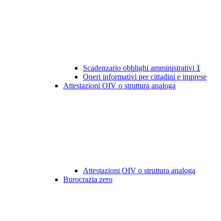
Scadenzario obblighi amministrativi
1
Oneri informativi per cittadini e imprese
Attestazioni OIV o struttura analoga
Attestazioni OIV o struttura analoga
Burocrazia zero