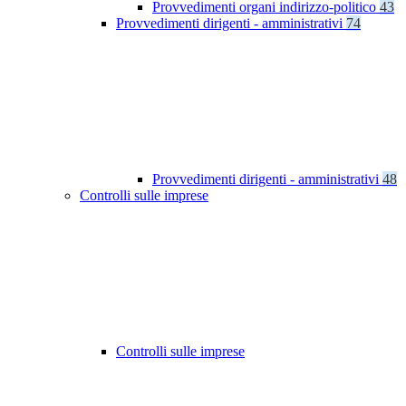
Provvedimenti organi indirizzo-politico
43
Provvedimenti dirigenti - amministrativi
74
Provvedimenti dirigenti - amministrativi
48
Controlli sulle imprese
Controlli sulle imprese