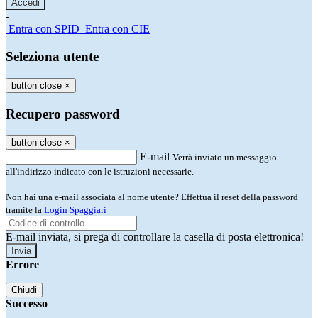
-
Entra con SPID
Entra con CIE
Seleziona utente
button close
×
Recupero password
button close
×
E-mail
Verrà inviato un messaggio
all'indirizzo indicato con le istruzioni necessarie.
Non hai una e-mail associata al nome utente? Effettua il reset della password
tramite la
Login Spaggiari
E-mail inviata, si prega di controllare la casella di posta elettronica!
Errore
Chiudi
Successo