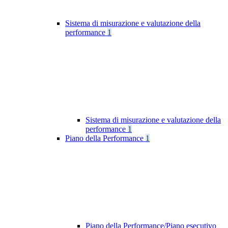
Sistema di misurazione e valutazione della
performance
1
Sistema di misurazione e valutazione della
performance
1
Piano della Performance
1
Piano della Performance/Piano esecutivo