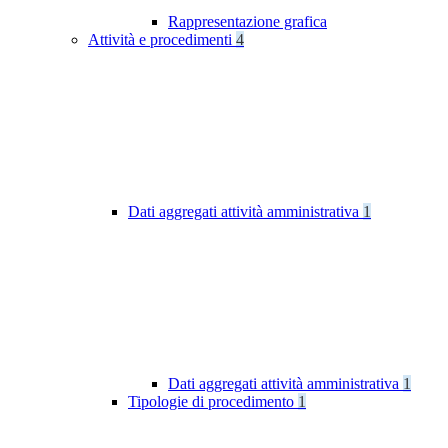
Rappresentazione grafica
Attività e procedimenti
4
Dati aggregati attività amministrativa
1
Dati aggregati attività amministrativa
1
Tipologie di procedimento
1