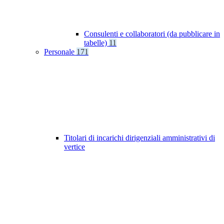
Consulenti e collaboratori (da pubblicare in
tabelle)
11
Personale
171
Titolari di incarichi dirigenziali amministrativi di
vertice