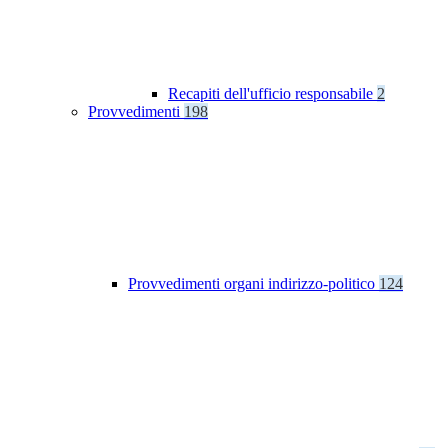
Recapiti dell'ufficio responsabile
2
Provvedimenti
198
Provvedimenti organi indirizzo-politico
124