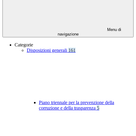
Menu di
navigazione
Categorie
Disposizioni generali
161
Piano triennale per la prevenzione della
corruzione e della trasparenza
5