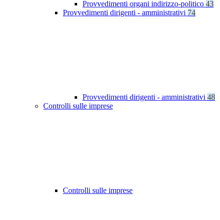
Provvedimenti organi indirizzo-politico
43
Provvedimenti dirigenti - amministrativi
74
Provvedimenti dirigenti - amministrativi
48
Controlli sulle imprese
Controlli sulle imprese