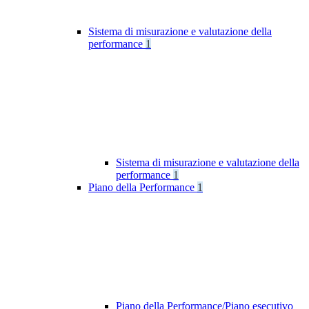
Sistema di misurazione e valutazione della
performance
1
Sistema di misurazione e valutazione della
performance
1
Piano della Performance
1
Piano della Performance/Piano esecutivo