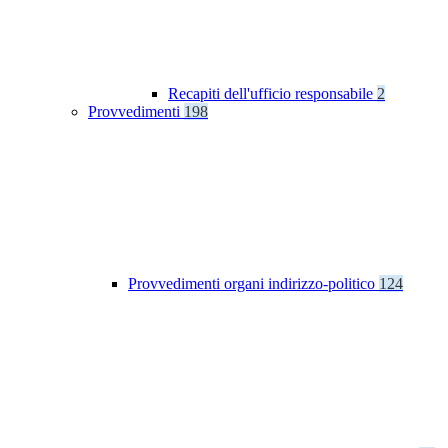
Recapiti dell'ufficio responsabile
2
Provvedimenti
198
Provvedimenti organi indirizzo-politico
124