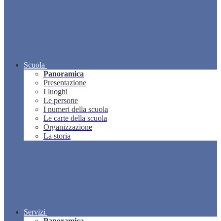
Scuola
Panoramica
Presentazione
I luoghi
Le persone
I numeri della scuola
Le carte della scuola
Organizzazione
La storia
Servizi
Panoramica