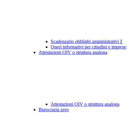
Scadenzario obblighi amministrativi
1
Oneri informativi per cittadini e imprese
Attestazioni OIV o struttura analoga
Attestazioni OIV o struttura analoga
Burocrazia zero