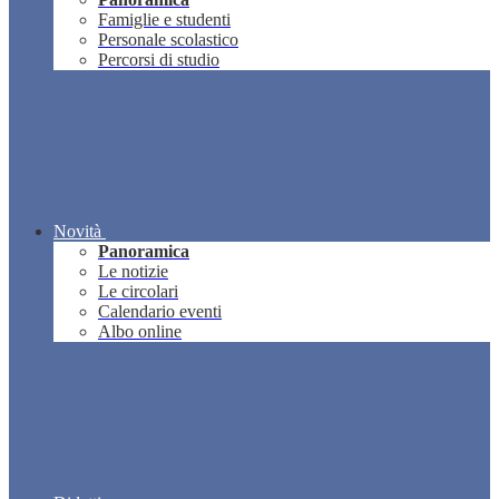
Famiglie e studenti
Personale scolastico
Percorsi di studio
Novità
Panoramica
Le notizie
Le circolari
Calendario eventi
Albo online