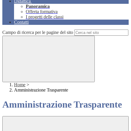
Didattica
Panoramica
Offerta formativa
I progetti delle classi
Contatti
Campo di ricerca per le pagine del sito
Home
>
Amministrazione Trasparente
Amministrazione Trasparente