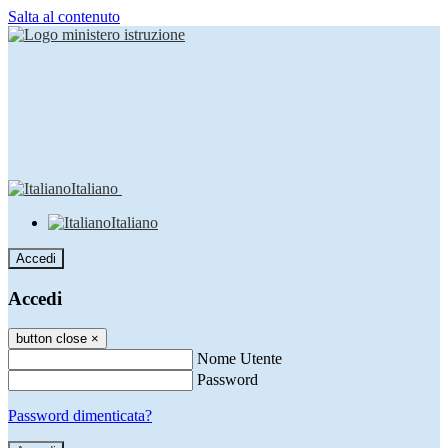
Salta al contenuto
Italiano
Italiano
Accedi
Accedi
button close
×
Nome Utente
Password
Password dimenticata?