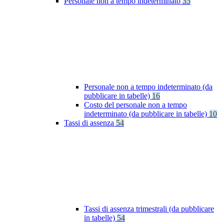
Personale non a tempo indeterminato
35
Personale non a tempo indeterminato (da
pubblicare in tabelle)
16
Costo del personale non a tempo
indeterminato (da pubblicare in tabelle)
10
Tassi di assenza
54
Tassi di assenza trimestrali (da pubblicare
in tabelle)
54