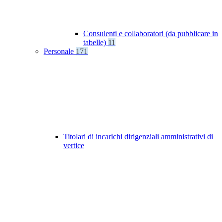
Consulenti e collaboratori (da pubblicare in
tabelle)
11
Personale
171
Titolari di incarichi dirigenziali amministrativi di
vertice