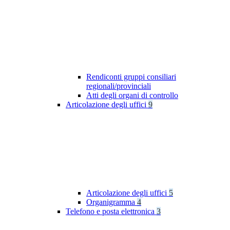
Rendiconti gruppi consiliari
regionali/provinciali
Atti degli organi di controllo
Articolazione degli uffici
9
Articolazione degli uffici
5
Organigramma
4
Telefono e posta elettronica
3