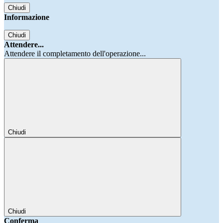
Chiudi
Informazione
Chiudi
Attendere...
Attendere il completamento dell'operazione...
Chiudi
Chiudi
Conferma