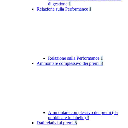
di gestione
1
Relazione sulla Performance
1
Relazione sulla Performance
1
Ammontare complessivo dei premi
3
Ammontare complessivo dei premi (da
pubblicare in tabelle)
3
Dati relativi ai premi
5