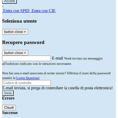
-
Entra con SPID
Entra con CIE
Seleziona utente
button close
×
Recupero password
button close
×
E-mail
Verrà inviato un messaggio
all'indirizzo indicato con le istruzioni necessarie.
Non hai una e-mail associata al nome utente? Effettua il reset della password
tramite la
Login Spaggiari
E-mail inviata, si prega di controllare la casella di posta elettronica!
Errore
Chiudi
Successo