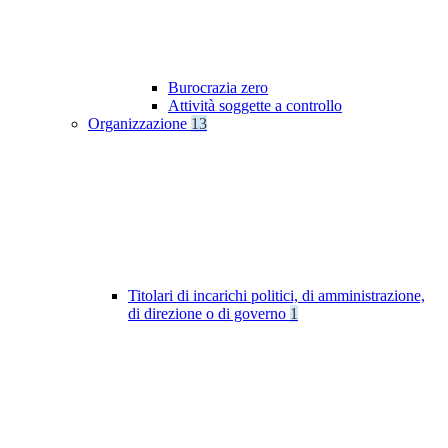
Burocrazia zero
Attività soggette a controllo
Organizzazione
13
Titolari di incarichi politici, di amministrazione,
di direzione o di governo
1