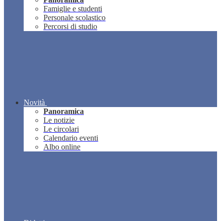
Famiglie e studenti
Personale scolastico
Percorsi di studio
Novità
Panoramica
Le notizie
Le circolari
Calendario eventi
Albo online