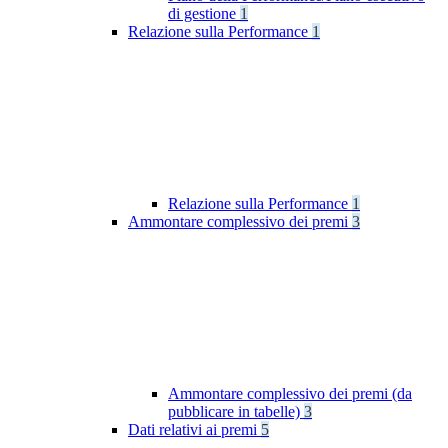
di gestione
1
Relazione sulla Performance
1
Relazione sulla Performance
1
Ammontare complessivo dei premi
3
Ammontare complessivo dei premi (da
pubblicare in tabelle)
3
Dati relativi ai premi
5