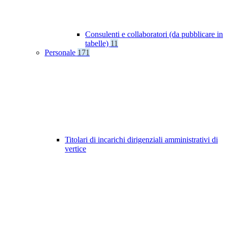
Consulenti e collaboratori (da pubblicare in
tabelle)
11
Personale
171
Titolari di incarichi dirigenziali amministrativi di
vertice