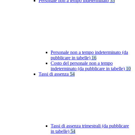
Personale non a tempo indeterminato
35
Personale non a tempo indeterminato (da
pubblicare in tabelle)
16
Costo del personale non a tempo
indeterminato (da pubblicare in tabelle)
10
Tassi di assenza
54
Tassi di assenza trimestrali (da pubblicare
in tabelle)
54