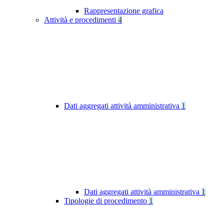
Rappresentazione grafica
Attività e procedimenti
4
Dati aggregati attività amministrativa
1
Dati aggregati attività amministrativa
1
Tipologie di procedimento
1