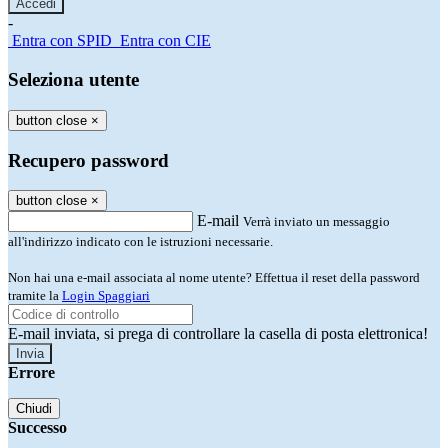
-
Entra con SPID
Entra con CIE
Seleziona utente
button close
×
Recupero password
button close
×
E-mail
Verrà inviato un messaggio
all'indirizzo indicato con le istruzioni necessarie.
Non hai una e-mail associata al nome utente? Effettua il reset della password
tramite la
Login Spaggiari
E-mail inviata, si prega di controllare la casella di posta elettronica!
Errore
Chiudi
Successo