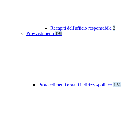
Recapiti dell'ufficio responsabile
2
Provvedimenti
198
Provvedimenti organi indirizzo-politico
124