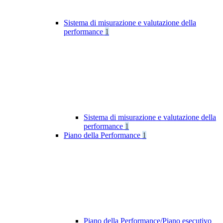
Sistema di misurazione e valutazione della
performance
1
Sistema di misurazione e valutazione della
performance
1
Piano della Performance
1
Piano della Performance/Piano esecutivo