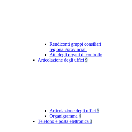
Rendiconti gruppi consiliari
regionali/provinciali
Atti degli organi di controllo
Articolazione degli uffici
9
Articolazione degli uffici
5
Organigramma
4
Telefono e posta elettronica
3