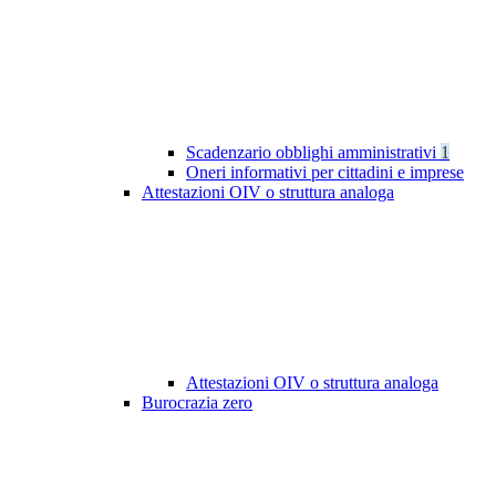
Scadenzario obblighi amministrativi
1
Oneri informativi per cittadini e imprese
Attestazioni OIV o struttura analoga
Attestazioni OIV o struttura analoga
Burocrazia zero