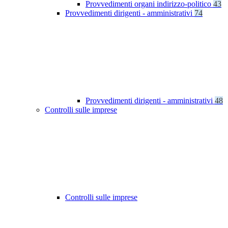
Provvedimenti organi indirizzo-politico
43
Provvedimenti dirigenti - amministrativi
74
Provvedimenti dirigenti - amministrativi
48
Controlli sulle imprese
Controlli sulle imprese