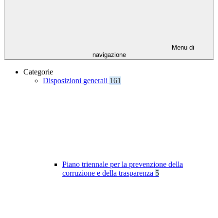
Menu di
navigazione
Categorie
Disposizioni generali
161
Piano triennale per la prevenzione della
corruzione e della trasparenza
5