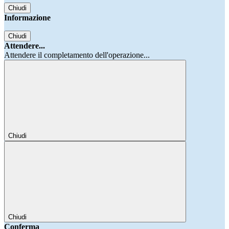
Chiudi
Informazione
Chiudi
Attendere...
Attendere il completamento dell'operazione...
Chiudi
Chiudi
Conferma