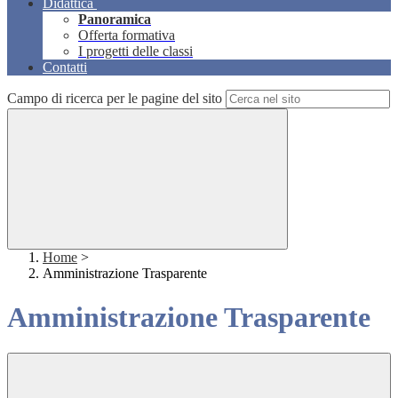
Didattica
Panoramica
Offerta formativa
I progetti delle classi
Contatti
Campo di ricerca per le pagine del sito
Home
>
Amministrazione Trasparente
Amministrazione Trasparente