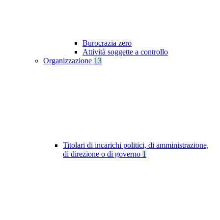
Burocrazia zero
Attività soggette a controllo
Organizzazione
13
Titolari di incarichi politici, di amministrazione,
di direzione o di governo
1