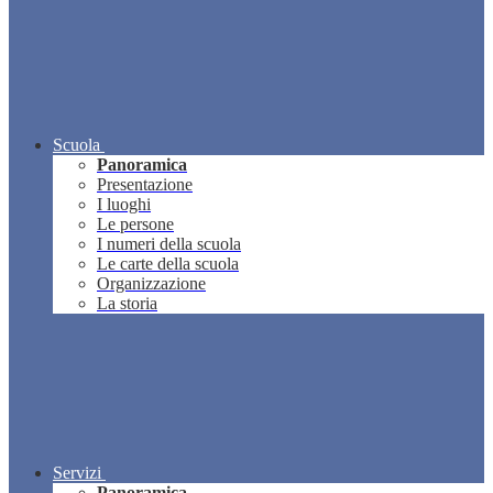
Scuola
Panoramica
Presentazione
I luoghi
Le persone
I numeri della scuola
Le carte della scuola
Organizzazione
La storia
Servizi
Panoramica