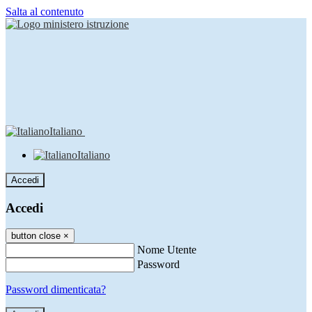
Salta al contenuto
Italiano
Italiano
Accedi
Accedi
button close
×
Nome Utente
Password
Password dimenticata?