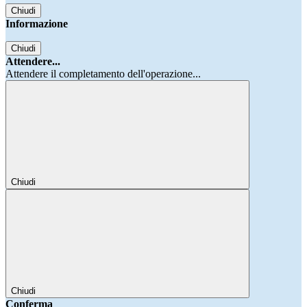
Chiudi
Informazione
Chiudi
Attendere...
Attendere il completamento dell'operazione...
Chiudi
Chiudi
Conferma