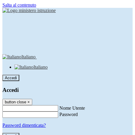
Salta al contenuto
Italiano
Italiano
Accedi
Accedi
button close
×
Nome Utente
Password
Password dimenticata?