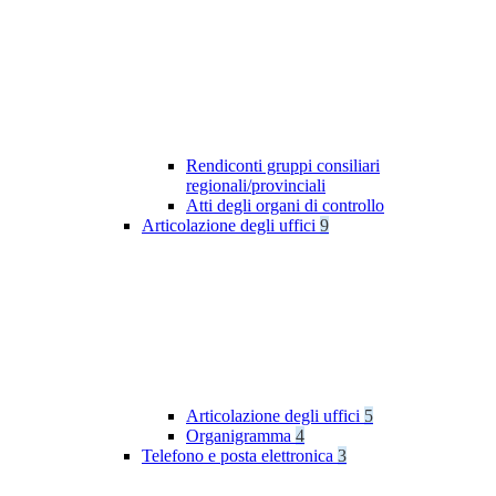
Rendiconti gruppi consiliari
regionali/provinciali
Atti degli organi di controllo
Articolazione degli uffici
9
Articolazione degli uffici
5
Organigramma
4
Telefono e posta elettronica
3