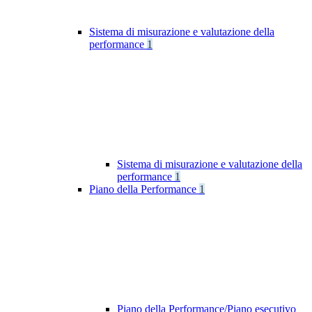
Sistema di misurazione e valutazione della
performance
1
Sistema di misurazione e valutazione della
performance
1
Piano della Performance
1
Piano della Performance/Piano esecutivo