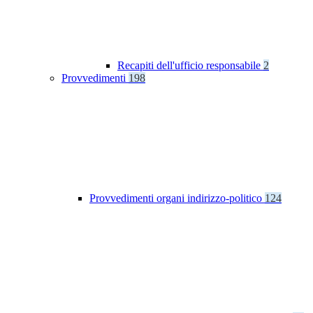
Recapiti dell'ufficio responsabile
2
Provvedimenti
198
Provvedimenti organi indirizzo-politico
124