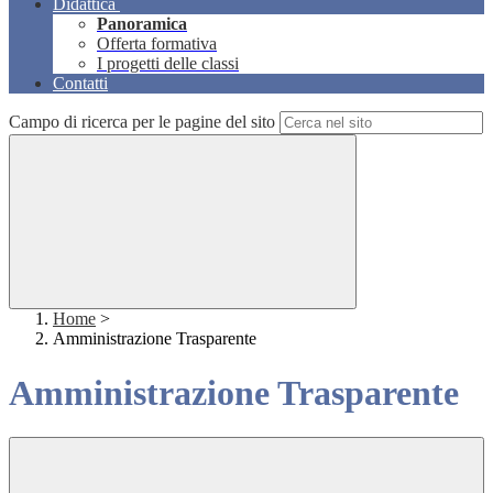
Didattica
Panoramica
Offerta formativa
I progetti delle classi
Contatti
Campo di ricerca per le pagine del sito
Home
>
Amministrazione Trasparente
Amministrazione Trasparente