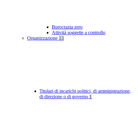
Burocrazia zero
Attività soggette a controllo
Organizzazione
13
Titolari di incarichi politici, di amministrazione,
di direzione o di governo
1