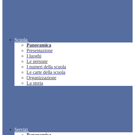
Scuola
Panoramica
Presentazione
I luoghi
Le persone
I numeri della scuola
Le carte della scuola
Organizzazione
La storia
Servizi
Panoramica