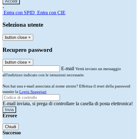
-
Entra con SPID
Entra con CIE
Seleziona utente
button close
×
Recupero password
button close
×
E-mail
Verrà inviato un messaggio
all'indirizzo indicato con le istruzioni necessarie.
Non hai una e-mail associata al nome utente? Effettua il reset della password
tramite la
Login Spaggiari
E-mail inviata, si prega di controllare la casella di posta elettronica!
Errore
Chiudi
Successo