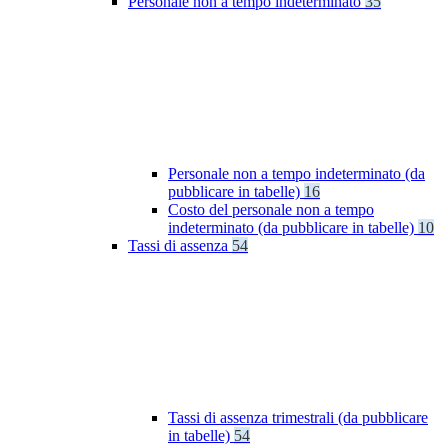
Personale non a tempo indeterminato
35
Personale non a tempo indeterminato (da
pubblicare in tabelle)
16
Costo del personale non a tempo
indeterminato (da pubblicare in tabelle)
10
Tassi di assenza
54
Tassi di assenza trimestrali (da pubblicare
in tabelle)
54