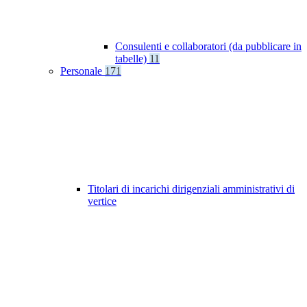
Consulenti e collaboratori (da pubblicare in
tabelle)
11
Personale
171
Titolari di incarichi dirigenziali amministrativi di
vertice