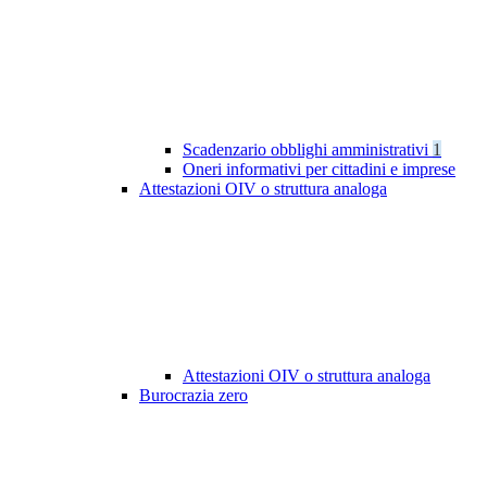
Scadenzario obblighi amministrativi
1
Oneri informativi per cittadini e imprese
Attestazioni OIV o struttura analoga
Attestazioni OIV o struttura analoga
Burocrazia zero