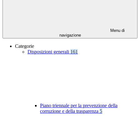
Menu di
navigazione
Categorie
Disposizioni generali
161
Piano triennale per la prevenzione della
corruzione e della trasparenza
5