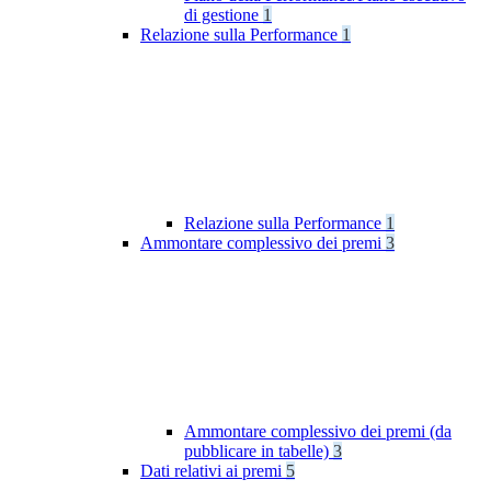
di gestione
1
Relazione sulla Performance
1
Relazione sulla Performance
1
Ammontare complessivo dei premi
3
Ammontare complessivo dei premi (da
pubblicare in tabelle)
3
Dati relativi ai premi
5