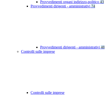
Provvedimenti organi indirizzo-politico
43
Provvedimenti dirigenti - amministrativi
74
Provvedimenti dirigenti - amministrativi
48
Controlli sulle imprese
Controlli sulle imprese