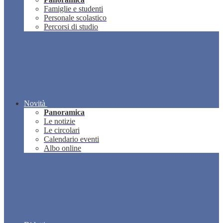
Famiglie e studenti
Personale scolastico
Percorsi di studio
Novità
Panoramica
Le notizie
Le circolari
Calendario eventi
Albo online