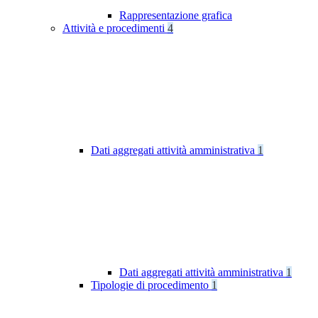
Rappresentazione grafica
Attività e procedimenti
4
Dati aggregati attività amministrativa
1
Dati aggregati attività amministrativa
1
Tipologie di procedimento
1