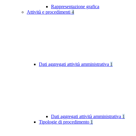
Rappresentazione grafica
Attività e procedimenti
4
Dati aggregati attività amministrativa
1
Dati aggregati attività amministrativa
1
Tipologie di procedimento
1