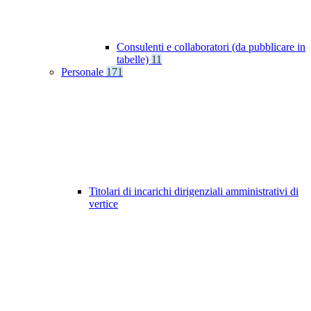
Consulenti e collaboratori (da pubblicare in
tabelle)
11
Personale
171
Titolari di incarichi dirigenziali amministrativi di
vertice