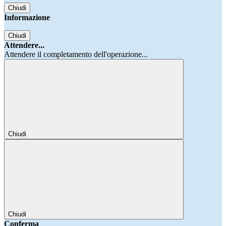
Chiudi
Informazione
Chiudi
Attendere...
Attendere il completamento dell'operazione...
Chiudi
Chiudi
Conferma