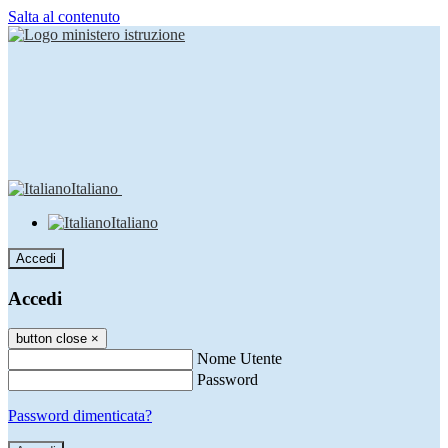
Salta al contenuto
Italiano
Italiano
Accedi
Accedi
button close
×
Nome Utente
Password
Password dimenticata?