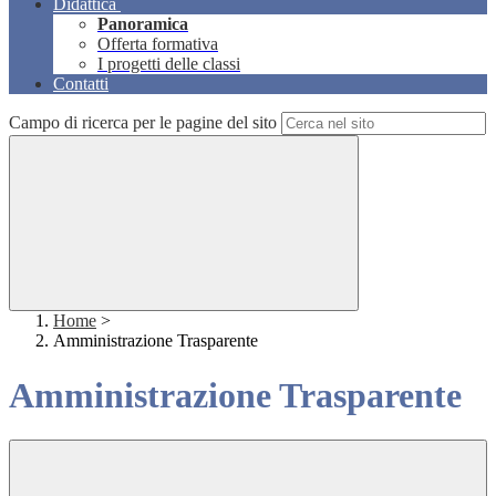
Didattica
Panoramica
Offerta formativa
I progetti delle classi
Contatti
Campo di ricerca per le pagine del sito
Home
>
Amministrazione Trasparente
Amministrazione Trasparente