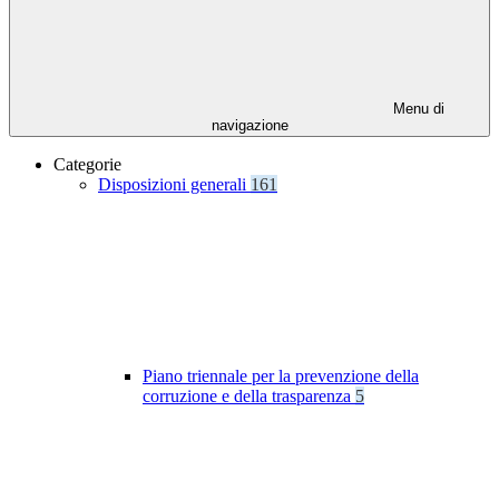
Menu di
navigazione
Categorie
Disposizioni generali
161
Piano triennale per la prevenzione della
corruzione e della trasparenza
5