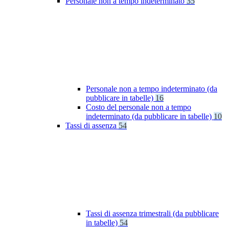
Personale non a tempo indeterminato
35
Personale non a tempo indeterminato (da
pubblicare in tabelle)
16
Costo del personale non a tempo
indeterminato (da pubblicare in tabelle)
10
Tassi di assenza
54
Tassi di assenza trimestrali (da pubblicare
in tabelle)
54