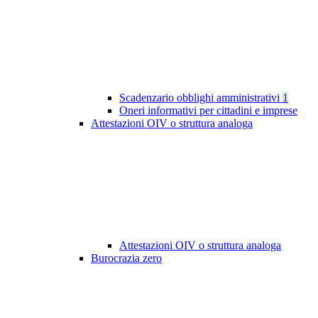
Scadenzario obblighi amministrativi
1
Oneri informativi per cittadini e imprese
Attestazioni OIV o struttura analoga
Attestazioni OIV o struttura analoga
Burocrazia zero