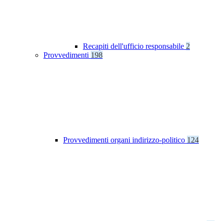
Recapiti dell'ufficio responsabile
2
Provvedimenti
198
Provvedimenti organi indirizzo-politico
124