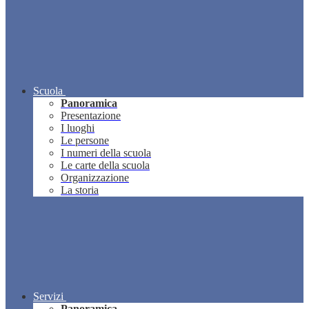
Scuola
Panoramica
Presentazione
I luoghi
Le persone
I numeri della scuola
Le carte della scuola
Organizzazione
La storia
Servizi
Panoramica