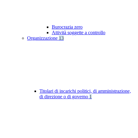
Burocrazia zero
Attività soggette a controllo
Organizzazione
13
Titolari di incarichi politici, di amministrazione,
di direzione o di governo
1