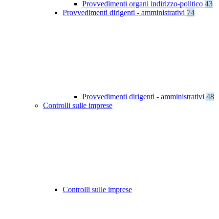
Provvedimenti organi indirizzo-politico
43
Provvedimenti dirigenti - amministrativi
74
Provvedimenti dirigenti - amministrativi
48
Controlli sulle imprese
Controlli sulle imprese