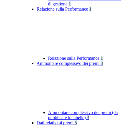
di gestione
1
Relazione sulla Performance
1
Relazione sulla Performance
1
Ammontare complessivo dei premi
3
Ammontare complessivo dei premi (da
pubblicare in tabelle)
3
Dati relativi ai premi
5