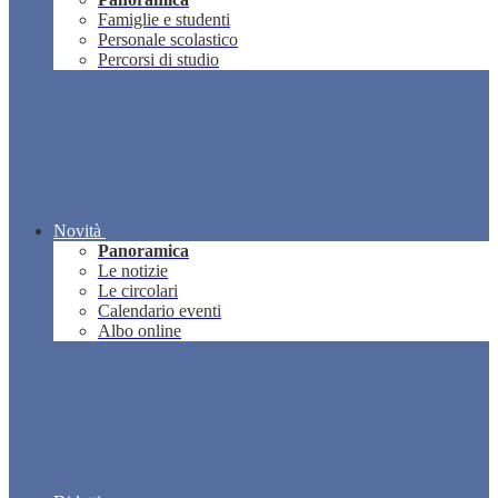
Famiglie e studenti
Personale scolastico
Percorsi di studio
Novità
Panoramica
Le notizie
Le circolari
Calendario eventi
Albo online