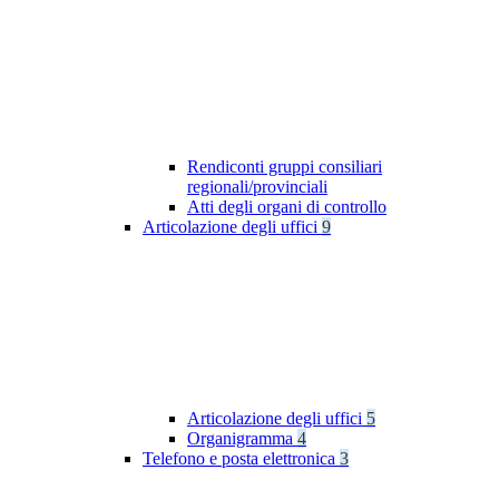
Rendiconti gruppi consiliari
regionali/provinciali
Atti degli organi di controllo
Articolazione degli uffici
9
Articolazione degli uffici
5
Organigramma
4
Telefono e posta elettronica
3