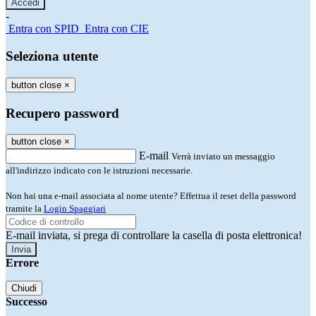
-
Entra con SPID
Entra con CIE
Seleziona utente
button close
×
Recupero password
button close
×
E-mail
Verrà inviato un messaggio
all'indirizzo indicato con le istruzioni necessarie.
Non hai una e-mail associata al nome utente? Effettua il reset della password
tramite la
Login Spaggiari
E-mail inviata, si prega di controllare la casella di posta elettronica!
Errore
Chiudi
Successo