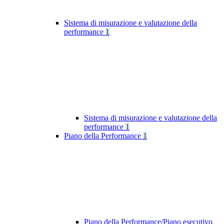
Sistema di misurazione e valutazione della
performance
1
Sistema di misurazione e valutazione della
performance
1
Piano della Performance
1
Piano della Performance/Piano esecutivo