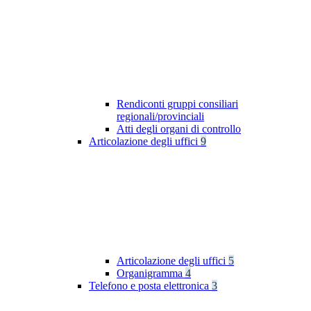
Rendiconti gruppi consiliari
regionali/provinciali
Atti degli organi di controllo
Articolazione degli uffici
9
Articolazione degli uffici
5
Organigramma
4
Telefono e posta elettronica
3