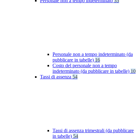
Personale non a tempo indeterminato
35
Personale non a tempo indeterminato (da
pubblicare in tabelle)
16
Costo del personale non a tempo
indeterminato (da pubblicare in tabelle)
10
Tassi di assenza
54
Tassi di assenza trimestrali (da pubblicare
in tabelle)
54