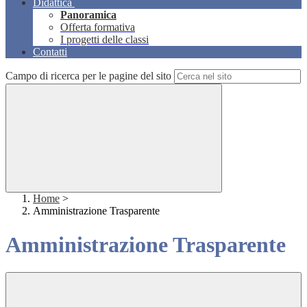
Didattica
Panoramica
Offerta formativa
I progetti delle classi
Contatti
Campo di ricerca per le pagine del sito
Home
>
Amministrazione Trasparente
Amministrazione Trasparente