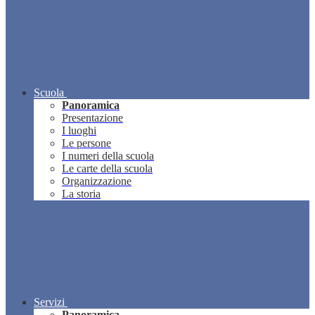
Scuola
Panoramica
Presentazione
I luoghi
Le persone
I numeri della scuola
Le carte della scuola
Organizzazione
La storia
Servizi
Panoramica