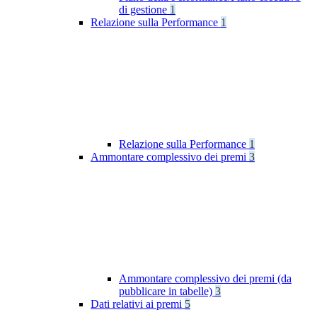
di gestione
1
Relazione sulla Performance
1
Relazione sulla Performance
1
Ammontare complessivo dei premi
3
Ammontare complessivo dei premi (da
pubblicare in tabelle)
3
Dati relativi ai premi
5