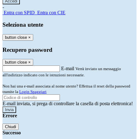
-
Entra con SPID
Entra con CIE
Seleziona utente
button close
×
Recupero password
button close
×
E-mail
Verrà inviato un messaggio
all'indirizzo indicato con le istruzioni necessarie.
Non hai una e-mail associata al nome utente? Effettua il reset della password
tramite la
Login Spaggiari
E-mail inviata, si prega di controllare la casella di posta elettronica!
Errore
Chiudi
Successo