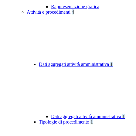
Rappresentazione grafica
Attività e procedimenti
4
Dati aggregati attività amministrativa
1
Dati aggregati attività amministrativa
1
Tipologie di procedimento
1