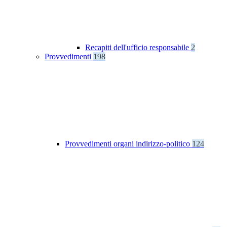
Recapiti dell'ufficio responsabile
2
Provvedimenti
198
Provvedimenti organi indirizzo-politico
124