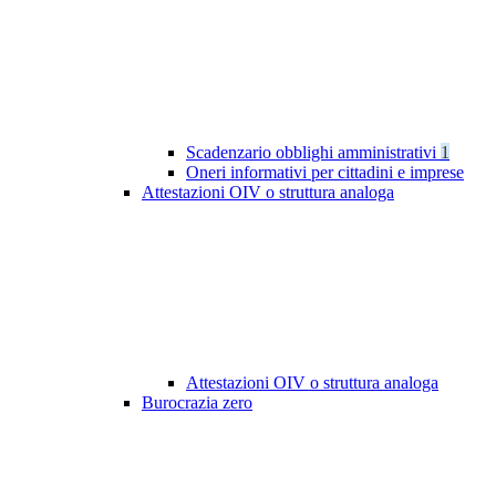
Scadenzario obblighi amministrativi
1
Oneri informativi per cittadini e imprese
Attestazioni OIV o struttura analoga
Attestazioni OIV o struttura analoga
Burocrazia zero