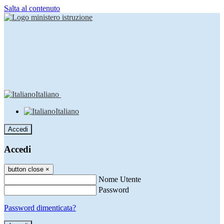
Salta al contenuto
Italiano
Italiano
Accedi
Accedi
button close
×
Nome Utente
Password
Password dimenticata?