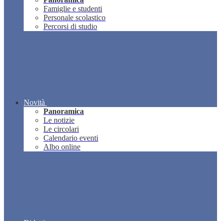
Famiglie e studenti
Personale scolastico
Percorsi di studio
Novità
Panoramica
Le notizie
Le circolari
Calendario eventi
Albo online