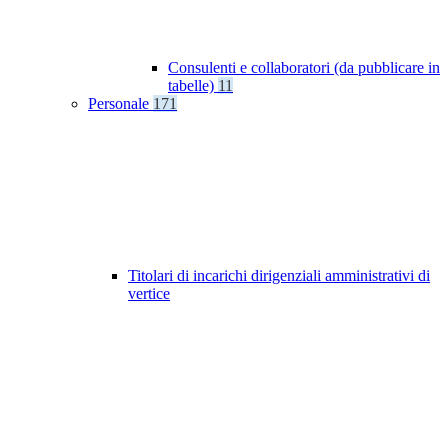
Consulenti e collaboratori (da pubblicare in
tabelle)
11
Personale
171
Titolari di incarichi dirigenziali amministrativi di
vertice