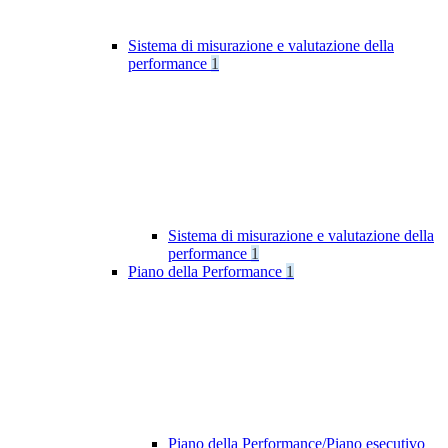
Sistema di misurazione e valutazione della
performance
1
Sistema di misurazione e valutazione della
performance
1
Piano della Performance
1
Piano della Performance/Piano esecutivo