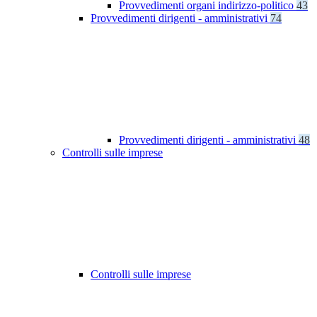
Provvedimenti organi indirizzo-politico
43
Provvedimenti dirigenti - amministrativi
74
Provvedimenti dirigenti - amministrativi
48
Controlli sulle imprese
Controlli sulle imprese