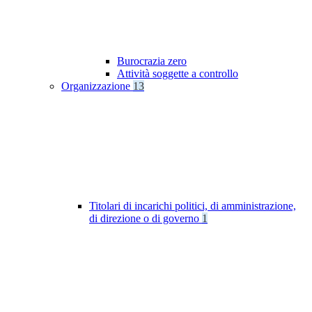
Burocrazia zero
Attività soggette a controllo
Organizzazione
13
Titolari di incarichi politici, di amministrazione,
di direzione o di governo
1