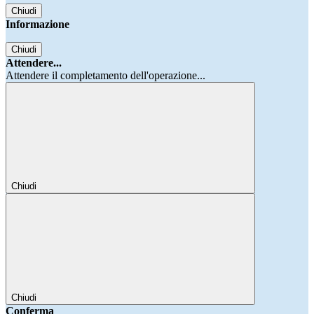
Chiudi
Informazione
Chiudi
Attendere...
Attendere il completamento dell'operazione...
Chiudi
Chiudi
Conferma