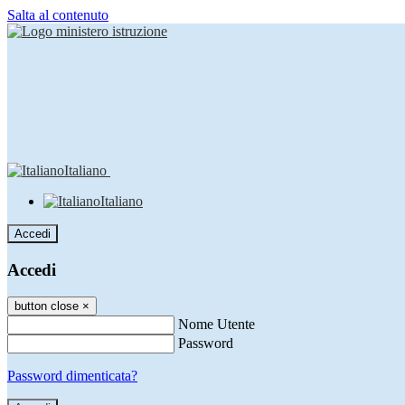
Salta al contenuto
Italiano
Italiano
Accedi
Accedi
button close
×
Nome Utente
Password
Password dimenticata?