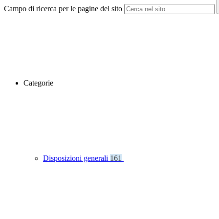
Campo di ricerca per le pagine del sito
Categorie
Disposizioni generali
161