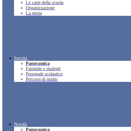
Le carte della scuola
Organizzazione
La storia
Servizi
Panoramica
Famiglie e studenti
Personale scolastico
Percorsi di studio
Novità
Panoramica