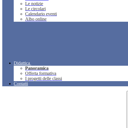
Le notizie
Le circolari
Calendario eventi
Albo online
Didattica
Panoramica
Offerta formativa
I progetti delle classi
Contatti