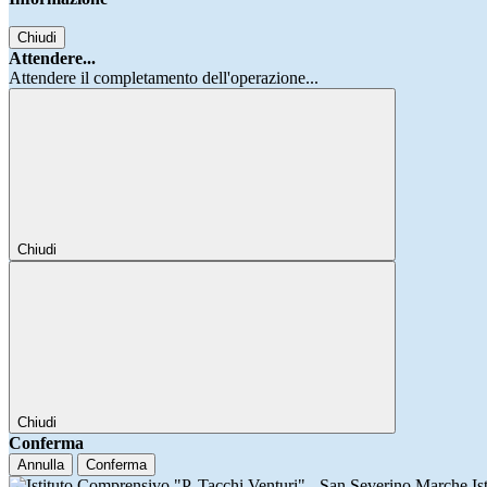
Chiudi
Attendere...
Attendere il completamento dell'operazione...
Chiudi
Chiudi
Conferma
Annulla
Conferma
Is