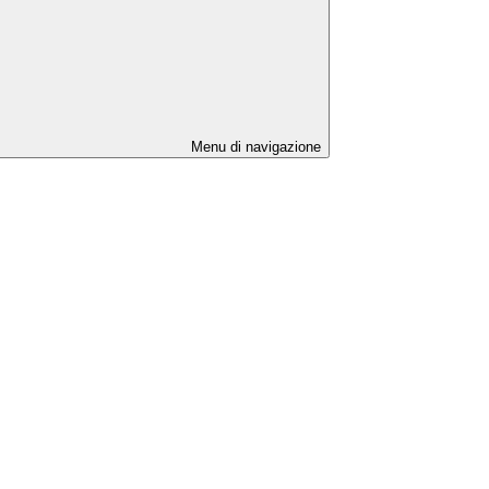
Menu di navigazione