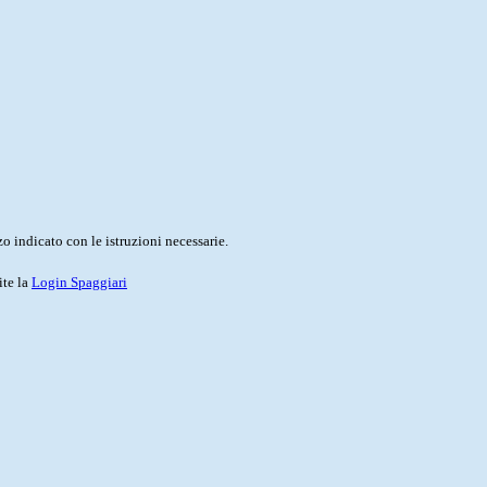
o indicato con le istruzioni necessarie.
ite la
Login Spaggiari