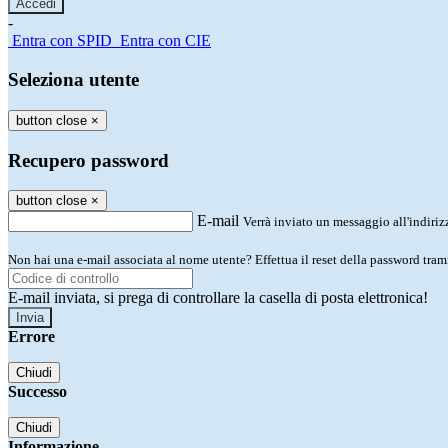
-
Entra con SPID
Entra con CIE
Seleziona utente
button close
×
Recupero password
button close
×
E-mail
Verrà inviato un messaggio all'indirizz
Non hai una e-mail associata al nome utente? Effettua il reset della password tram
E-mail inviata, si prega di controllare la casella di posta elettronica!
Errore
Chiudi
Successo
Chiudi
Informazione