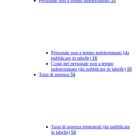
Personale non a tempo indeterminato
35
Personale non a tempo indeterminato (da
pubblicare in tabelle)
16
Costo del personale non a tempo
indeterminato (da pubblicare in tabelle)
10
Tassi di assenza
54
Tassi di assenza trimestrali (da pubblicare
in tabelle)
54