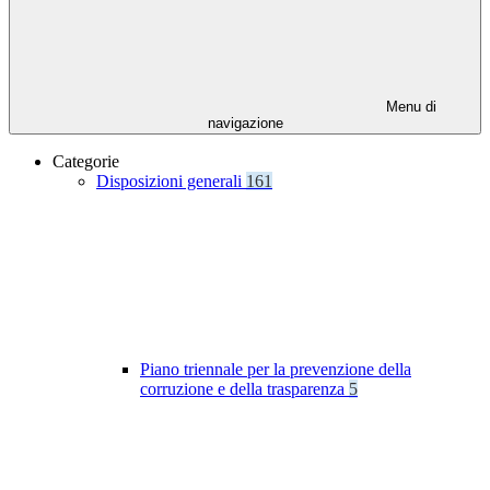
Menu di
navigazione
Categorie
Disposizioni generali
161
Piano triennale per la prevenzione della
corruzione e della trasparenza
5