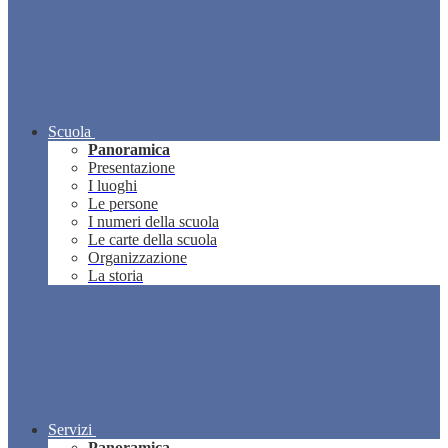
Scuola
Panoramica
Presentazione
I luoghi
Le persone
I numeri della scuola
Le carte della scuola
Organizzazione
La storia
Servizi
Panoramica