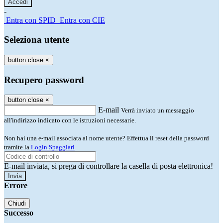
-
Entra con SPID
Entra con CIE
Seleziona utente
button close
×
Recupero password
button close
×
E-mail
Verrà inviato un messaggio
all'indirizzo indicato con le istruzioni necessarie.
Non hai una e-mail associata al nome utente? Effettua il reset della password
tramite la
Login Spaggiari
E-mail inviata, si prega di controllare la casella di posta elettronica!
Errore
Chiudi
Successo