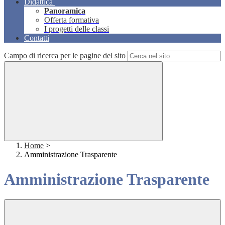
Didattica
Panoramica
Offerta formativa
I progetti delle classi
Contatti
Campo di ricerca per le pagine del sito
Home
>
Amministrazione Trasparente
Amministrazione Trasparente