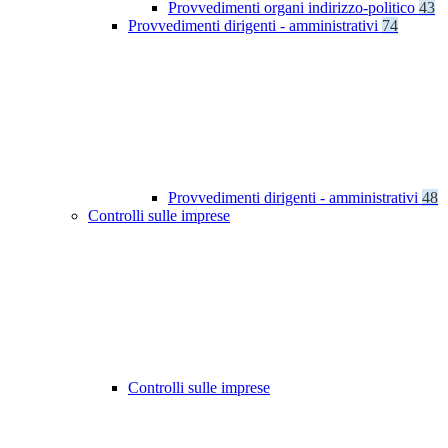
Provvedimenti organi indirizzo-politico
43
Provvedimenti dirigenti - amministrativi
74
Provvedimenti dirigenti - amministrativi
48
Controlli sulle imprese
Controlli sulle imprese