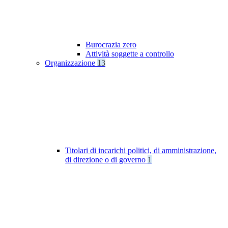
Burocrazia zero
Attività soggette a controllo
Organizzazione
13
Titolari di incarichi politici, di amministrazione,
di direzione o di governo
1