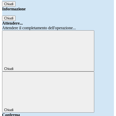
Chiudi
Informazione
Chiudi
Attendere...
Attendere il completamento dell'operazione...
Chiudi
Chiudi
Conferma