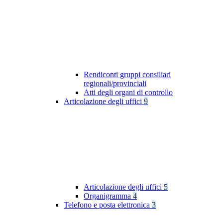
Rendiconti gruppi consiliari
regionali/provinciali
Atti degli organi di controllo
Articolazione degli uffici
9
Articolazione degli uffici
5
Organigramma
4
Telefono e posta elettronica
3