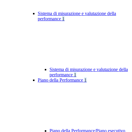
Sistema di misurazione e valutazione della
performance
1
Sistema di misurazione e valutazione della
performance
1
Piano della Performance
1
Piano della Performance/Piano esecutivo