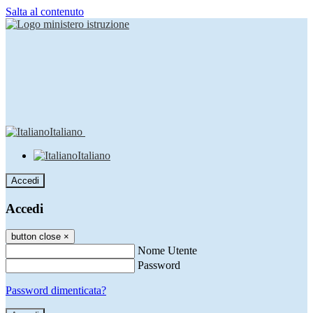
Salta al contenuto
Italiano
Italiano
Accedi
Accedi
button close
×
Nome Utente
Password
Password dimenticata?