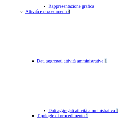
Rappresentazione grafica
Attività e procedimenti
4
Dati aggregati attività amministrativa
1
Dati aggregati attività amministrativa
1
Tipologie di procedimento
1