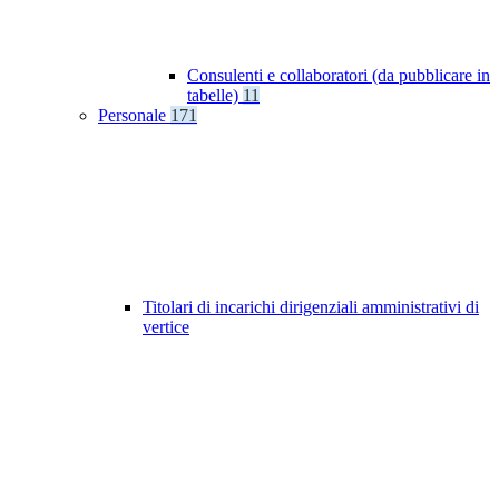
Consulenti e collaboratori (da pubblicare in
tabelle)
11
Personale
171
Titolari di incarichi dirigenziali amministrativi di
vertice