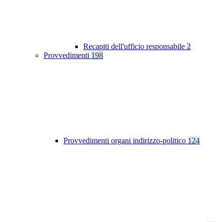
Recapiti dell'ufficio responsabile
2
Provvedimenti
198
Provvedimenti organi indirizzo-politico
124