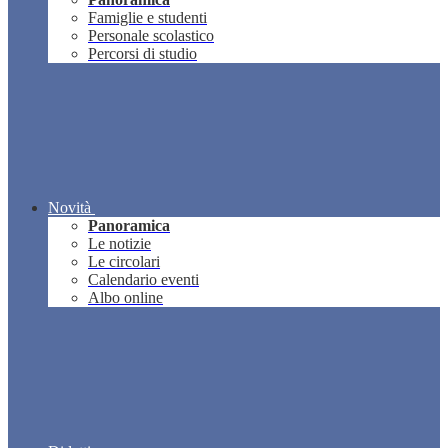
Famiglie e studenti
Personale scolastico
Percorsi di studio
Novità
Panoramica
Le notizie
Le circolari
Calendario eventi
Albo online