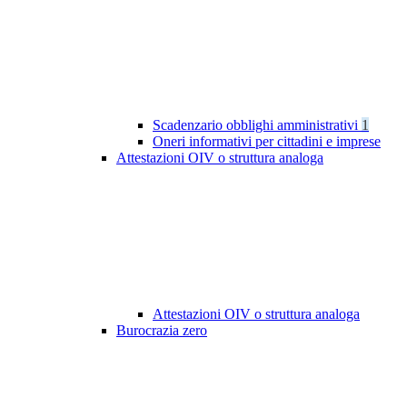
Scadenzario obblighi amministrativi
1
Oneri informativi per cittadini e imprese
Attestazioni OIV o struttura analoga
Attestazioni OIV o struttura analoga
Burocrazia zero