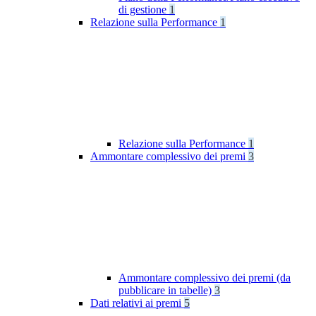
di gestione
1
Relazione sulla Performance
1
Relazione sulla Performance
1
Ammontare complessivo dei premi
3
Ammontare complessivo dei premi (da
pubblicare in tabelle)
3
Dati relativi ai premi
5