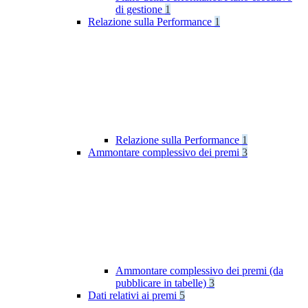
di gestione
1
Relazione sulla Performance
1
Relazione sulla Performance
1
Ammontare complessivo dei premi
3
Ammontare complessivo dei premi (da
pubblicare in tabelle)
3
Dati relativi ai premi
5