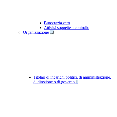
Burocrazia zero
Attività soggette a controllo
Organizzazione
13
Titolari di incarichi politici, di amministrazione,
di direzione o di governo
1