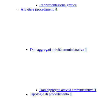
Rappresentazione grafica
Attività e procedimenti
4
Dati aggregati attività amministrativa
1
Dati aggregati attività amministrativa
1
Tipologie di procedimento
1