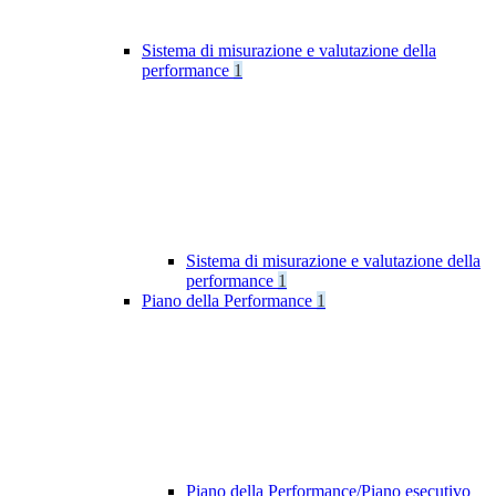
Sistema di misurazione e valutazione della
performance
1
Sistema di misurazione e valutazione della
performance
1
Piano della Performance
1
Piano della Performance/Piano esecutivo