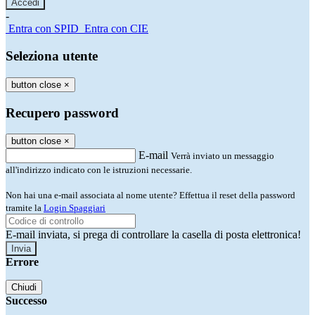
-
Entra con SPID
Entra con CIE
Seleziona utente
button close
×
Recupero password
button close
×
E-mail
Verrà inviato un messaggio
all'indirizzo indicato con le istruzioni necessarie.
Non hai una e-mail associata al nome utente? Effettua il reset della password
tramite la
Login Spaggiari
E-mail inviata, si prega di controllare la casella di posta elettronica!
Errore
Chiudi
Successo