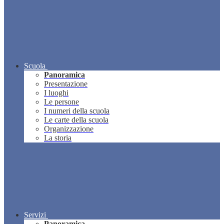
Scuola
Panoramica
Presentazione
I luoghi
Le persone
I numeri della scuola
Le carte della scuola
Organizzazione
La storia
Servizi
Panoramica