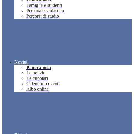
Famiglie e studenti
Personale scolastico
Percorsi di studio
Novità
Panoramica
Le notizie
Le circolari
Calendario eventi
Albo online