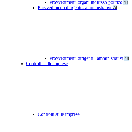
Provvedimenti organi indirizzo-politico
43
Provvedimenti dirigenti - amministrativi
74
Provvedimenti dirigenti - amministrativi
48
Controlli sulle imprese
Controlli sulle imprese