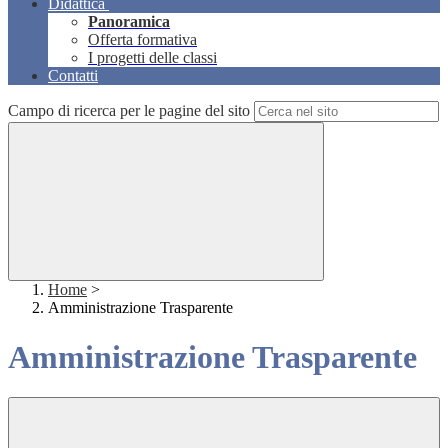
Didattica
Panoramica
Offerta formativa
I progetti delle classi
Contatti
Campo di ricerca per le pagine del sito
Home
>
Amministrazione Trasparente
Amministrazione Trasparente