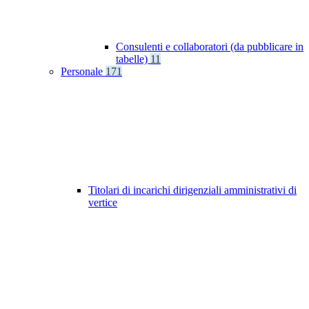
Consulenti e collaboratori (da pubblicare in
tabelle)
11
Personale
171
Titolari di incarichi dirigenziali amministrativi di
vertice