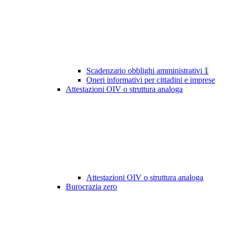
Scadenzario obblighi amministrativi
1
Oneri informativi per cittadini e imprese
Attestazioni OIV o struttura analoga
Attestazioni OIV o struttura analoga
Burocrazia zero