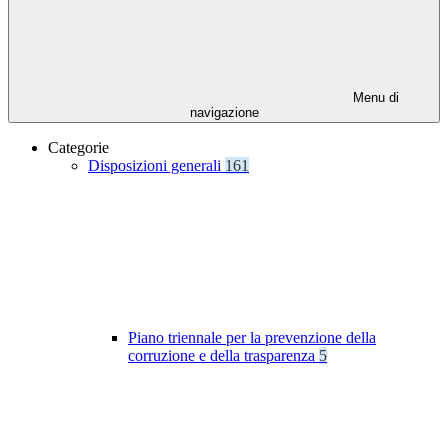
Menu di
navigazione
Categorie
Disposizioni generali
161
Piano triennale per la prevenzione della
corruzione e della trasparenza
5