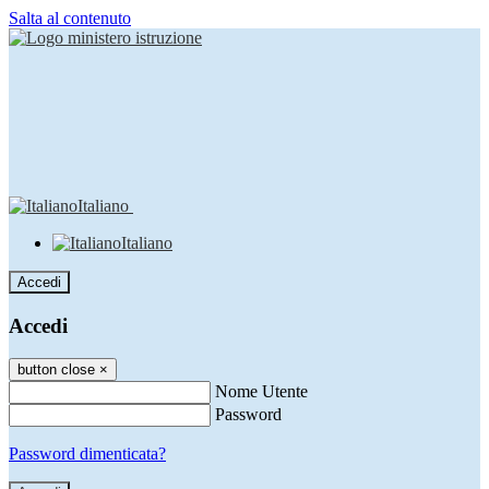
Salta al contenuto
Italiano
Italiano
Accedi
Accedi
button close
×
Nome Utente
Password
Password dimenticata?