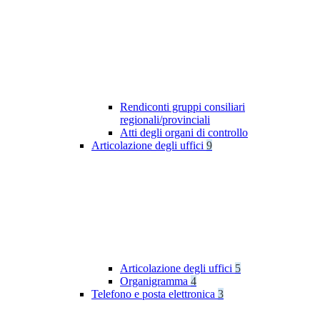
Rendiconti gruppi consiliari
regionali/provinciali
Atti degli organi di controllo
Articolazione degli uffici
9
Articolazione degli uffici
5
Organigramma
4
Telefono e posta elettronica
3