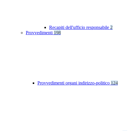
Recapiti dell'ufficio responsabile
2
Provvedimenti
198
Provvedimenti organi indirizzo-politico
124