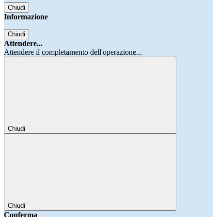
Chiudi
Informazione
Chiudi
Attendere...
Attendere il completamento dell'operazione...
Chiudi
Chiudi
Conferma