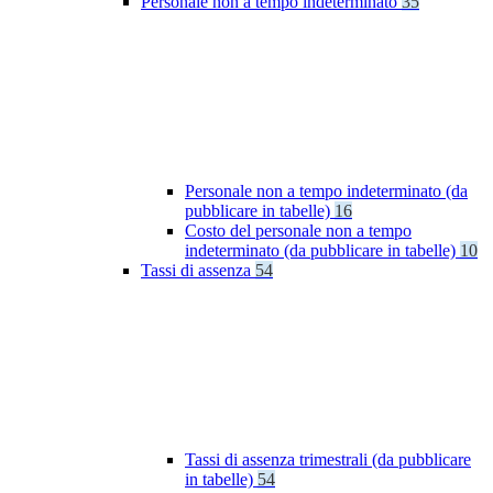
Personale non a tempo indeterminato
35
Personale non a tempo indeterminato (da
pubblicare in tabelle)
16
Costo del personale non a tempo
indeterminato (da pubblicare in tabelle)
10
Tassi di assenza
54
Tassi di assenza trimestrali (da pubblicare
in tabelle)
54