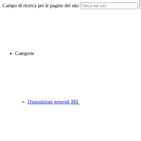
Campo di ricerca per le pagine del sito
Categorie
Disposizioni generali
161