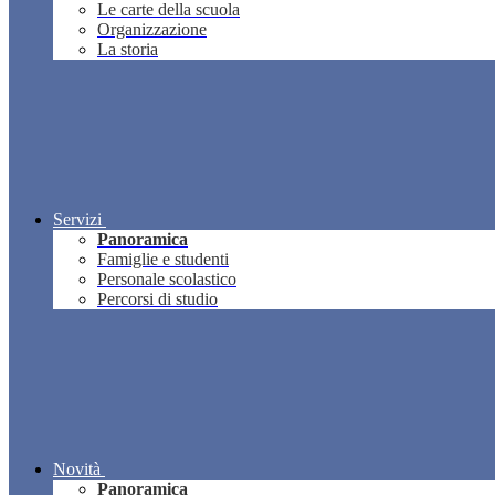
Le carte della scuola
Organizzazione
La storia
Servizi
Panoramica
Famiglie e studenti
Personale scolastico
Percorsi di studio
Novità
Panoramica