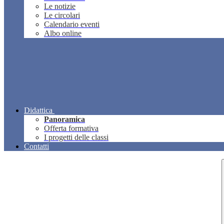
Le notizie
Le circolari
Calendario eventi
Albo online
Didattica
Panoramica
Offerta formativa
I progetti delle classi
Contatti