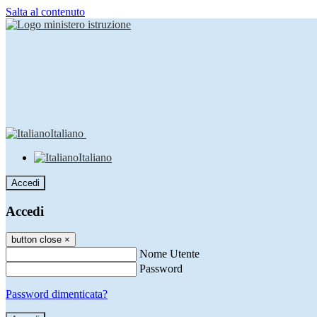
Salta al contenuto
Italiano
Italiano
Accedi
Accedi
button close
×
Nome Utente
Password
Password dimenticata?