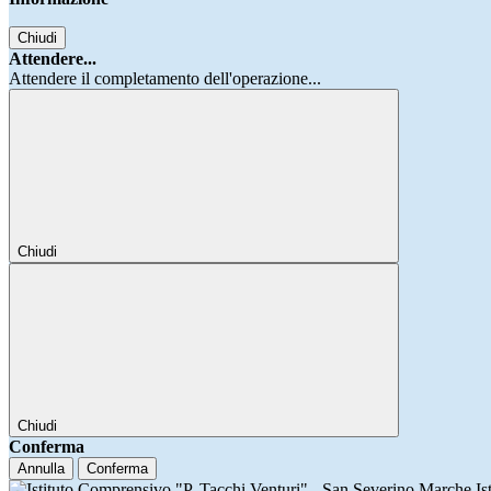
Chiudi
Attendere...
Attendere il completamento dell'operazione...
Chiudi
Chiudi
Conferma
Annulla
Conferma
Is