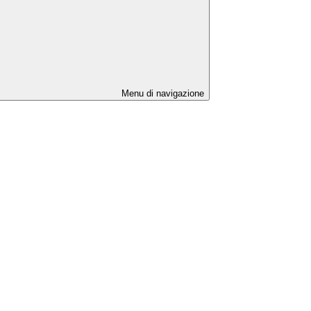
Menu di navigazione