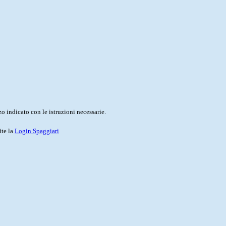
o indicato con le istruzioni necessarie.
ite la
Login Spaggiari