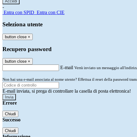
-
Entra con SPID
Entra con CIE
Seleziona utente
button close
×
Recupero password
button close
×
E-mail
Verrà inviato un messaggio all'indirizz
Non hai una e-mail associata al nome utente? Effettua il reset della password tram
E-mail inviata, si prega di controllare la casella di posta elettronica!
Errore
Chiudi
Successo
Chiudi
Informazione