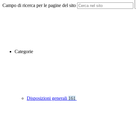
Campo di ricerca per le pagine del sito
Categorie
Disposizioni generali
161