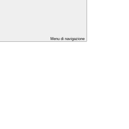
Menu di navigazione