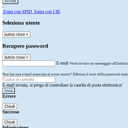
-
Entra con SPID
Entra con CIE
Seleziona utente
button close
×
Recupero password
button close
×
E-mail
Verrà inviato un messaggio all'indirizz
Non hai una e-mail associata al nome utente? Effettua il reset della password tram
E-mail inviata, si prega di controllare la casella di posta elettronica!
Errore
Chiudi
Successo
Chiudi
Informazione