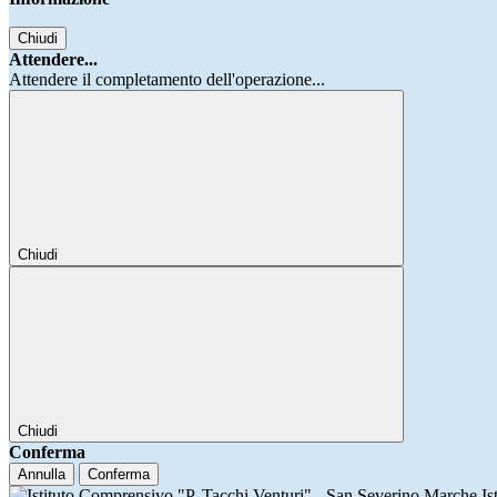
Chiudi
Attendere...
Attendere il completamento dell'operazione...
Chiudi
Chiudi
Conferma
Annulla
Conferma
Is