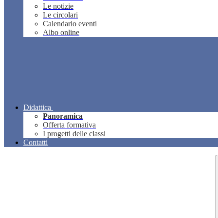
Le notizie
Le circolari
Calendario eventi
Albo online
Didattica
Panoramica
Offerta formativa
I progetti delle classi
Contatti