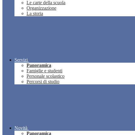
Le carte della scuola
Organizzazione
La storia
Servizi
Panoramica
Famiglie e studenti
Personale scolastico
Percorsi di studio
Novità
Panoramica