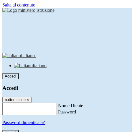
Salta al contenuto
Italiano
Italiano
Accedi
Accedi
button close
×
Nome Utente
Password
Password dimenticata?