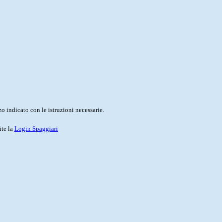
o indicato con le istruzioni necessarie.
ite la
Login Spaggiari