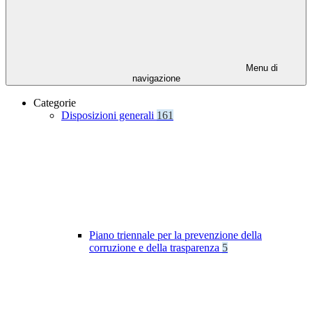
Menu di
navigazione
Categorie
Disposizioni generali
161
Piano triennale per la prevenzione della
corruzione e della trasparenza
5