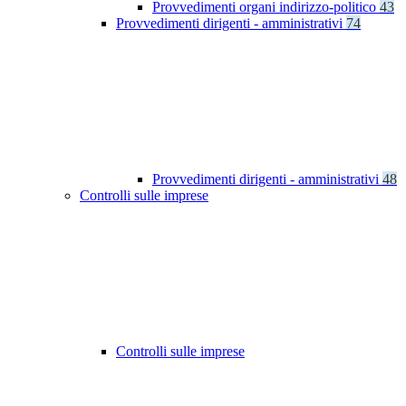
Provvedimenti organi indirizzo-politico
43
Provvedimenti dirigenti - amministrativi
74
Provvedimenti dirigenti - amministrativi
48
Controlli sulle imprese
Controlli sulle imprese