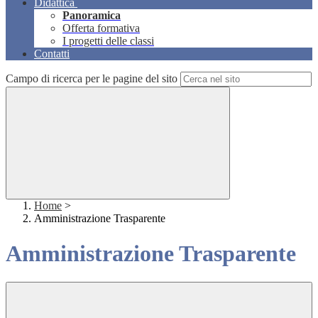
Didattica
Panoramica
Offerta formativa
I progetti delle classi
Contatti
Campo di ricerca per le pagine del sito
Home
>
Amministrazione Trasparente
Amministrazione Trasparente