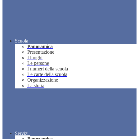
Scuola
Panoramica
Presentazione
I luoghi
Le persone
I numeri della scuola
Le carte della scuola
Organizzazione
La storia
Servizi
Panoramica