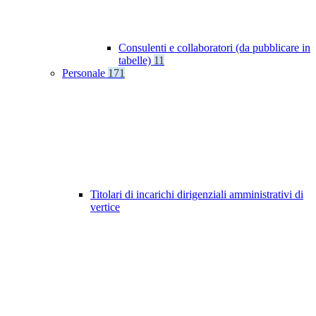
Consulenti e collaboratori (da pubblicare in
tabelle)
11
Personale
171
Titolari di incarichi dirigenziali amministrativi di
vertice