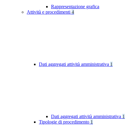
Rappresentazione grafica
Attività e procedimenti
4
Dati aggregati attività amministrativa
1
Dati aggregati attività amministrativa
1
Tipologie di procedimento
1