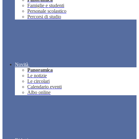
Famiglie e studenti
Personale scolastico
Percorsi di studio
Novità
Panoramica
Le notizie
Le circolari
Calendario eventi
Albo online