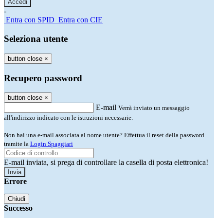
-
Entra con SPID
Entra con CIE
Seleziona utente
button close
×
Recupero password
button close
×
E-mail
Verrà inviato un messaggio
all'indirizzo indicato con le istruzioni necessarie.
Non hai una e-mail associata al nome utente? Effettua il reset della password
tramite la
Login Spaggiari
E-mail inviata, si prega di controllare la casella di posta elettronica!
Errore
Chiudi
Successo