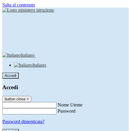
Salta al contenuto
Italiano
Italiano
Accedi
Accedi
button close
×
Nome Utente
Password
Password dimenticata?