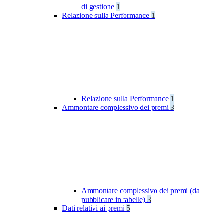
di gestione
1
Relazione sulla Performance
1
Relazione sulla Performance
1
Ammontare complessivo dei premi
3
Ammontare complessivo dei premi (da
pubblicare in tabelle)
3
Dati relativi ai premi
5