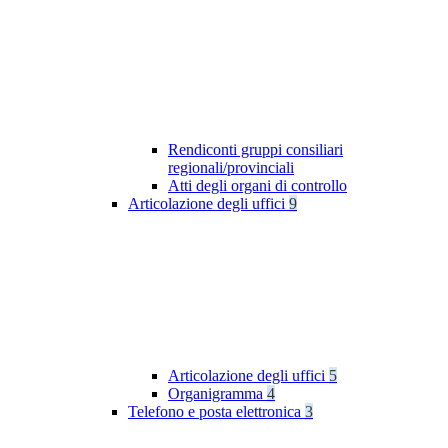
Rendiconti gruppi consiliari
regionali/provinciali
Atti degli organi di controllo
Articolazione degli uffici
9
Articolazione degli uffici
5
Organigramma
4
Telefono e posta elettronica
3