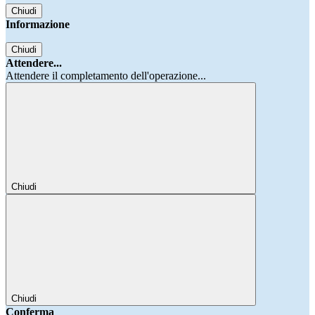
Chiudi
Informazione
Chiudi
Attendere...
Attendere il completamento dell'operazione...
Chiudi
Chiudi
Conferma