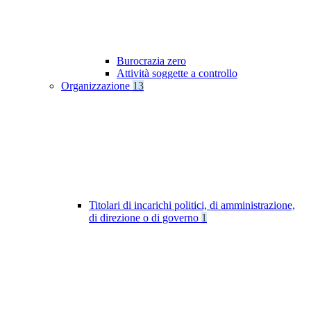
Burocrazia zero
Attività soggette a controllo
Organizzazione
13
Titolari di incarichi politici, di amministrazione,
di direzione o di governo
1