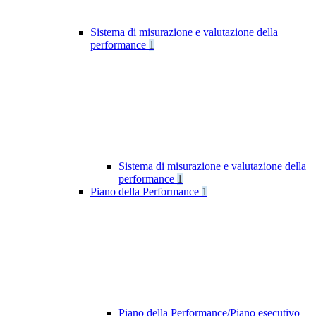
Sistema di misurazione e valutazione della
performance
1
Sistema di misurazione e valutazione della
performance
1
Piano della Performance
1
Piano della Performance/Piano esecutivo