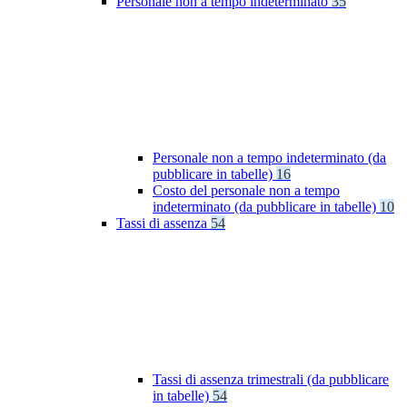
Personale non a tempo indeterminato
35
Personale non a tempo indeterminato (da
pubblicare in tabelle)
16
Costo del personale non a tempo
indeterminato (da pubblicare in tabelle)
10
Tassi di assenza
54
Tassi di assenza trimestrali (da pubblicare
in tabelle)
54