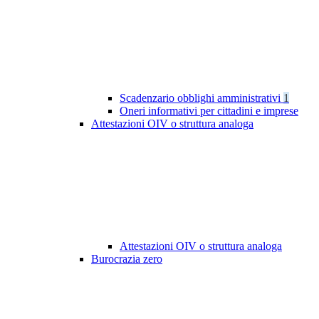
Scadenzario obblighi amministrativi
1
Oneri informativi per cittadini e imprese
Attestazioni OIV o struttura analoga
Attestazioni OIV o struttura analoga
Burocrazia zero