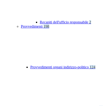
Recapiti dell'ufficio responsabile
2
Provvedimenti
198
Provvedimenti organi indirizzo-politico
124