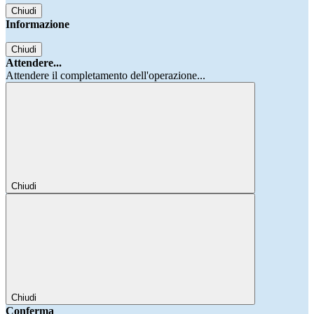
Chiudi
Informazione
Chiudi
Attendere...
Attendere il completamento dell'operazione...
Chiudi
Chiudi
Conferma