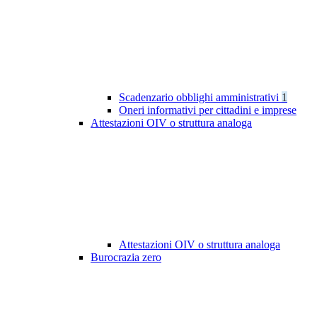
Scadenzario obblighi amministrativi
1
Oneri informativi per cittadini e imprese
Attestazioni OIV o struttura analoga
Attestazioni OIV o struttura analoga
Burocrazia zero