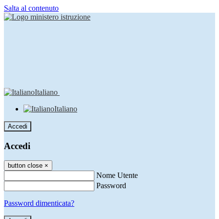
Salta al contenuto
Italiano
Italiano
Accedi
Accedi
button close
×
Nome Utente
Password
Password dimenticata?