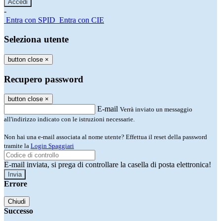
-
Entra con SPID
Entra con CIE
Seleziona utente
button close
×
Recupero password
button close
×
E-mail
Verrà inviato un messaggio
all'indirizzo indicato con le istruzioni necessarie.
Non hai una e-mail associata al nome utente? Effettua il reset della password
tramite la
Login Spaggiari
E-mail inviata, si prega di controllare la casella di posta elettronica!
Errore
Chiudi
Successo