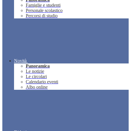
Famiglie e studenti
Personale scolastico
Percorsi di studio
Novità
Panoramica
Le notizie
Le circolari
Calendario eventi
Albo online