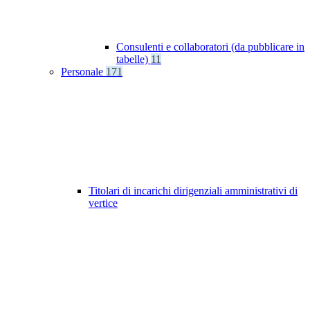
Consulenti e collaboratori (da pubblicare in
tabelle)
11
Personale
171
Titolari di incarichi dirigenziali amministrativi di
vertice