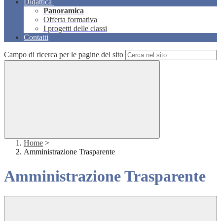
Didattica
Panoramica
Offerta formativa
I progetti delle classi
Contatti
Campo di ricerca per le pagine del sito
Home
>
Amministrazione Trasparente
Amministrazione Trasparente