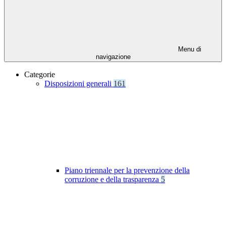
Menu di
navigazione
Categorie
Disposizioni generali
161
Piano triennale per la prevenzione della
corruzione e della trasparenza
5