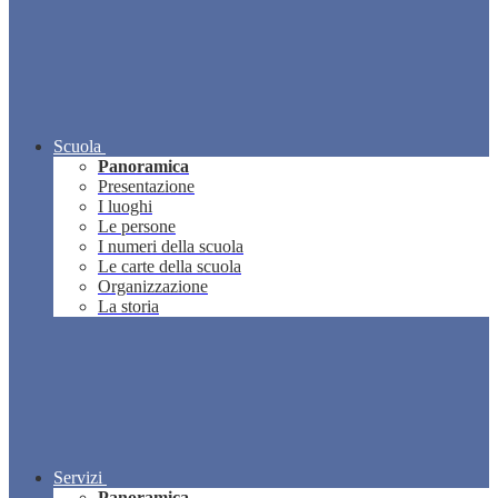
Scuola
Panoramica
Presentazione
I luoghi
Le persone
I numeri della scuola
Le carte della scuola
Organizzazione
La storia
Servizi
Panoramica