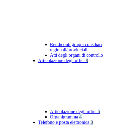
Rendiconti gruppi consiliari
regionali/provinciali
Atti degli organi di controllo
Articolazione degli uffici
9
Articolazione degli uffici
5
Organigramma
4
Telefono e posta elettronica
3