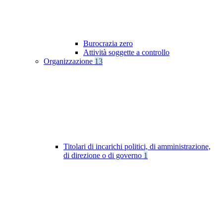
Burocrazia zero
Attività soggette a controllo
Organizzazione
13
Titolari di incarichi politici, di amministrazione,
di direzione o di governo
1