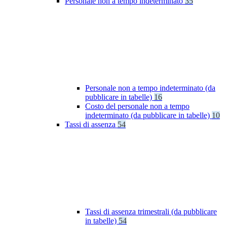
Personale non a tempo indeterminato
35
Personale non a tempo indeterminato (da
pubblicare in tabelle)
16
Costo del personale non a tempo
indeterminato (da pubblicare in tabelle)
10
Tassi di assenza
54
Tassi di assenza trimestrali (da pubblicare
in tabelle)
54