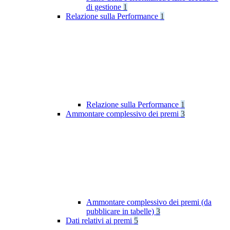
di gestione
1
Relazione sulla Performance
1
Relazione sulla Performance
1
Ammontare complessivo dei premi
3
Ammontare complessivo dei premi (da
pubblicare in tabelle)
3
Dati relativi ai premi
5