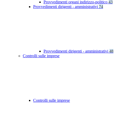
Provvedimenti organi indirizzo-politico
43
Provvedimenti dirigenti - amministrativi
74
Provvedimenti dirigenti - amministrativi
48
Controlli sulle imprese
Controlli sulle imprese