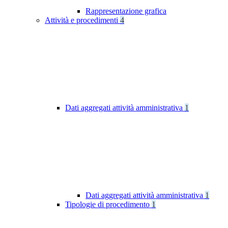
Rappresentazione grafica
Attività e procedimenti
4
Dati aggregati attività amministrativa
1
Dati aggregati attività amministrativa
1
Tipologie di procedimento
1