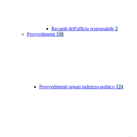
Recapiti dell'ufficio responsabile
2
Provvedimenti
198
Provvedimenti organi indirizzo-politico
124