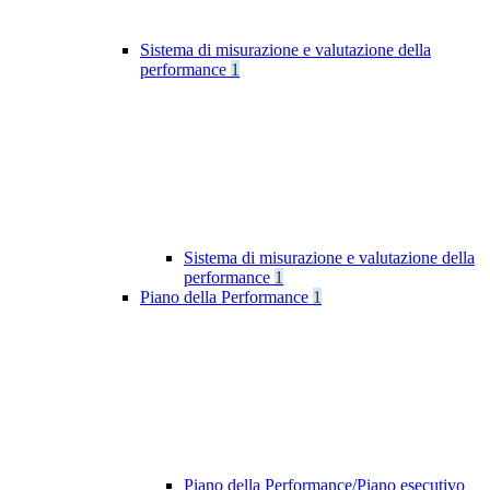
Sistema di misurazione e valutazione della
performance
1
Sistema di misurazione e valutazione della
performance
1
Piano della Performance
1
Piano della Performance/Piano esecutivo