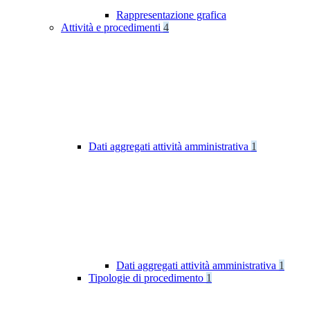
Rappresentazione grafica
Attività e procedimenti
4
Dati aggregati attività amministrativa
1
Dati aggregati attività amministrativa
1
Tipologie di procedimento
1