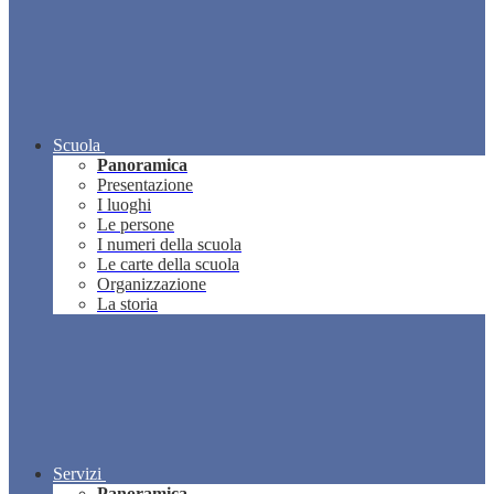
Scuola
Panoramica
Presentazione
I luoghi
Le persone
I numeri della scuola
Le carte della scuola
Organizzazione
La storia
Servizi
Panoramica