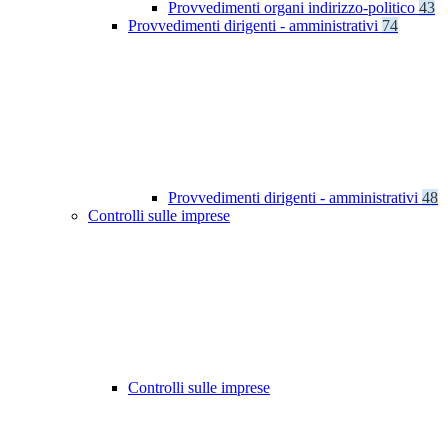
Provvedimenti organi indirizzo-politico
43
Provvedimenti dirigenti - amministrativi
74
Provvedimenti dirigenti - amministrativi
48
Controlli sulle imprese
Controlli sulle imprese