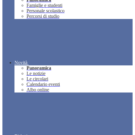
Famiglie e studenti
Personale scolastico
Percorsi di studio
Novità
Panoramica
Le notizie
Le circolari
Calendario eventi
Albo online