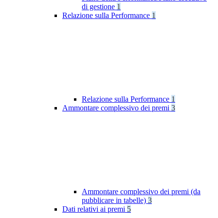
di gestione
1
Relazione sulla Performance
1
Relazione sulla Performance
1
Ammontare complessivo dei premi
3
Ammontare complessivo dei premi (da
pubblicare in tabelle)
3
Dati relativi ai premi
5