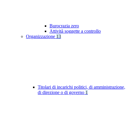
Burocrazia zero
Attività soggette a controllo
Organizzazione
13
Titolari di incarichi politici, di amministrazione,
di direzione o di governo
1