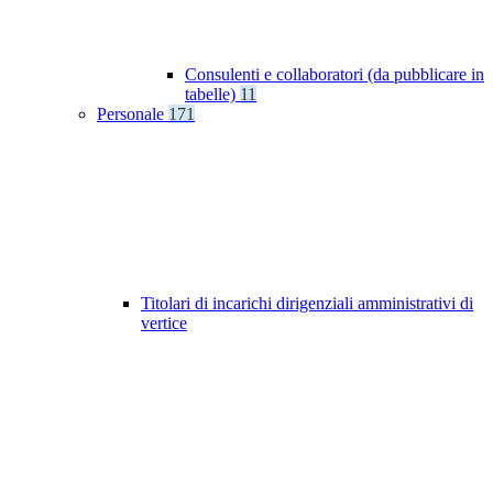
Consulenti e collaboratori (da pubblicare in
tabelle)
11
Personale
171
Titolari di incarichi dirigenziali amministrativi di
vertice