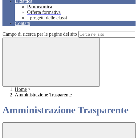
Didattica
Panoramica
Offerta formativa
I progetti delle classi
Contatti
Campo di ricerca per le pagine del sito
Home
>
Amministrazione Trasparente
Amministrazione Trasparente