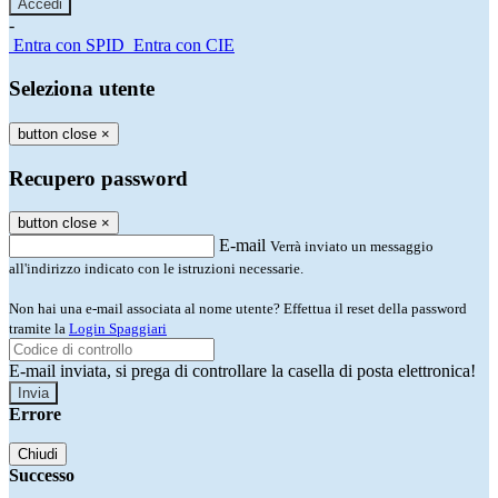
-
Entra con SPID
Entra con CIE
Seleziona utente
button close
×
Recupero password
button close
×
E-mail
Verrà inviato un messaggio
all'indirizzo indicato con le istruzioni necessarie.
Non hai una e-mail associata al nome utente? Effettua il reset della password
tramite la
Login Spaggiari
E-mail inviata, si prega di controllare la casella di posta elettronica!
Errore
Chiudi
Successo