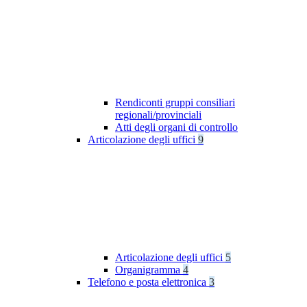
Rendiconti gruppi consiliari
regionali/provinciali
Atti degli organi di controllo
Articolazione degli uffici
9
Articolazione degli uffici
5
Organigramma
4
Telefono e posta elettronica
3