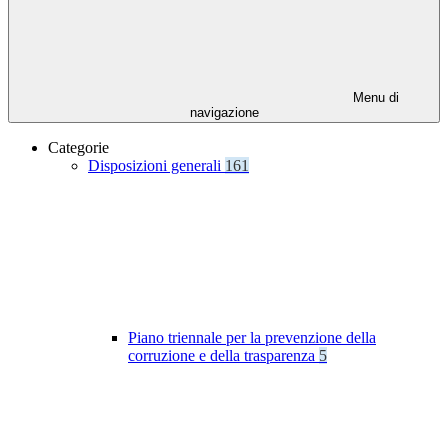
Menu di
navigazione
Categorie
Disposizioni generali
161
Piano triennale per la prevenzione della
corruzione e della trasparenza
5