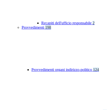
Recapiti dell'ufficio responsabile
2
Provvedimenti
198
Provvedimenti organi indirizzo-politico
124