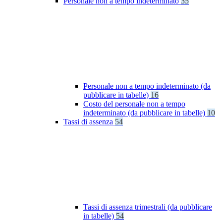
Personale non a tempo indeterminato
35
Personale non a tempo indeterminato (da
pubblicare in tabelle)
16
Costo del personale non a tempo
indeterminato (da pubblicare in tabelle)
10
Tassi di assenza
54
Tassi di assenza trimestrali (da pubblicare
in tabelle)
54