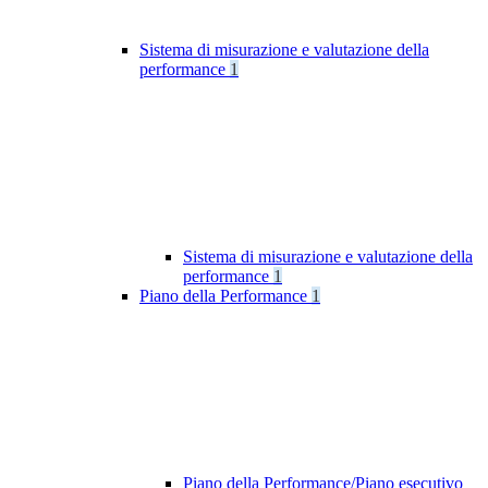
Sistema di misurazione e valutazione della
performance
1
Sistema di misurazione e valutazione della
performance
1
Piano della Performance
1
Piano della Performance/Piano esecutivo