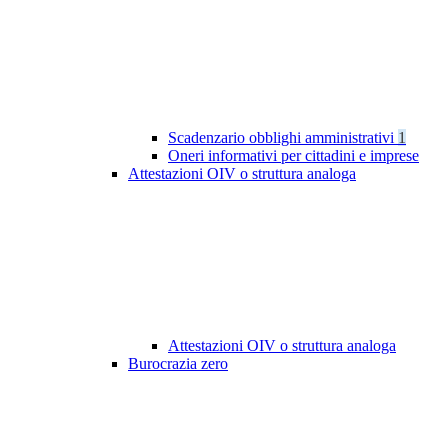
Scadenzario obblighi amministrativi
1
Oneri informativi per cittadini e imprese
Attestazioni OIV o struttura analoga
Attestazioni OIV o struttura analoga
Burocrazia zero