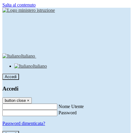
Salta al contenuto
Italiano
Italiano
Accedi
Accedi
button close
×
Nome Utente
Password
Password dimenticata?