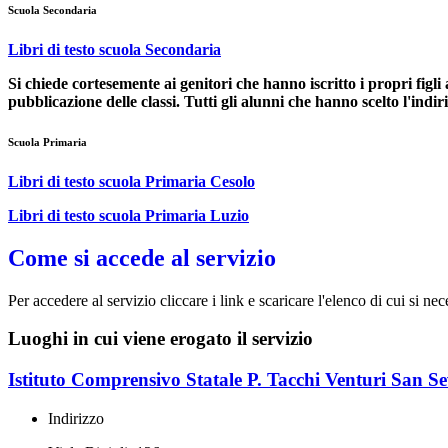
Scuola Secondaria
Libri di testo scuola Secondaria
Si chiede cortesemente ai genitori che hanno iscritto i propri figli 
pubblicazione delle classi. Tutti gli alunni che hanno scelto l'indir
Scuola Primaria
Libri di testo scuola Primaria Cesolo
Libri di testo scuola Primaria Luzio
Come si accede al servizio
Per accedere al servizio cliccare i link e scaricare l'elenco di cui si nec
Luoghi in cui viene erogato il servizio
Istituto Comprensivo Statale P. Tacchi Venturi San 
Indirizzo