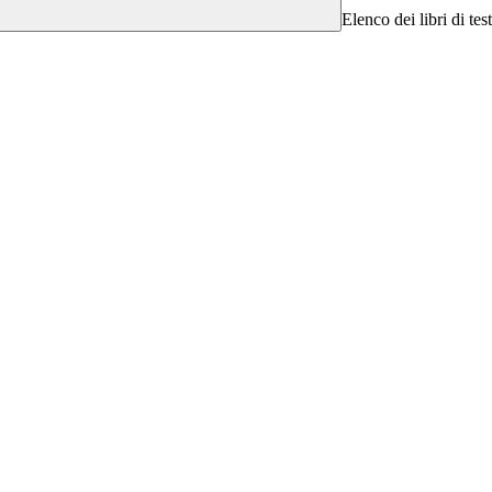
Elenco dei libri di tes