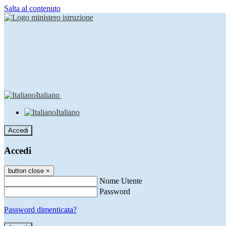
Salta al contenuto
Italiano
Italiano
Accedi
Accedi
button close
×
Nome Utente
Password
Password dimenticata?