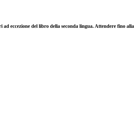
bri ad eccezione del libro della seconda lingua. Attendere fino alla