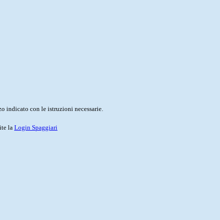
o indicato con le istruzioni necessarie.
ite la
Login Spaggiari