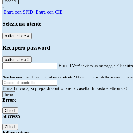
-
Entra con SPID
Entra con CIE
Seleziona utente
button close
×
Recupero password
button close
×
E-mail
Verrà inviato un messaggio all'indirizz
Non hai una e-mail associata al nome utente? Effettua il reset della password tram
E-mail inviata, si prega di controllare la casella di posta elettronica!
Errore
Chiudi
Successo
Chiudi
Informazione