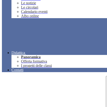
Le notizie
Le circolari
Calendario eventi
Albo online
Didattica
Panoramica
Offerta formativa
I progetti delle classi
Contatti