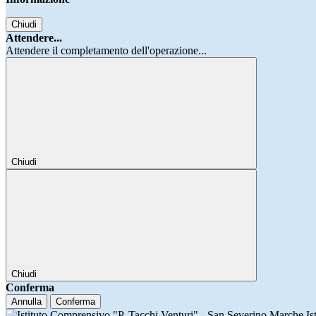
Chiudi
Attendere...
Attendere il completamento dell'operazione...
Chiudi
Chiudi
Conferma
Annulla
Conferma
Is