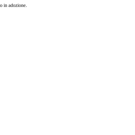
to in adozione.