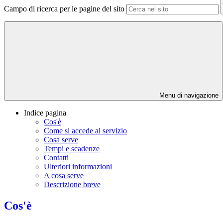
Campo di ricerca per le pagine del sito
Menu di navigazione
Indice pagina
Cos'è
Come si accede al servizio
Cosa serve
Tempi e scadenze
Contatti
Ulteriori informazioni
A cosa serve
Descrizione breve
Cos'è