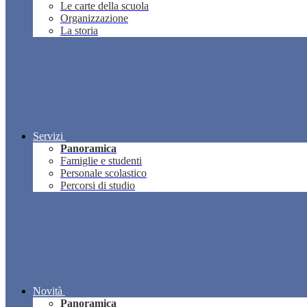
Le carte della scuola
Organizzazione
La storia
Servizi
Panoramica
Famiglie e studenti
Personale scolastico
Percorsi di studio
Novità
Panoramica