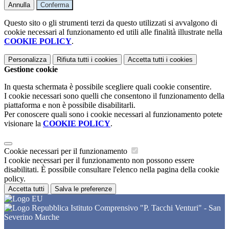
Annulla
Conferma
Questo sito o gli strumenti terzi da questo utilizzati si avvalgono di
cookie necessari al funzionamento ed utili alle finalità illustrate nella
COOKIE POLICY
.
Personalizza
Rifiuta tutti
i cookies
Accetta tutti
i cookies
Gestione cookie
In questa schermata è possibile scegliere quali cookie consentire.
I cookie necessari sono quelli che consentono il funzionamento della
piattaforma e non è possibile disabilitarli.
Per conoscere quali sono i cookie necessari al funzionamento potete
visionare la
COOKIE POLICY
.
Cookie necessari per il funzionamento
I cookie necessari per il funzionamento non possono essere
disabilitati. È possibile consultare l'elenco nella pagina della cookie
policy.
Accetta tutti
Salva le preferenze
Istituto Comprensivo "P. Tacchi Venturi" - San
Severino Marche