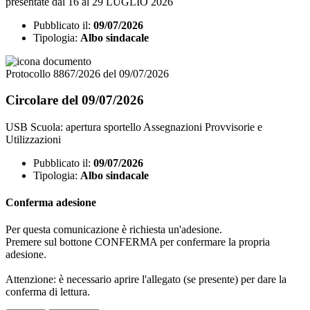
presentate dal 16 al 29 LUGLIO 2026
Pubblicato il:
09/07/2026
Tipologia:
Albo sindacale
Protocollo 8867/2026 del 09/07/2026
Circolare del 09/07/2026
USB Scuola: apertura sportello Assegnazioni Provvisorie e
Utilizzazioni
Pubblicato il:
09/07/2026
Tipologia:
Albo sindacale
Conferma adesione
Per questa comunicazione è richiesta un'adesione.
Premere sul bottone CONFERMA per confermare la propria
adesione.
Attenzione: è necessario aprire l'allegato (se presente) per dare la
conferma di lettura.