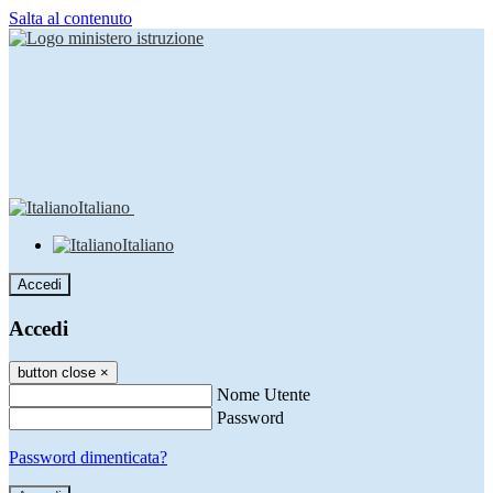
Salta al contenuto
Italiano
Italiano
Accedi
Accedi
button close
×
Nome Utente
Password
Password dimenticata?