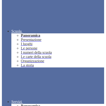
Scuola
Panoramica
Presentazione
I luoghi
Le persone
I numeri della scuola
Le carte della scuola
Organizzazione
La storia
Servizi
Panoramica