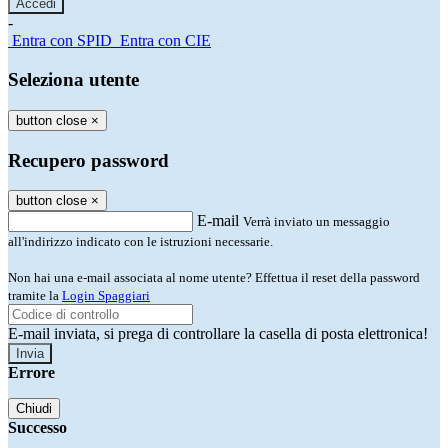
-
Entra con SPID
Entra con CIE
Seleziona utente
button close
×
Recupero password
button close
×
E-mail
Verrà inviato un messaggio
all'indirizzo indicato con le istruzioni necessarie.
Non hai una e-mail associata al nome utente? Effettua il reset della password
tramite la
Login Spaggiari
E-mail inviata, si prega di controllare la casella di posta elettronica!
Errore
Chiudi
Successo