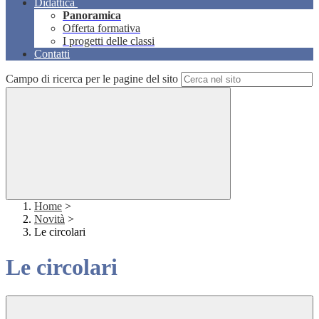
Didattica
Panoramica
Offerta formativa
I progetti delle classi
Contatti
Campo di ricerca per le pagine del sito
Home
>
Novità
>
Le circolari
Le circolari