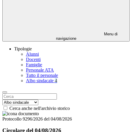
Menu di
navigazione
Tipologie
Alunni
Docenti
Famiglie
Personale ATA
Tutto il personale
Albo sindacale
4
Cerca anche nell'archivio storico
Protocollo 9296/2026 del 04/08/2026
Circolare del 04/08/2026