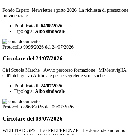
Fondo Espero: Newsletter agosto 2026_La richiesta di prestazione
previdenziale
Pubblicato il:
04/08/2026
Tipologia:
Albo sindacale
Protocollo 9096/2026 del 24/07/2026
Circolare del 24/07/2026
Cisl Scuola Marche - Avvio percorso formazione "MIMeraviglIA"
sull'Intelligenza Artificiale per le segreterie scolastiche
Pubblicato il:
24/07/2026
Tipologia:
Albo sindacale
Protocollo 8868/2026 del 09/07/2026
Circolare del 09/07/2026
WEBINAR GPS - 150 PREFERENZE - Le domande andranno