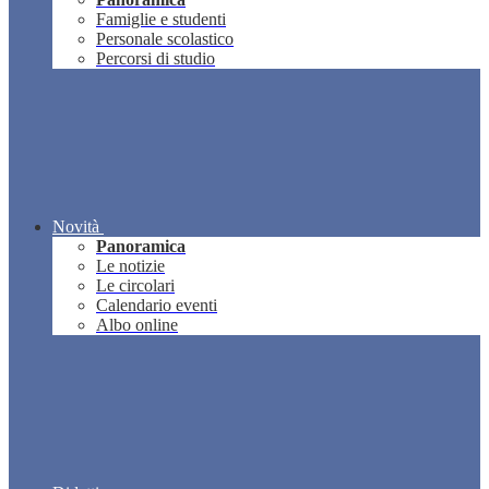
Famiglie e studenti
Personale scolastico
Percorsi di studio
Novità
Panoramica
Le notizie
Le circolari
Calendario eventi
Albo online