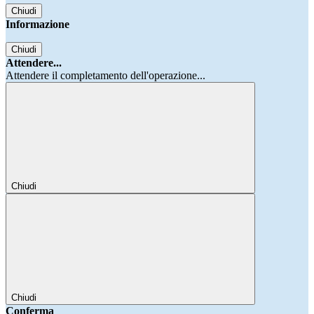
Chiudi
Informazione
Chiudi
Attendere...
Attendere il completamento dell'operazione...
Chiudi
Chiudi
Conferma