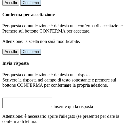
Annulla
Conferma
Conferma per accettazione
Per questa comunicazione è richiesta una conferma di accettazione.
Premere sul bottone CONFERMA per accettare.
Attenzione: la scelta non sarà modificabile.
Annulla
Conferma
Invia risposta
Per questa comunicazione è richiesta una risposta.
Scrivere la risposta nel campo di testo sottostante e premere sul
bottone CONFERMA per confermare la propria adesione.
Inserire qui la risposta
Attenzione: è necessario aprire l'allegato (se presente) per dare la
conferma di lettura.