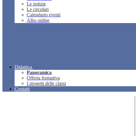
Le notizie
Le circolari
Calendario eventi
Albo online
Didattica
Panoramica
Offerta formativa
I progetti delle classi
Contatti