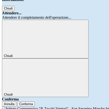
Chiudi
Attendere...
Attendere il completamento dell'operazione...
Chiudi
Chiudi
Conferma
Annulla
Conferma
Is