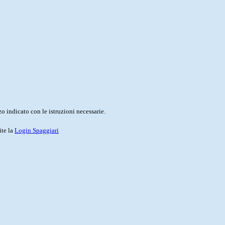
o indicato con le istruzioni necessarie.
ite la
Login Spaggiari