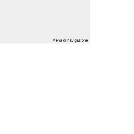
Menu di navigazione