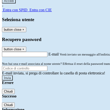
-
Entra con SPID
Entra con CIE
Seleziona utente
button close
×
Recupero password
button close
×
E-mail
Verrà inviato un messaggio all'indirizz
Non hai una e-mail associata al nome utente? Effettua il reset della password tram
E-mail inviata, si prega di controllare la casella di posta elettronica!
Errore
Chiudi
Successo
Chiudi
Informazione