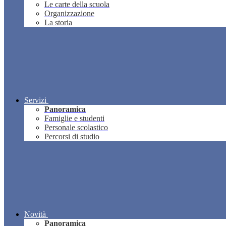
Le carte della scuola
Organizzazione
La storia
Servizi
Panoramica
Famiglie e studenti
Personale scolastico
Percorsi di studio
Novità
Panoramica