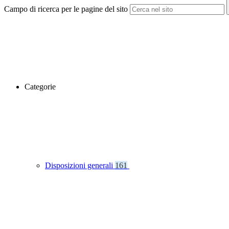
Campo di ricerca per le pagine del sito
Categorie
Disposizioni generali
161