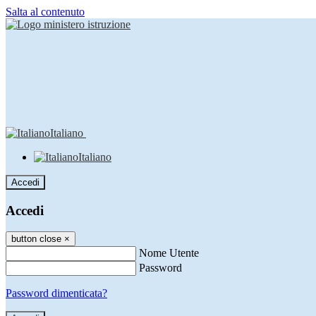
Salta al contenuto
Italiano
Italiano
Accedi
Accedi
button close
×
Nome Utente
Password
Password dimenticata?